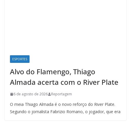
ESPORTES
Alvo do Flamengo, Thiago
Almada acerta com o River Plate
6 de agosto de 2026
Reportagem
O meia Thiago Almada é o novo reforço do River Plate.
Segundo o jornalista Fabrizio Romano, o jogador, que era