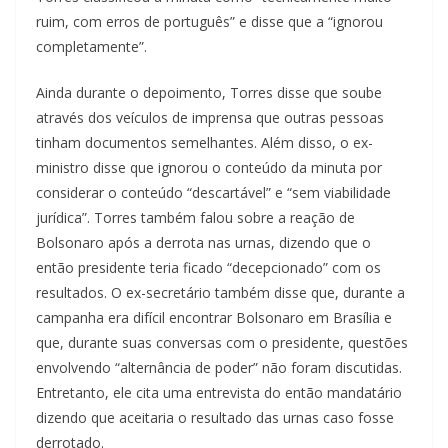
ruim, com erros de português” e disse que a “ignorou
completamente”.
Ainda durante o depoimento, Torres disse que soube
através dos veículos de imprensa que outras pessoas
tinham documentos semelhantes. Além disso, o ex-
ministro disse que ignorou o conteúdo da minuta por
considerar o conteúdo “descartável” e “sem viabilidade
jurídica”. Torres também falou sobre a reação de
Bolsonaro após a derrota nas urnas, dizendo que o
então presidente teria ficado “decepcionado” com os
resultados. O ex-secretário também disse que, durante a
campanha era difícil encontrar Bolsonaro em Brasília e
que, durante suas conversas com o presidente, questões
envolvendo “alternância de poder” não foram discutidas.
Entretanto, ele cita uma entrevista do então mandatário
dizendo que aceitaria o resultado das urnas caso fosse
derrotado.