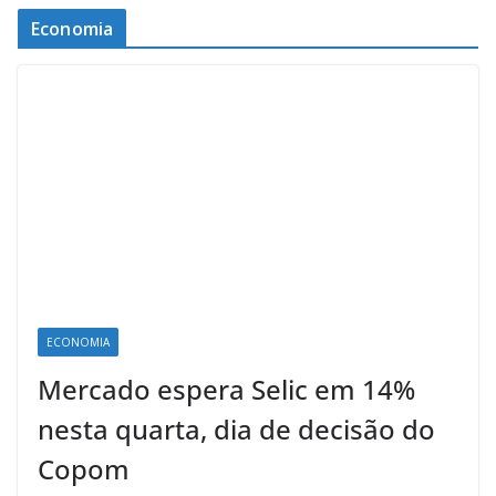
Economia
ECONOMIA
Mercado espera Selic em 14%
nesta quarta, dia de decisão do
Copom