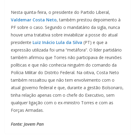
Nesta quinta-feira, o presidente do Partido Liberal,
Valdemar Costa Neto
, também prestou depoimento à
PF sobre o caso. Segundo o mandatário da sigla, nunca
houve uma tratativa sobre inviabilizar a posse do atual
presidente
Luiz Inácio Lula da Silva
(PT) e que a
expressão utilizada foi uma “metáfora”. O líder partidário
também afirmou que Torres não participava de reuniões
políticas e que não conhecia ninguém do comando da
Polícia Militar do Distrito Federal. Na oitiva, Costa Neto
também ressaltou que não tem envolvimento com o
atual governo federal e que, durante a gestão Bolsonaro,
tinha relação apenas com o chefe do Executivo, sem
qualquer ligação com o ex-ministro Torres e com as
Forças Armadas.
Fonte: Jovem Pan