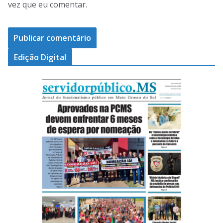
vez que eu comentar.
Edição Digital