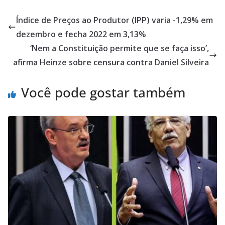
Índice de Preços ao Produtor (IPP) varia -1,29% em
dezembro e fecha 2022 em 3,13%
‘Nem a Constituição permite que se faça isso’,
afirma Heinze sobre censura contra Daniel Silveira
Você pode gostar também