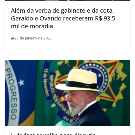
Além da verba de gabinete e da cota,
Geraldo e Ovando receberam R$ 93,5
mil de moradia
27 de janeiro de 2025