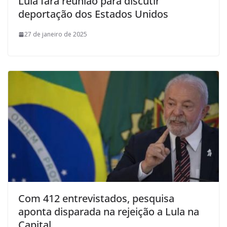
Lula fará reunião para discutir
deportação dos Estados Unidos
27 de janeiro de 2025
Com 412 entrevistados, pesquisa
aponta disparada na rejeição a Lula na
Capital