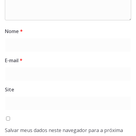
Nome
*
E-mail
*
Site
Salvar meus dados neste navegador para a próxima