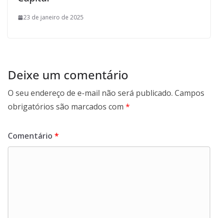
23 de janeiro de 2025
Deixe um comentário
O seu endereço de e-mail não será publicado.
Campos
obrigatórios são marcados com
*
Comentário
*