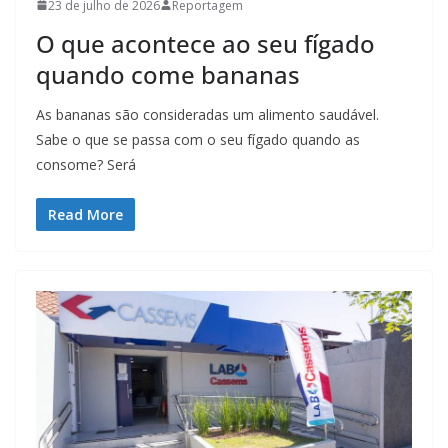
23 de julho de 2026
Reportagem
O que acontece ao seu fígado
quando come bananas
As bananas são consideradas um alimento saudável.
Sabe o que se passa com o seu fígado quando as
consome? Será
Read More