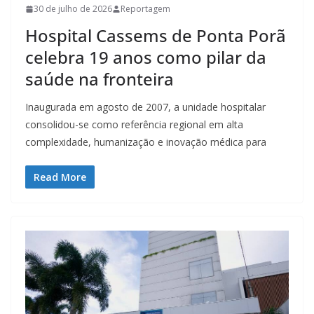
30 de julho de 2026
Reportagem
Hospital Cassems de Ponta Porã
celebra 19 anos como pilar da
saúde na fronteira
Inaugurada em agosto de 2007, a unidade hospitalar
consolidou-se como referência regional em alta
complexidade, humanização e inovação médica para
Read More