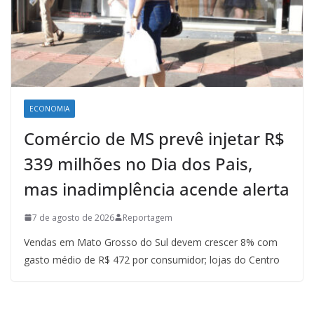
ECONOMIA
Comércio de MS prevê injetar R$
339 milhões no Dia dos Pais,
mas inadimplência acende alerta
7 de agosto de 2026
Reportagem
Vendas em Mato Grosso do Sul devem crescer 8% com
gasto médio de R$ 472 por consumidor; lojas do Centro