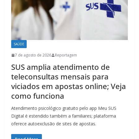
SAÚDE
7 de agosto de 2026
Reportagem
SUS amplia atendimento de
teleconsultas mensais para
viciados em apostas online; Veja
como funciona
Atendimento psicológico gratuito pelo app Meu SUS
Digital é estendido também a familiares; plataforma
oferece autoexclusão de sites de apostas.