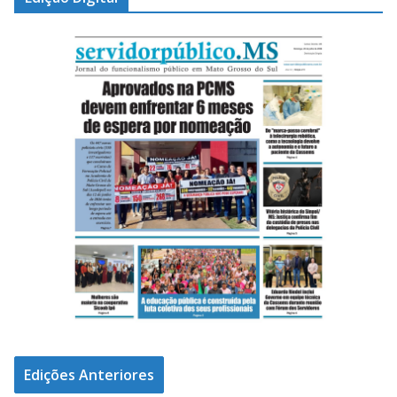
Edições Anteriores