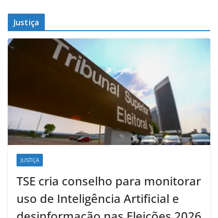
Justiça
JUSTIÇA
TSE cria conselho para monitorar
uso de Inteligência Artificial e
desinformação nas Eleições 2026