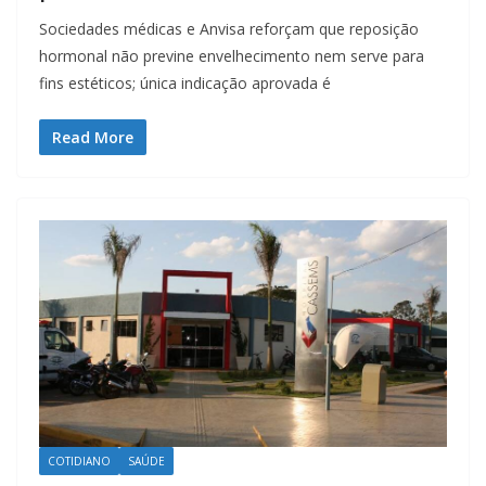
Sociedades médicas e Anvisa reforçam que reposição
hormonal não previne envelhecimento nem serve para
fins estéticos; única indicação aprovada é
Read More
COTIDIANO
SAÚDE