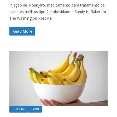
Injeção de Mounjaro, medicamento para tratamento de
diabetes mellitus tipo 2 e obesidade • Sandy Huffaker for
The Washington Post via
Read More
COTIDIANO
SAÚDE