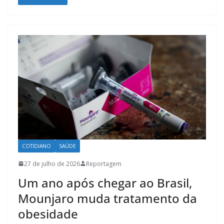
COTIDIANO
SAÚDE
27 de julho de 2026
Reportagem
Um ano após chegar ao Brasil,
Mounjaro muda tratamento da
obesidade