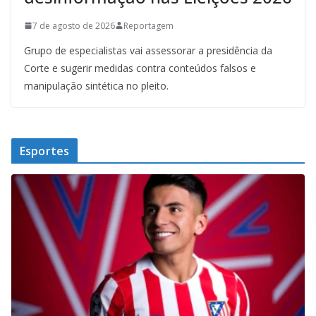
7 de agosto de 2026
Reportagem
Grupo de especialistas vai assessorar a presidência da
Corte e sugerir medidas contra conteúdos falsos e
manipulação sintética no pleito.
Esportes