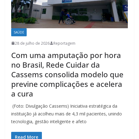
SAÚDE
28 de julho de 2026
Reportagem
Com uma amputação por hora
no Brasil, Rede Cuidar da
Cassems consolida modelo que
previne complicações e acelera
a cura
(Foto: Divulgação Cassems) Iniciativa estratégica da
instituição já acolheu mais de 4,3 mil pacientes, unindo
tecnologia, gestão inteligente e afeto
Read More