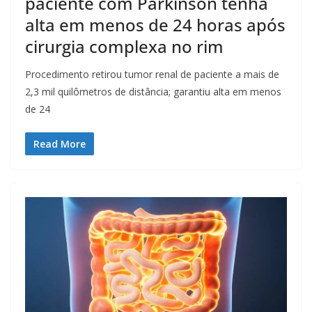
paciente com Parkinson tenha
alta em menos de 24 horas após
cirurgia complexa no rim
Procedimento retirou tumor renal de paciente a mais de
2,3 mil quilômetros de distância; garantiu alta em menos
de 24
Read More