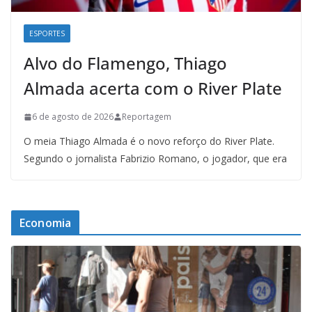
ESPORTES
Alvo do Flamengo, Thiago
Almada acerta com o River Plate
6 de agosto de 2026
Reportagem
O meia Thiago Almada é o novo reforço do River Plate.
Segundo o jornalista Fabrizio Romano, o jogador, que era
Economia