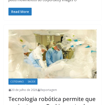
Read More
COTIDIANO
SAÚDE
20 de julho de 2026
Reportagem
Tecnologia robótica permite que