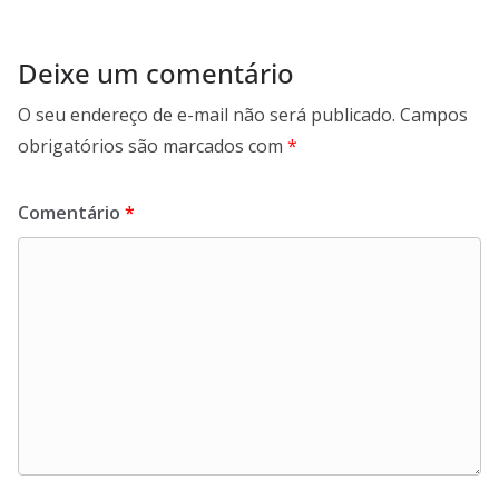
Deixe um comentário
O seu endereço de e-mail não será publicado.
Campos
obrigatórios são marcados com
*
Comentário
*