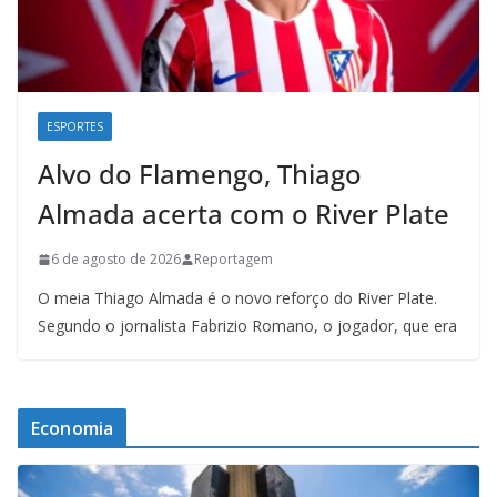
ESPORTES
Alvo do Flamengo, Thiago
Almada acerta com o River Plate
6 de agosto de 2026
Reportagem
O meia Thiago Almada é o novo reforço do River Plate.
Segundo o jornalista Fabrizio Romano, o jogador, que era
Economia