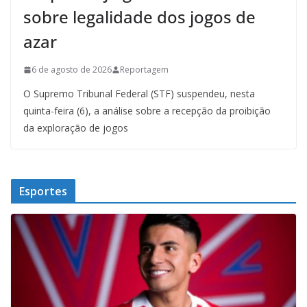
sobre legalidade dos jogos de
azar
6 de agosto de 2026
Reportagem
O Supremo Tribunal Federal (STF) suspendeu, nesta
quinta-feira (6), a análise sobre a recepção da proibição
da exploração de jogos
Esportes