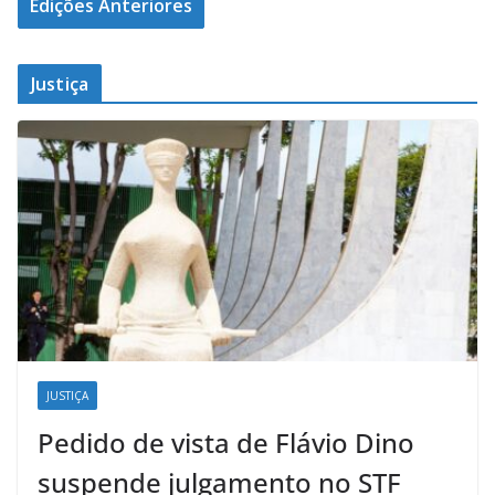
Edições Anteriores
Justiça
JUSTIÇA
Pedido de vista de Flávio Dino
suspende julgamento no STF