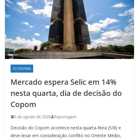
ECONOMIA
Mercado espera Selic em 14%
nesta quarta, dia de decisão do
Copom
5 de agosto de 2026
Reportagem
Decisão do Copom acontece nesta quarta-feira (5/8) e
deve levar em consideração conflito no Oriente Médio,