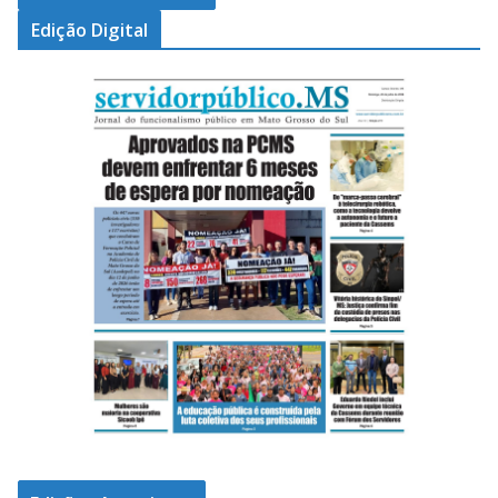
Edição Digital