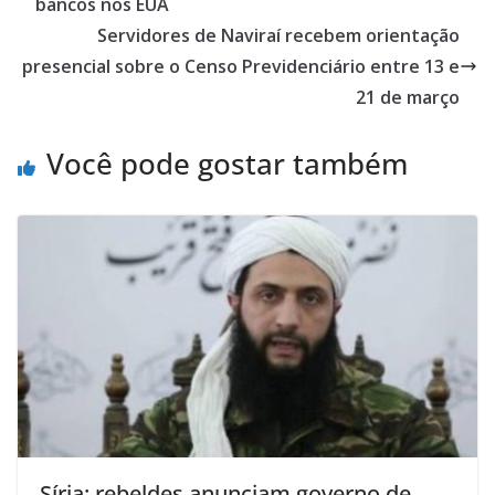
bancos nos EUA
Servidores de Naviraí recebem orientação
presencial sobre o Censo Previdenciário entre 13 e
21 de março
Você pode gostar também
Síria: rebeldes anunciam governo de