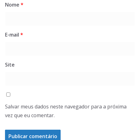
Nome
*
E-mail
*
Site
Salvar meus dados neste navegador para a próxima
vez que eu comentar.