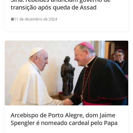
transição após queda de Assad
11 de dezembro de 2024
Arcebispo de Porto Alegre, dom Jaime
Spengler é nomeado cardeal pelo Papa