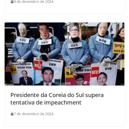
8 de dezembro de 2024
Presidente da Coreia do Sul supera
tentativa de impeachment
7 de dezembro de 2024