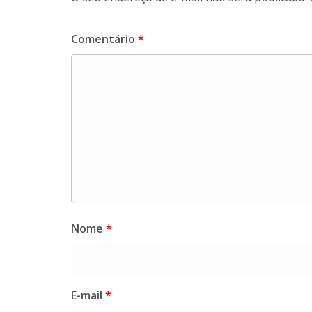
Comentário
*
Nome
*
E-mail
*