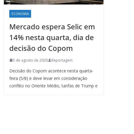
ECONOMIA
Mercado espera Selic em
14% nesta quarta, dia de
decisão do Copom
5 de agosto de 2026
Reportagem
Decisão do Copom acontece nesta quarta-
feira (5/8) e deve levar em consideração
conflito no Oriente Médio, tarifas de Trump e