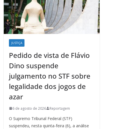
JUSTIÇA
Pedido de vista de Flávio
Dino suspende
julgamento no STF sobre
legalidade dos jogos de
azar
6 de agosto de 2026
Reportagem
O Supremo Tribunal Federal (STF)
suspendeu, nesta quinta-feira (6), a análise