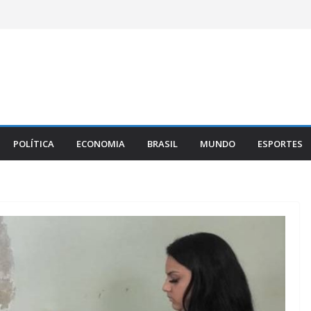
POLÍTICA
ECONOMIA
BRASIL
MUNDO
ESPORTES