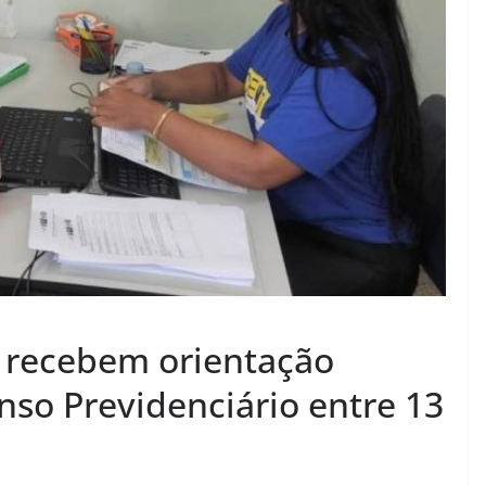
í recebem orientação
nso Previdenciário entre 13