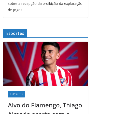
sobre a recepção da proibição da exploração
de jogos
Esportes
ESPORTES
Alvo do Flamengo, Thiago