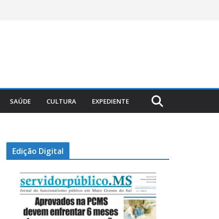
SAÚDE
CULTURA
EXPEDIENTE
Edição Digital