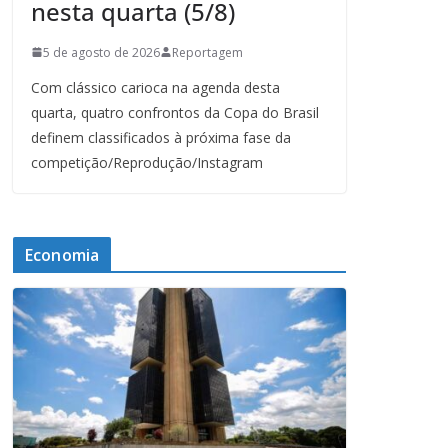
nesta quarta (5/8)
5 de agosto de 2026
Reportagem
Com clássico carioca na agenda desta
quarta, quatro confrontos da Copa do Brasil
definem classificados à próxima fase da
competição/Reprodução/Instagram
Economia