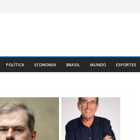
POLÍTICA
ECONOMIA
BRASIL
MUNDO
ESPORTES