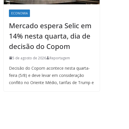
ECONOMIA
Mercado espera Selic em
14% nesta quarta, dia de
decisão do Copom
5 de agosto de 2026
Reportagem
Decisão do Copom acontece nesta quarta-
feira (5/8) e deve levar em consideração
conflito no Oriente Médio, tarifas de Trump e