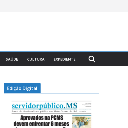
SAÚDE
CULTURA
EXPEDIENTE
Edição Digital