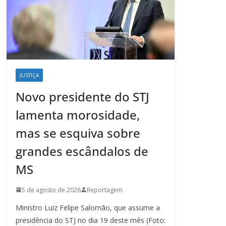
JUSTIÇA
Novo presidente do STJ
lamenta morosidade,
mas se esquiva sobre
grandes escândalos de
MS
5 de agosto de 2026
Reportagem
Ministro Luiz Felipe Salomão, que assume a
presidência do STJ no dia 19 deste mês (Foto: