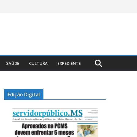
SAÚDE
CULTURA
EXPEDIENTE
Edição Digital