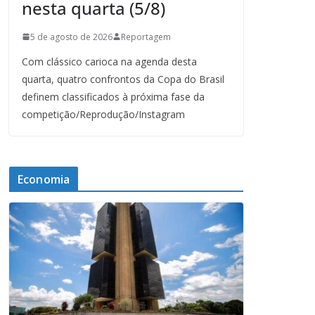
nesta quarta (5/8)
5 de agosto de 2026
Reportagem
Com clássico carioca na agenda desta
quarta, quatro confrontos da Copa do Brasil
definem classificados à próxima fase da
competição/Reprodução/Instagram
Economia