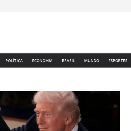
POLÍTICA
ECONOMIA
BRASIL
MUNDO
ESPORTES