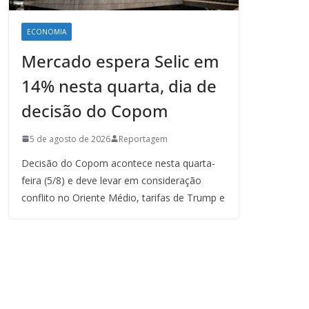
ECONOMIA
Mercado espera Selic em
14% nesta quarta, dia de
decisão do Copom
5 de agosto de 2026
Reportagem
Decisão do Copom acontece nesta quarta-
feira (5/8) e deve levar em consideração
conflito no Oriente Médio, tarifas de Trump e