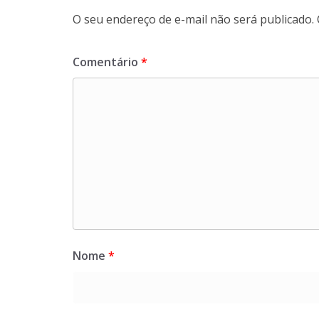
O seu endereço de e-mail não será publicado.
Comentário
*
Nome
*