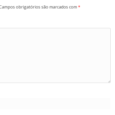
Campos obrigatórios são marcados com
*