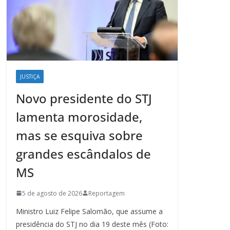
JUSTIÇA
Novo presidente do STJ
lamenta morosidade,
mas se esquiva sobre
grandes escândalos de
MS
5 de agosto de 2026
Reportagem
Ministro Luiz Felipe Salomão, que assume a
presidência do STJ no dia 19 deste mês (Foto: