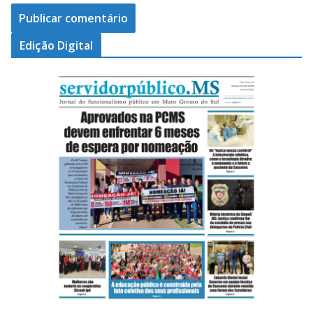
Edição Digital