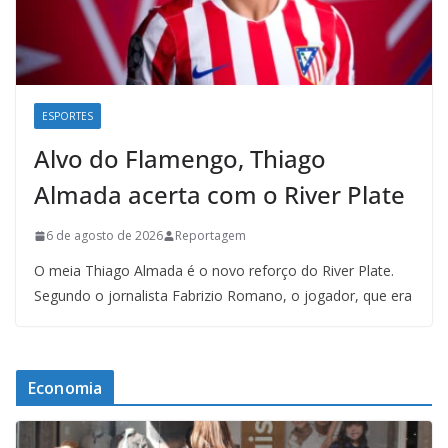
ESPORTES
Alvo do Flamengo, Thiago
Almada acerta com o River Plate
6 de agosto de 2026
Reportagem
O meia Thiago Almada é o novo reforço do River Plate.
Segundo o jornalista Fabrizio Romano, o jogador, que era
Economia