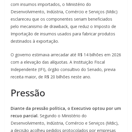
com insumos importados, o Ministério do
Desenvolvimento, Indústria, Comércio e Serviços (Mdic)
esclareceu que os componentes seriam beneficiados
pelo mecanismo de drawback, que reduz o Imposto de
Importação de insumos usados para fabricar produtos
destinados à exportação.
O governo estimava arrecadar até R$ 14 bilhões em 2026
com a elevação das alíquotas. A Instituição Fiscal
Independente (IFI), órgão consultivo do Senado, previa
receita maior, de R$ 20 bilhões neste ano.
Pressão
Diante da pressão política, o Executivo optou por um
recuo parcial.
Segundo o Ministério do
Desenvolvimento, Indústria, Comércio e Serviços (Mdic),
a decisão acolheu pedidos protocolados por empresas