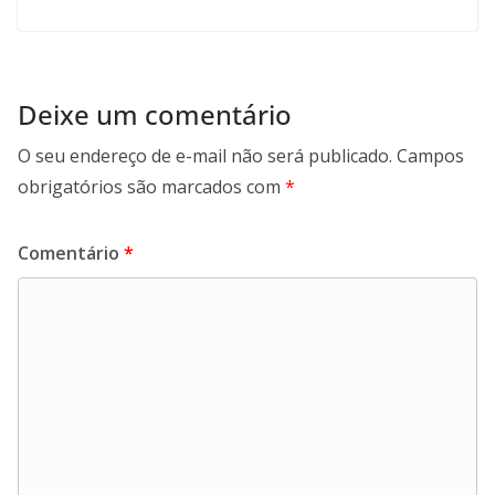
Deixe um comentário
O seu endereço de e-mail não será publicado.
Campos
obrigatórios são marcados com
*
Comentário
*