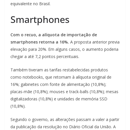
equivalente no Brasil.
Smartphones
Com o recuo, a alíquota de importação de
smartphones retorna a 16%.
A proposta anterior previa
elevação para 20%. Em alguns casos, o aumento poderia
chegar a até 7,2 pontos percentuais.
Também tiveram as tarifas restabelecidas produtos
como notebooks, que retornam à alíquota original de
16%; gabinetes com fonte de alimentação (10,8%);
placas-mãe (10,8%); mouses e track-balls (10,8%); mesas
digitalizadoras (10,8%) e unidades de memória SSD
(10,8%).
Segundo o governo, as alterações passam a valer a partir
da publicação da resolução no Diário Oficial da União. A