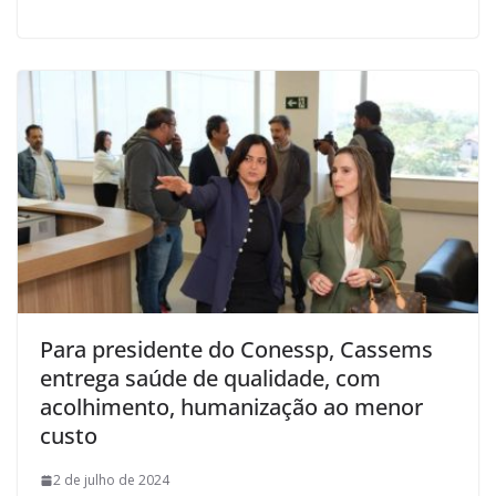
Para presidente do Conessp, Cassems
entrega saúde de qualidade, com
acolhimento, humanização ao menor
custo
2 de julho de 2024