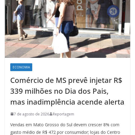
ECONOMIA
Comércio de MS prevê injetar R$
339 milhões no Dia dos Pais,
mas inadimplência acende alerta
7 de agosto de 2026
Reportagem
Vendas em Mato Grosso do Sul devem crescer 8% com
gasto médio de R$ 472 por consumidor; lojas do Centro