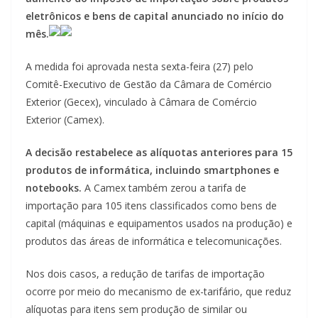
eletrônicos e bens de capital anunciado no início do
mês.
A medida foi aprovada nesta sexta-feira (27) pelo
Comitê-Executivo de Gestão da Câmara de Comércio
Exterior (Gecex), vinculado à Câmara de Comércio
Exterior (Camex).
A decisão restabelece as alíquotas anteriores para 15
produtos de informática, incluindo smartphones e
notebooks.
A Camex também zerou a tarifa de
importação para 105 itens classificados como bens de
capital (máquinas e equipamentos usados na produção) e
produtos das áreas de informática e telecomunicações.
Nos dois casos, a redução de tarifas de importação
ocorre por meio do mecanismo de ex-tarifário, que reduz
alíquotas para itens sem produção de similar ou