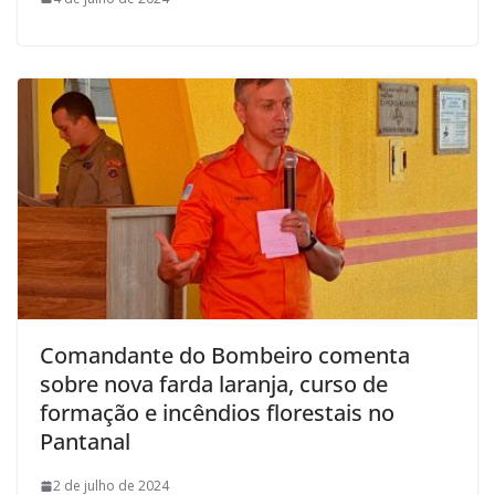
Comandante do Bombeiro comenta
sobre nova farda laranja, curso de
formação e incêndios florestais no
Pantanal
2 de julho de 2024