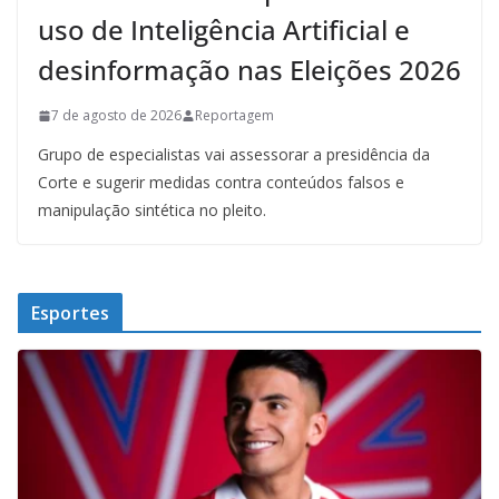
uso de Inteligência Artificial e
desinformação nas Eleições 2026
7 de agosto de 2026
Reportagem
Grupo de especialistas vai assessorar a presidência da
Corte e sugerir medidas contra conteúdos falsos e
manipulação sintética no pleito.
Esportes