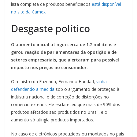
lista completa de produtos beneficiados
está disponível
no site da Camex
.
Desgaste político
O aumento inicial atingia cerca de 1,2 mil itens e
gerou reação de parlamentares da oposição e de
setores empresariais, que alertaram para possível
impacto nos preços ao consumidor.
O ministro da Fazenda, Fernando Haddad,
vinha
defendendo a medida
sob o argumento de proteção à
indústria nacional e de correção de distorções no
comércio exterior. Ele esclareceu que mais de 90% dos
produtos afetados são produzidos no Brasil, e o
aumento só atingia produtos importados.
No caso de eletrônicos produzidos ou montados no país