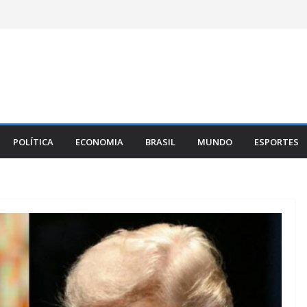
POLÍTICA
ECONOMIA
BRASIL
MUNDO
ESPORTES