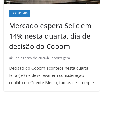
ECONOMIA
Mercado espera Selic em
14% nesta quarta, dia de
decisão do Copom
5 de agosto de 2026
Reportagem
Decisão do Copom acontece nesta quarta-
feira (5/8) e deve levar em consideração
conflito no Oriente Médio, tarifas de Trump e