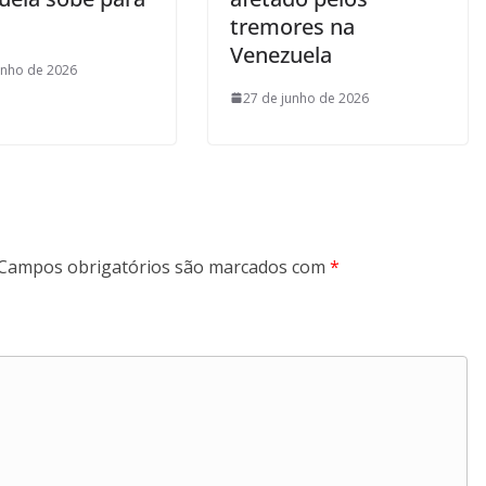
tremores na
Venezuela
unho de 2026
27 de junho de 2026
Campos obrigatórios são marcados com
*