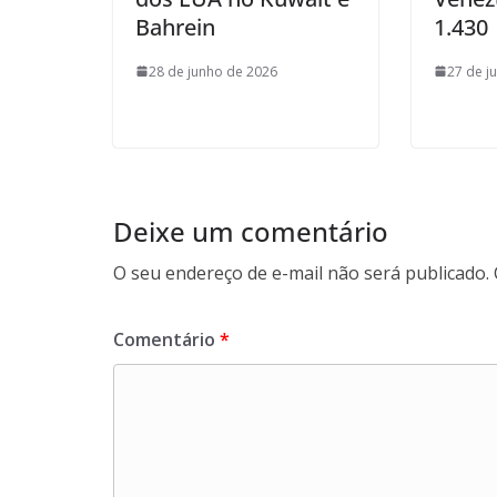
Bahrein
1.430
28 de junho de 2026
27 de j
Deixe um comentário
O seu endereço de e-mail não será publicado.
Comentário
*