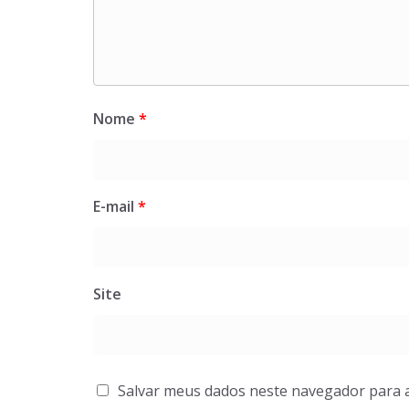
Nome
*
E-mail
*
Site
Salvar meus dados neste navegador para 