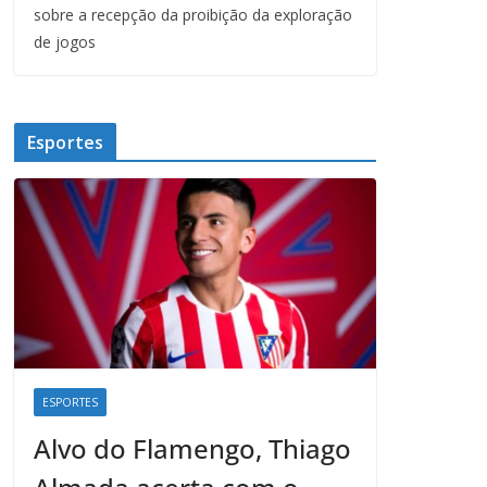
sobre a recepção da proibição da exploração
de jogos
Esportes
ESPORTES
Alvo do Flamengo, Thiago