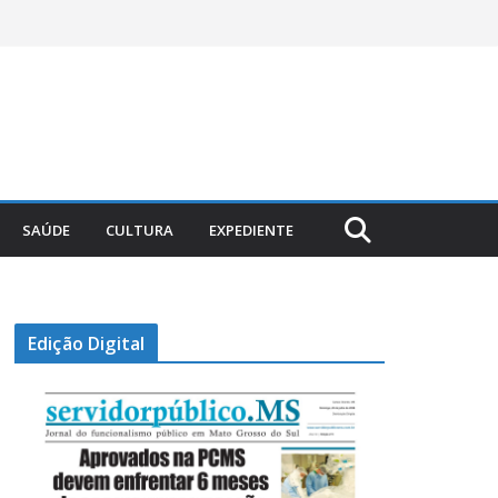
SAÚDE
CULTURA
EXPEDIENTE
Edição Digital