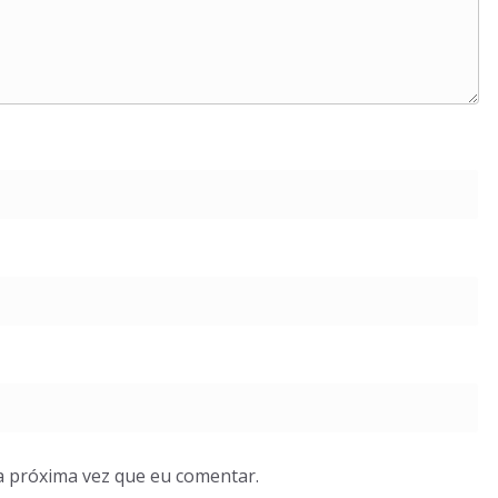
a próxima vez que eu comentar.