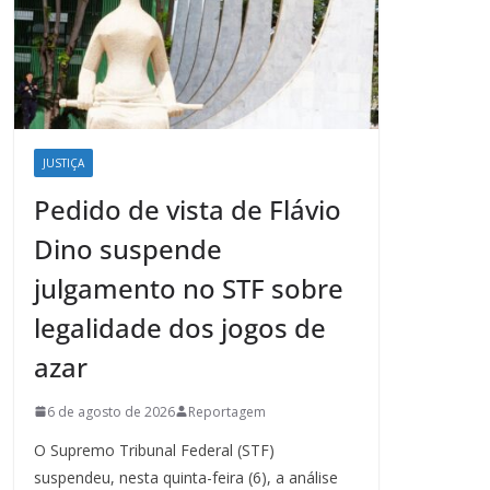
JUSTIÇA
Pedido de vista de Flávio
Dino suspende
julgamento no STF sobre
legalidade dos jogos de
azar
6 de agosto de 2026
Reportagem
O Supremo Tribunal Federal (STF)
suspendeu, nesta quinta-feira (6), a análise