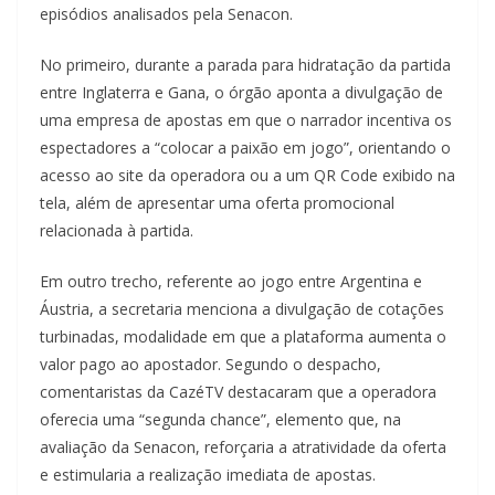
episódios analisados pela Senacon.
No primeiro, durante a parada para hidratação da partida
entre Inglaterra e Gana, o órgão aponta a divulgação de
uma empresa de apostas em que o narrador incentiva os
espectadores a “colocar a paixão em jogo”, orientando o
acesso ao site da operadora ou a um QR Code exibido na
tela, além de apresentar uma oferta promocional
relacionada à partida.
Em outro trecho, referente ao jogo entre Argentina e
Áustria, a secretaria menciona a divulgação de cotações
turbinadas, modalidade em que a plataforma aumenta o
valor pago ao apostador. Segundo o despacho,
comentaristas da CazéTV destacaram que a operadora
oferecia uma “segunda chance”, elemento que, na
avaliação da Senacon, reforçaria a atratividade da oferta
e estimularia a realização imediata de apostas.