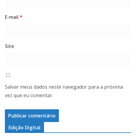
E-mail
*
Site
Salvar meus dados neste navegador para a próxima
vez que eu comentar.
Edição Digital