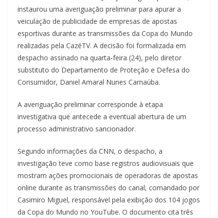
instaurou uma averiguação preliminar para apurar a
veiculação de publicidade de empresas de apostas
esportivas durante as transmissões da Copa do Mundo
realizadas pela CazéTV. A decisão foi formalizada em
despacho assinado na quarta-feira (24), pelo diretor
substituto do Departamento de Proteção e Defesa do
Consumidor, Daniel Amaral Nunes Carnaúba.
A averiguação preliminar corresponde à etapa
investigativa que antecede a eventual abertura de um
processo administrativo sancionador.
Segundo informações da CNN, o despacho, a
investigação teve como base registros audiovisuais que
mostram ações promocionais de operadoras de apostas
online durante as transmissões do canal, comandado por
Casimiro Miguel, responsável pela exibição dos 104 jogos
da Copa do Mundo no YouTube. O documento cita três