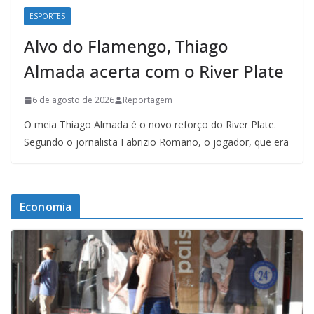
ESPORTES
Alvo do Flamengo, Thiago
Almada acerta com o River Plate
6 de agosto de 2026
Reportagem
O meia Thiago Almada é o novo reforço do River Plate.
Segundo o jornalista Fabrizio Romano, o jogador, que era
Economia