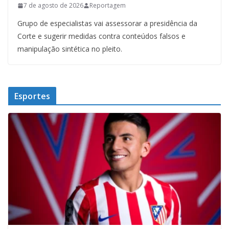
7 de agosto de 2026
Reportagem
Grupo de especialistas vai assessorar a presidência da
Corte e sugerir medidas contra conteúdos falsos e
manipulação sintética no pleito.
Esportes