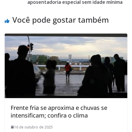
aposentadoria especial sem idade mínima
Você pode gostar também
Frente fria se aproxima e chuvas se
intensificam; confira o clima
16 de outubro de 2025