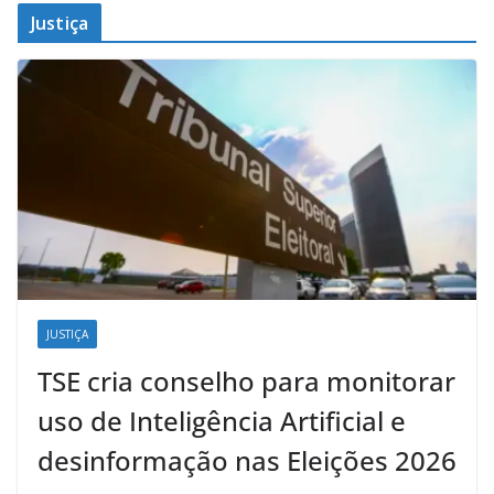
Justiça
JUSTIÇA
TSE cria conselho para monitorar
uso de Inteligência Artificial e
desinformação nas Eleições 2026