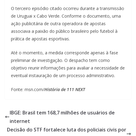
O terceiro episódio citado ocorreu durante a transmissão
de Uruguai x Cabo Verde. Conforme o documento, uma
ação publicitária de outra operadora de apostas
associava a paixão do público brasileiro pelo futebol à
prática de apostas esportivas.
Até o momento, a medida corresponde apenas à fase
preliminar de investigação. O despacho tem como
objetivo reunir informações para avaliar a necessidade de
eventual instauração de um processo administrativo.
Fonte: msn.com/
História de 111 NEXT
IBGE: Brasil tem 168,7 milhões de usuários de
internet
Decisão do STF fortalece luta dos policiais civis por