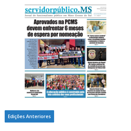
Edições Anteriores