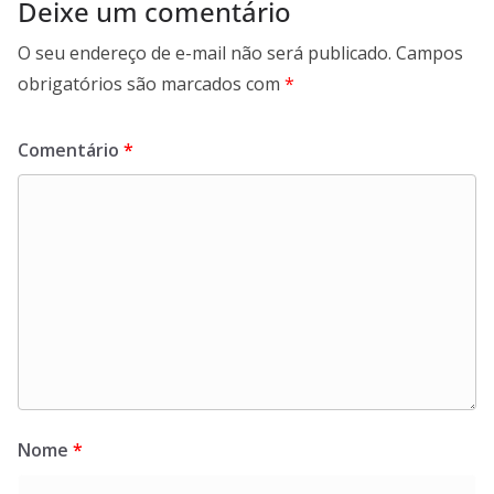
Deixe um comentário
O seu endereço de e-mail não será publicado.
Campos
obrigatórios são marcados com
*
Comentário
*
Nome
*