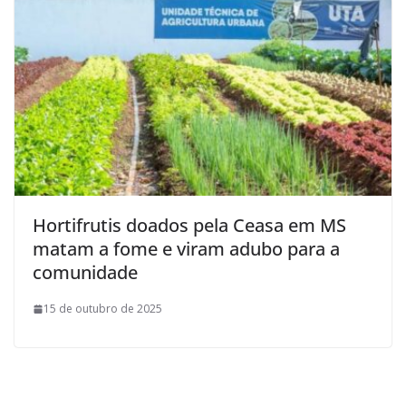
Hortifrutis doados pela Ceasa em MS
matam a fome e viram adubo para a
comunidade
15 de outubro de 2025