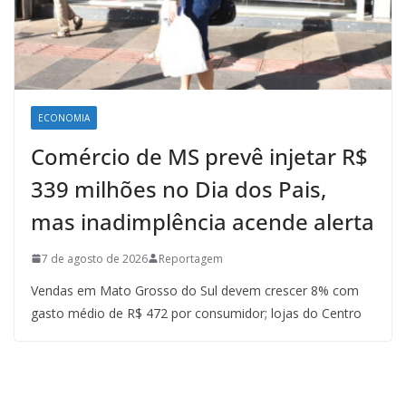
ECONOMIA
Comércio de MS prevê injetar R$
339 milhões no Dia dos Pais,
mas inadimplência acende alerta
7 de agosto de 2026
Reportagem
Vendas em Mato Grosso do Sul devem crescer 8% com
gasto médio de R$ 472 por consumidor; lojas do Centro