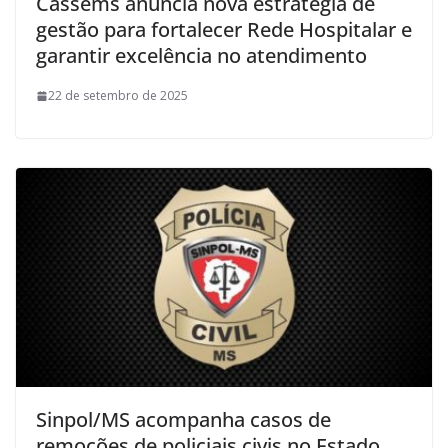
Cassems anuncia nova estratégia de
gestão para fortalecer Rede Hospitalar e
garantir excelência no atendimento
22 de setembro de 2025
Sinpol/MS acompanha casos de
remoções de policiais civis no Estado