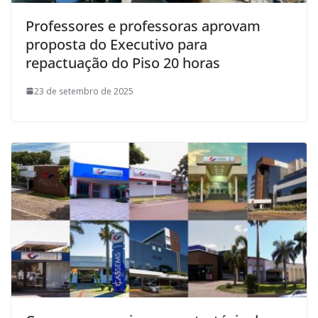
Professores e professoras aprovam
proposta do Executivo para
repactuação do Piso 20 horas
23 de setembro de 2025