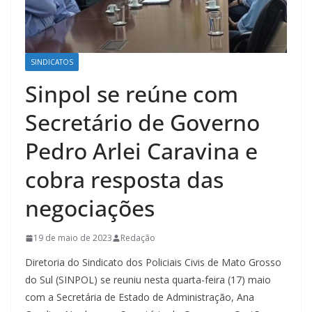
SINDICATOS
Sinpol se reúne com
Secretário de Governo
Pedro Arlei Caravina e
cobra resposta das
negociações
19 de maio de 2023
Redação
Diretoria do Sindicato dos Policiais Civis de Mato Grosso
do Sul (SINPOL) se reuniu nesta quarta-feira (17) maio
com a Secretária de Estado de Administração, Ana