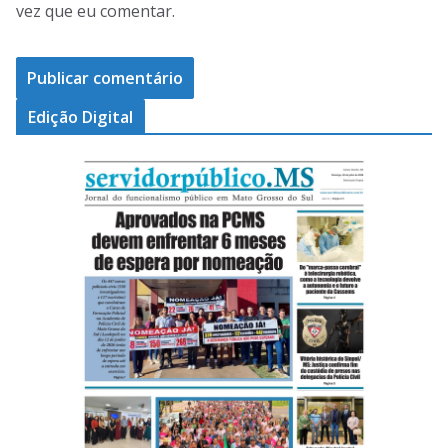
vez que eu comentar.
Edição Digital