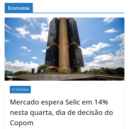
Economia
ECONOMIA
Mercado espera Selic em 14%
nesta quarta, dia de decisão do
Copom