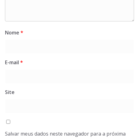
Nome
*
E-mail
*
Site
Salvar meus dados neste navegador para a próxima