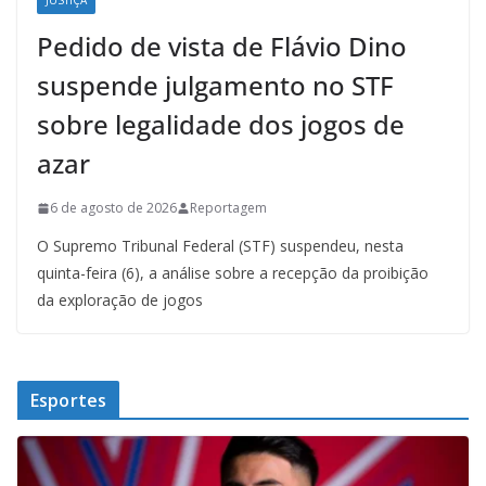
JUSTIÇA
Pedido de vista de Flávio Dino
suspende julgamento no STF
sobre legalidade dos jogos de
azar
6 de agosto de 2026
Reportagem
O Supremo Tribunal Federal (STF) suspendeu, nesta
quinta-feira (6), a análise sobre a recepção da proibição
da exploração de jogos
Esportes