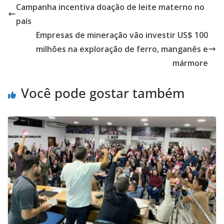
Campanha incentiva doação de leite materno no
país
Empresas de mineração vão investir US$ 100
milhões na exploração de ferro, manganês e
mármore
Você pode gostar também