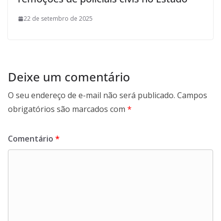
22 de setembro de 2025
Deixe um comentário
O seu endereço de e-mail não será publicado.
Campos
obrigatórios são marcados com
*
Comentário
*