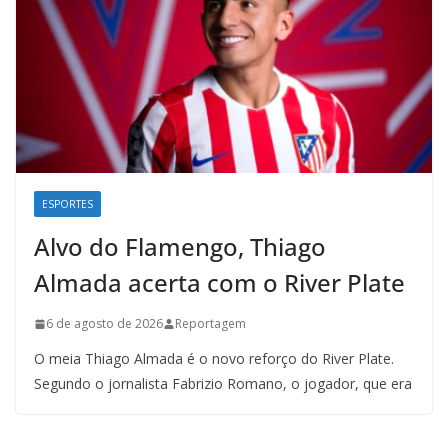
ESPORTES
Alvo do Flamengo, Thiago
Almada acerta com o River Plate
6 de agosto de 2026
Reportagem
O meia Thiago Almada é o novo reforço do River Plate.
Segundo o jornalista Fabrizio Romano, o jogador, que era