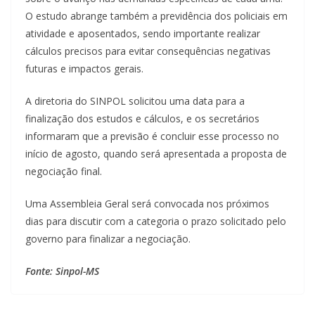
O estudo abrange também a previdência dos policiais em
atividade e aposentados, sendo importante realizar
cálculos precisos para evitar consequências negativas
futuras e impactos gerais.
A diretoria do SINPOL solicitou uma data para a
finalização dos estudos e cálculos, e os secretários
informaram que a previsão é concluir esse processo no
início de agosto, quando será apresentada a proposta de
negociação final.
Uma Assembleia Geral será convocada nos próximos
dias para discutir com a categoria o prazo solicitado pelo
governo para finalizar a negociação.
Fonte: Sinpol-MS