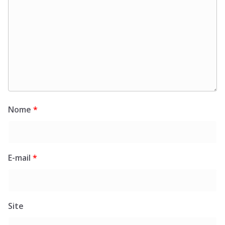
Nome
*
E-mail
*
Site