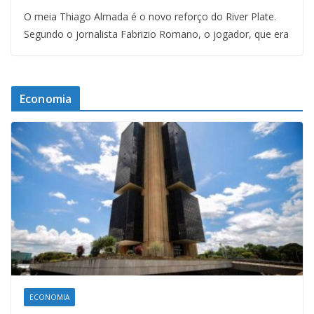
O meia Thiago Almada é o novo reforço do River Plate.
Segundo o jornalista Fabrizio Romano, o jogador, que era
Economia
ECONOMIA