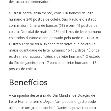
destacou a coordenadora.
O Brasil conta, atualmente, com 228 bancos de leite
humano e 240 postos de coleta. São Paulo é o estado
com maior número de bancos (58) e tem 49 postos de
coleta. Do total de mais de 234 mil litros de leite humano
coletados durante o ano passado pela Rede BLH-BR, o
Distrito Federal foi a unidade federativa que coletou a
maior quantidade de leite humano: 15.162 litros. “É onde
existe maior autossuficiência de leite humano”. O estado
do Rio de Janeiro tem 17 bancos de leite humano e 18
postos de coleta.
Benefícios
A campanha deste ano do Dia Mundial de Doação de
Leite Humano tem o
slogan
“Um pequeno gesto pode
alimentar um grande sonho”. Danielle aproveitou para