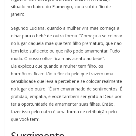
situado no bairro do Flamengo, zona sul do Rio de
Janeiro.
Segundo Luciana, quando a mulher vira mãe começa a
olhar para o bebê de outra forma. “Começa a se colocar
no lugar daquela mãe que tem filho prematuro, que não
tem leite suficiente ou que não pode amamentar. Tudo
muda. O nosso olhar fica mais atento ao bebê”.
Ela explicou que quando a mulher tem filho, os
hormônios ficam tão à flor da pele que trazem uma
sensibilidade que leva a perceber e se colocar realmente
no lugar do outro. “É um emaranhado de sentimentos. É
gratidão, empatia, é você também ser grato a Deus por
ter a oportunidade de amamentar suas filhas. Então,
fazer isso pelo outro é uma forma de retribuição pelo
que você tem”.
Surgimento