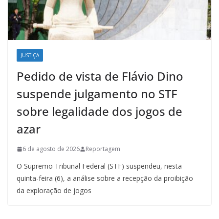
JUSTIÇA
Pedido de vista de Flávio Dino
suspende julgamento no STF
sobre legalidade dos jogos de
azar
6 de agosto de 2026
Reportagem
O Supremo Tribunal Federal (STF) suspendeu, nesta
quinta-feira (6), a análise sobre a recepção da proibição
da exploração de jogos