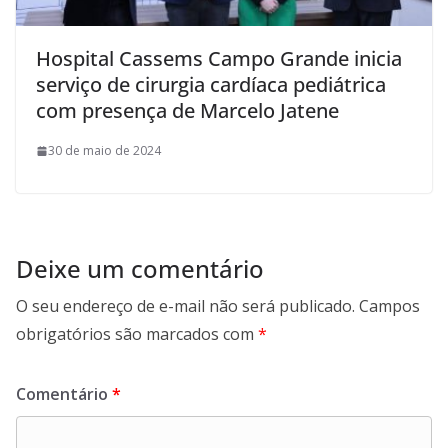
Hospital Cassems Campo Grande inicia
serviço de cirurgia cardíaca pediátrica
com presença de Marcelo Jatene
30 de maio de 2024
Deixe um comentário
O seu endereço de e-mail não será publicado.
Campos
obrigatórios são marcados com
*
Comentário
*