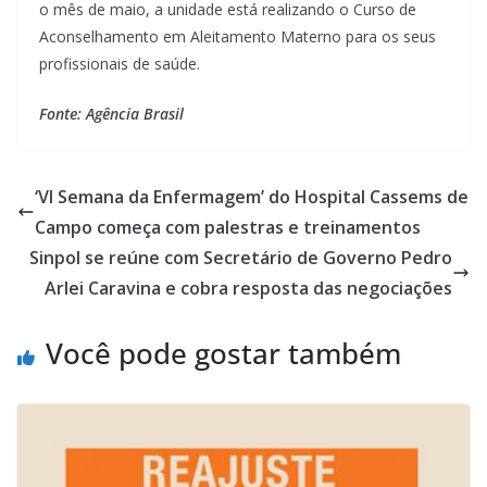
o mês de maio, a unidade está realizando o Curso de
Aconselhamento em Aleitamento Materno para os seus
profissionais de saúde.
Fonte: Agência Brasil
‘VI Semana da Enfermagem’ do Hospital Cassems de
Campo começa com palestras e treinamentos
Sinpol se reúne com Secretário de Governo Pedro
Arlei Caravina e cobra resposta das negociações
Você pode gostar também