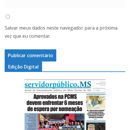
Salvar meus dados neste navegador para a próxima
vez que eu comentar.
Edição Digital