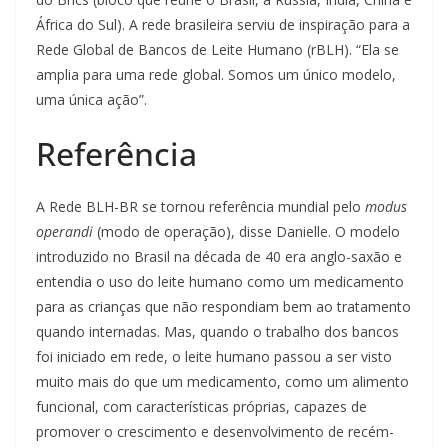
África do Sul). A rede brasileira serviu de inspiração para a
Rede Global de Bancos de Leite Humano (rBLH). “Ela se
amplia para uma rede global. Somos um único modelo,
uma única ação”.
Referência
A Rede BLH-BR se tornou referência mundial pelo
modus
operandi
(modo de operação), disse Danielle. O modelo
introduzido no Brasil na década de 40 era anglo-saxão e
entendia o uso do leite humano como um medicamento
para as crianças que não respondiam bem ao tratamento
quando internadas. Mas, quando o trabalho dos bancos
foi iniciado em rede, o leite humano passou a ser visto
muito mais do que um medicamento, como um alimento
funcional, com características próprias, capazes de
promover o crescimento e desenvolvimento de recém-