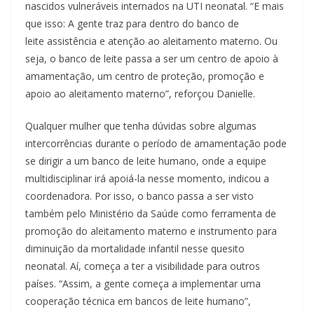
nascidos vulneráveis internados na UTI neonatal. “E mais
que isso: A gente traz para dentro do banco de
leite assistência e atenção ao aleitamento materno. Ou
seja, o banco de leite passa a ser um centro de apoio à
amamentação, um centro de proteção, promoção e
apoio ao aleitamento materno”, reforçou Danielle.
Qualquer mulher que tenha dúvidas sobre algumas
intercorrências durante o período de amamentação pode
se dirigir a um banco de leite humano, onde a equipe
multidisciplinar irá apoiá-la nesse momento, indicou a
coordenadora. Por isso, o banco passa a ser visto
também pelo Ministério da Saúde como ferramenta de
promoção do aleitamento materno e instrumento para
diminuição da mortalidade infantil nesse quesito
neonatal. Aí, começa a ter a visibilidade para outros
países. “Assim, a gente começa a implementar uma
cooperação técnica em bancos de leite humano”,