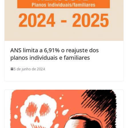
ANS limita a 6,91% o reajuste dos
planos individuais e familiares
5 de junho de 2024