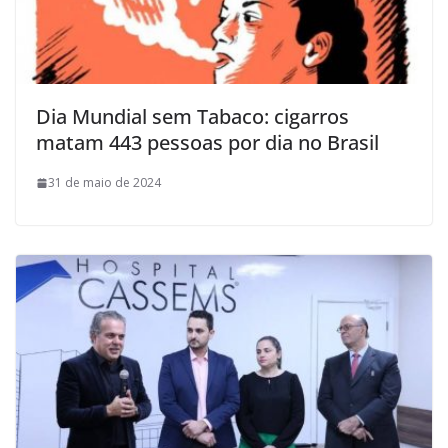
Dia Mundial sem Tabaco: cigarros
matam 443 pessoas por dia no Brasil
31 de maio de 2024