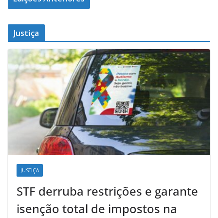
Justiça
JUSTIÇA
STF derruba restrições e garante
isenção total de impostos na