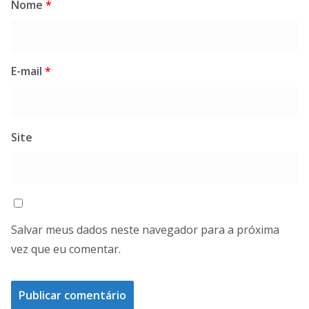
Nome
*
E-mail
*
Site
Salvar meus dados neste navegador para a próxima
vez que eu comentar.