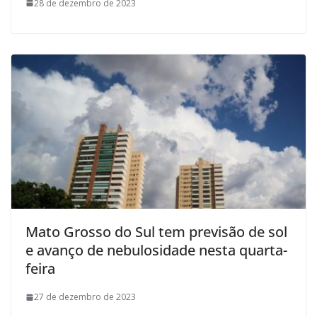
28 de dezembro de 2023
Mato Grosso do Sul tem previsão de sol
e avanço de nebulosidade nesta quarta-
feira
27 de dezembro de 2023