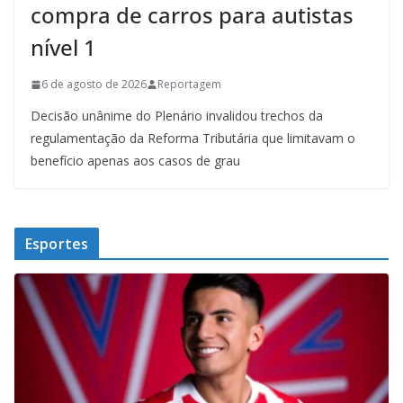
compra de carros para autistas
nível 1
6 de agosto de 2026
Reportagem
Decisão unânime do Plenário invalidou trechos da
regulamentação da Reforma Tributária que limitavam o
benefício apenas aos casos de grau
Esportes