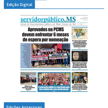
Edição Digital
Edições Anteriores