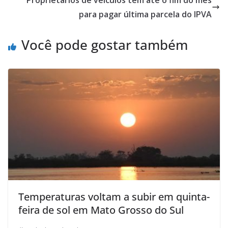
Proprietários de veículos têm até o fim do mês
para pagar última parcela do IPVA
Você pode gostar também
Temperaturas voltam a subir em quinta-
feira de sol em Mato Grosso do Sul