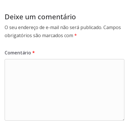
Deixe um comentário
O seu endereço de e-mail não será publicado.
Campos
obrigatórios são marcados com
*
Comentário
*