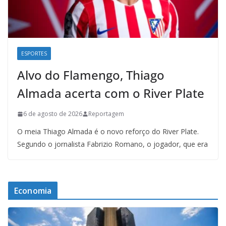
ESPORTES
Alvo do Flamengo, Thiago
Almada acerta com o River Plate
6 de agosto de 2026
Reportagem
O meia Thiago Almada é o novo reforço do River Plate.
Segundo o jornalista Fabrizio Romano, o jogador, que era
Economia