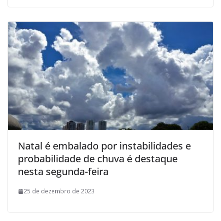
Natal é embalado por instabilidades e
probabilidade de chuva é destaque
nesta segunda-feira
25 de dezembro de 2023