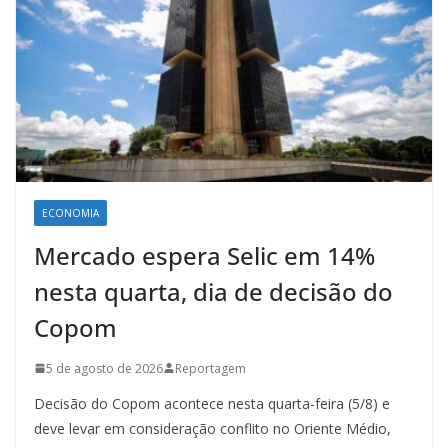
ECONOMIA
Mercado espera Selic em 14%
nesta quarta, dia de decisão do
Copom
5 de agosto de 2026
Reportagem
Decisão do Copom acontece nesta quarta-feira (5/8) e
deve levar em consideração conflito no Oriente Médio,