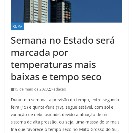
CLIMA
Semana no Estado será
marcada por
temperaturas mais
baixas e tempo seco
15 de maio de 2023
Redação
Durante a semana, a previsão do tempo, entre segunda-
feira (15) e quinta-feira (18), segue estável, com sol e
variação de nebulosidade, devido a atuação de um
sistema de alta pressão, ou seja, uma massa de ar mais
fria que favorece o tempo seco no Mato Grosso do Sul,