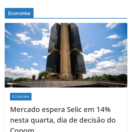
Economia
ECONOMIA
Mercado espera Selic em 14%
nesta quarta, dia de decisão do
Copom