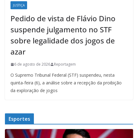
JUSTIÇA
Pedido de vista de Flávio Dino
suspende julgamento no STF
sobre legalidade dos jogos de
azar
6 de agosto de 2026
Reportagem
O Supremo Tribunal Federal (STF) suspendeu, nesta
quinta-feira (6), a análise sobre a recepção da proibição
da exploração de jogos
Esportes