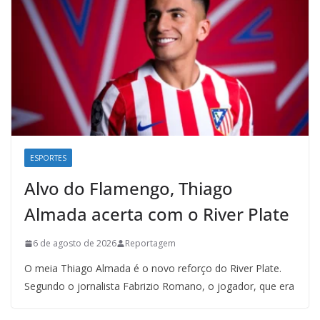
ESPORTES
Alvo do Flamengo, Thiago
Almada acerta com o River Plate
6 de agosto de 2026
Reportagem
O meia Thiago Almada é o novo reforço do River Plate.
Segundo o jornalista Fabrizio Romano, o jogador, que era