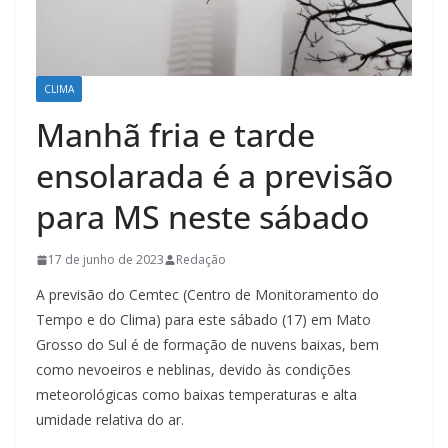
CLIMA
Manhã fria e tarde
ensolarada é a previsão
para MS neste sábado
17 de junho de 2023
Redação
A previsão do Cemtec (Centro de Monitoramento do
Tempo e do Clima) para este sábado (17) em Mato
Grosso do Sul é de formação de nuvens baixas, bem
como nevoeiros e neblinas, devido às condições
meteorológicas como baixas temperaturas e alta
umidade relativa do ar.