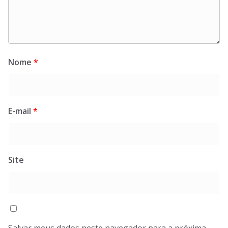
Nome
*
E-mail
*
Site