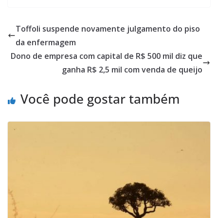
Toffoli suspende novamente julgamento do piso
da enfermagem
Dono de empresa com capital de R$ 500 mil diz que
ganha R$ 2,5 mil com venda de queijo
Você pode gostar também