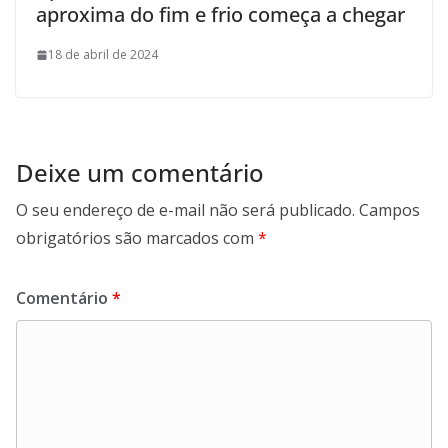
aproxima do fim e frio começa a chegar
18 de abril de 2024
Deixe um comentário
O seu endereço de e-mail não será publicado.
Campos
obrigatórios são marcados com
*
Comentário
*