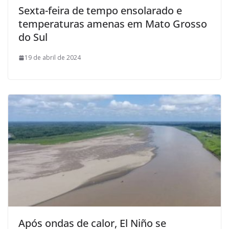
Sexta-feira de tempo ensolarado e
temperaturas amenas em Mato Grosso
do Sul
19 de abril de 2024
Após ondas de calor, El Niño se