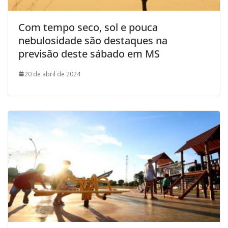
Com tempo seco, sol e pouca
nebulosidade são destaques na
previsão deste sábado em MS
20 de abril de 2024