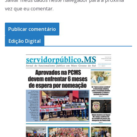
Salvar meus dados neste navegador para a próxima
vez que eu comentar.
Edição Digital