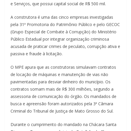
e Serviços, que possui capital social de R$ 500 mil.
A construtora é uma das cinco empresas investigadas
pela 31ª Promotoria do Patrimônio Público e pelo GECOC
(Grupo Especial de Combate à Corrupção) do Ministério
Público Estadual por integrar organização criminosa
acusada de praticar crimes de peculato, corrupção ativa e
passiva e fraude à licitação.
O MPE apura que as construtoras simulavam contratos
de locação de máquinas e manutenção de vias não
pavimentadas para desviar dinheiro do município. Os
contratos somam mais de R$ 300 milhões, segundo a
assessoria de comunicação do órgão. Os mandados de
busca e apreensão foram autorizados pela 3ª Câmara
Criminal do Tribunal de Justiça de Mato Grosso do Sul.
Durante o cumprimento do mandado na Chácara Santa