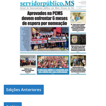
Edições Anteriores