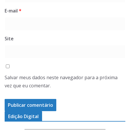
E-mail
*
Site
Salvar meus dados neste navegador para a próxima
vez que eu comentar.
Edição Digital