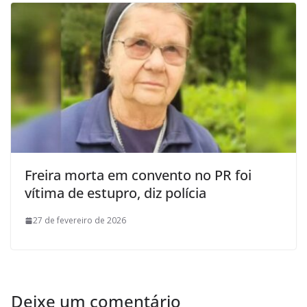
Freira morta em convento no PR foi
vítima de estupro, diz polícia
27 de fevereiro de 2026
Deixe um comentário