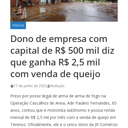
POLÍCIA
Dono de empresa com
capital de R$ 500 mil diz
que ganha R$ 2,5 mil
com venda de queijo
17 de junho de 2023
Redação
Preso por posse ilegal de arma de arma de fogo na
Operação Cascalhos de Areia, Adir Paulino Fernandes, 65
anos, contou que é motorista autônomo e possui renda
mensal de R$ 2,5 mil por mês com a venda de queijo em
Terenos. Oficialmente, ele é o único dono da JR Comércio