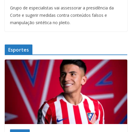
Grupo de especialistas vai assessorar a presidência da
Corte e sugerir medidas contra conteúdos falsos e
manipulação sintética no pleito.
Esportes