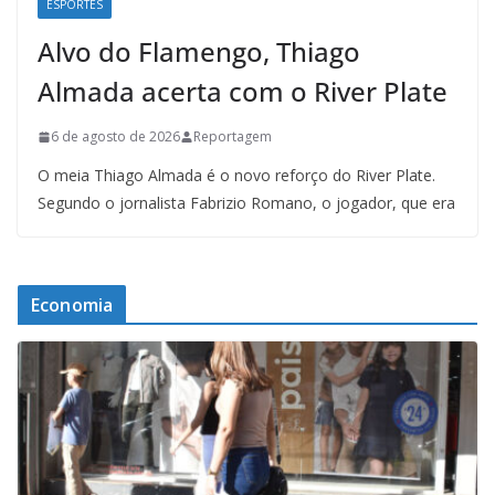
ESPORTES
Alvo do Flamengo, Thiago
Almada acerta com o River Plate
6 de agosto de 2026
Reportagem
O meia Thiago Almada é o novo reforço do River Plate.
Segundo o jornalista Fabrizio Romano, o jogador, que era
Economia