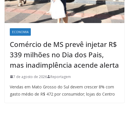
ECONOMIA
Comércio de MS prevê injetar R$
339 milhões no Dia dos Pais,
mas inadimplência acende alerta
7 de agosto de 2026
Reportagem
Vendas em Mato Grosso do Sul devem crescer 8% com
gasto médio de R$ 472 por consumidor; lojas do Centro