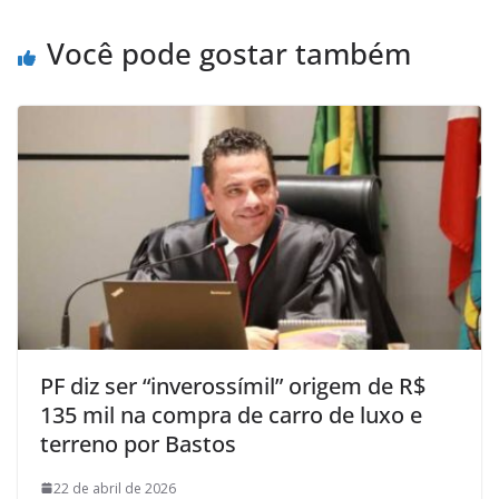
Você pode gostar também
PF diz ser “inverossímil” origem de R$
135 mil na compra de carro de luxo e
terreno por Bastos
22 de abril de 2026