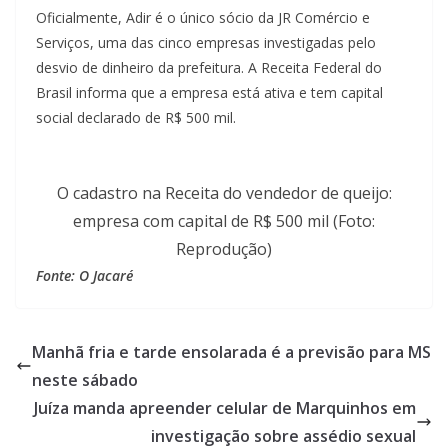
Oficialmente, Adir é o único sócio da JR Comércio e
Serviços, uma das cinco empresas investigadas pelo
desvio de dinheiro da prefeitura. A Receita Federal do
Brasil informa que a empresa está ativa e tem capital
social declarado de R$ 500 mil.
O cadastro na Receita do vendedor de queijo:
empresa com capital de R$ 500 mil (Foto:
Reprodução)
Fonte: O Jacaré
Manhã fria e tarde ensolarada é a previsão para MS
neste sábado
Juíza manda apreender celular de Marquinhos em
investigação sobre assédio sexual