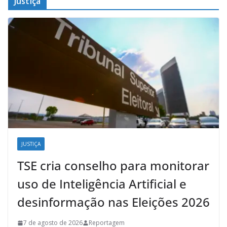
Justiça
JUSTIÇA
TSE cria conselho para monitorar
uso de Inteligência Artificial e
desinformação nas Eleições 2026
7 de agosto de 2026
Reportagem