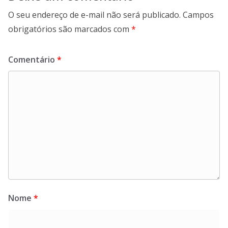
O seu endereço de e-mail não será publicado.
Campos
obrigatórios são marcados com
*
Comentário
*
Nome
*