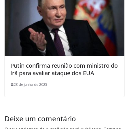
Putin confirma reunião com ministro do
Irã para avaliar ataque dos EUA
23 de junho de 2025
Deixe um comentário