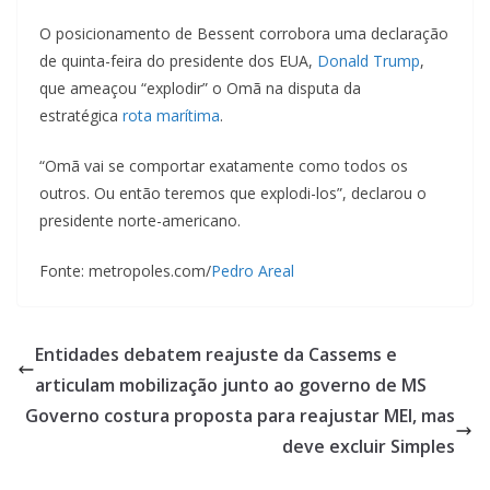
O posicionamento de Bessent corrobora uma declaração
de quinta-feira do presidente dos EUA,
Donald Trump
,
que ameaçou “explodir” o Omã na disputa da
estratégica
rota marítima
.
“Omã vai se comportar exatamente como todos os
outros. Ou então teremos que explodi-los”, declarou o
presidente norte-americano.
Fonte: metropoles.com/
Pedro Areal
Entidades debatem reajuste da Cassems e
articulam mobilização junto ao governo de MS
Governo costura proposta para reajustar MEI, mas
deve excluir Simples