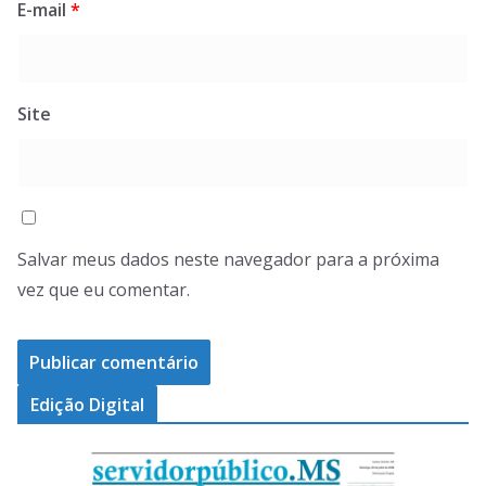
E-mail
*
Site
Salvar meus dados neste navegador para a próxima
vez que eu comentar.
Edição Digital