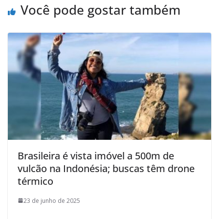
Você pode gostar também
Brasileira é vista imóvel a 500m de
vulcão na Indonésia; buscas têm drone
térmico
23 de junho de 2025