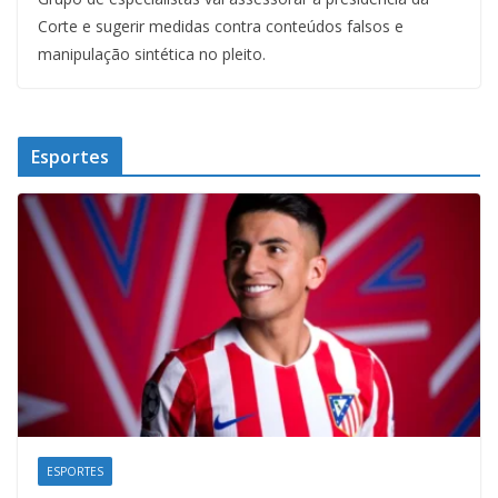
Corte e sugerir medidas contra conteúdos falsos e
manipulação sintética no pleito.
Esportes
ESPORTES