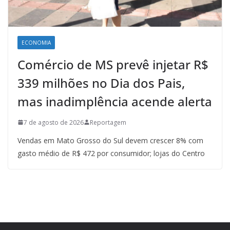
ECONOMIA
Comércio de MS prevê injetar R$
339 milhões no Dia dos Pais,
mas inadimplência acende alerta
7 de agosto de 2026
Reportagem
Vendas em Mato Grosso do Sul devem crescer 8% com
gasto médio de R$ 472 por consumidor; lojas do Centro