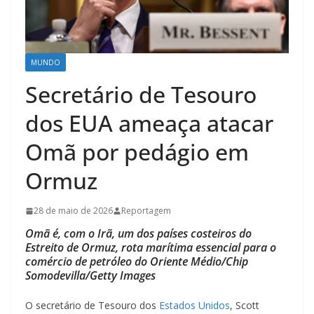
MUNDO
Secretário de Tesouro
dos EUA ameaça atacar
Omã por pedágio em
Ormuz
28 de maio de 2026
Reportagem
Omã é, com o Irã, um dos países costeiros do
Estreito de Ormuz, rota marítima essencial para o
comércio de petróleo do Oriente Médio/Chip
Somodevilla/Getty Images
O secretário de Tesouro dos
Estados Unidos
, Scott