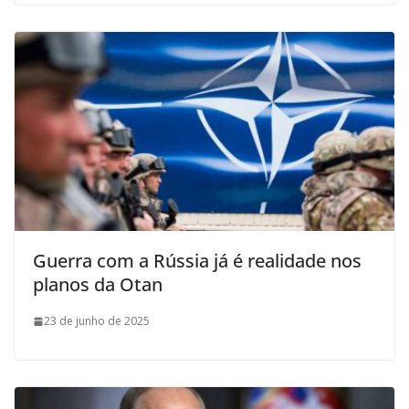
Guerra com a Rússia já é realidade nos
planos da Otan
23 de junho de 2025