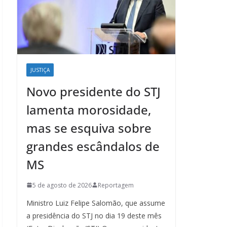
JUSTIÇA
Novo presidente do STJ
lamenta morosidade,
mas se esquiva sobre
grandes escândalos de
MS
5 de agosto de 2026
Reportagem
Ministro Luiz Felipe Salomão, que assume
a presidência do STJ no dia 19 deste mês