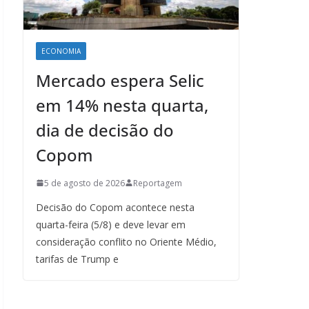
ECONOMIA
Mercado espera Selic
em 14% nesta quarta,
dia de decisão do
Copom
5 de agosto de 2026
Reportagem
Decisão do Copom acontece nesta
quarta-feira (5/8) e deve levar em
consideração conflito no Oriente Médio,
tarifas de Trump e