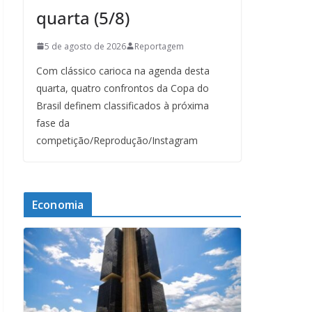
quarta (5/8)
5 de agosto de 2026
Reportagem
Com clássico carioca na agenda desta
quarta, quatro confrontos da Copa do
Brasil definem classificados à próxima
fase da
competição/Reprodução/Instagram
Economia