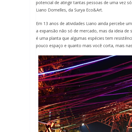
potencial de atingir tantas pessoas de uma vez só
Liano Dornelles, da Surya Eco&Art.
Em 13 anos de atividades Liano ainda percebe u
a expansão não só de mercado, mas da ideia de 
é uma planta que algumas espécies tem resistênc
pouco espaço e quanto mais você corta, mais nas