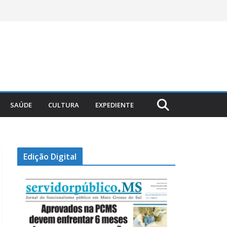
SAÚDE
CULTURA
EXPEDIENTE
Edição Digital