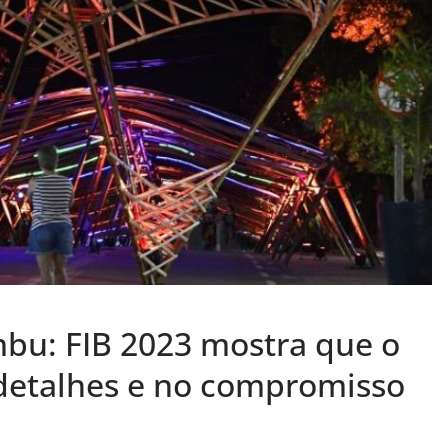
mbu: FIB 2023 mostra que o
 detalhes e no compromisso