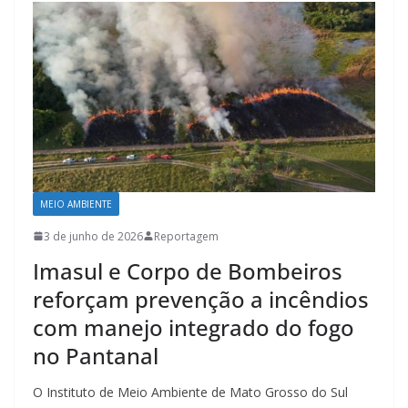
MEIO AMBIENTE
3 de junho de 2026
Reportagem
Imasul e Corpo de Bombeiros
reforçam prevenção a incêndios
com manejo integrado do fogo
no Pantanal
O Instituto de Meio Ambiente de Mato Grosso do Sul