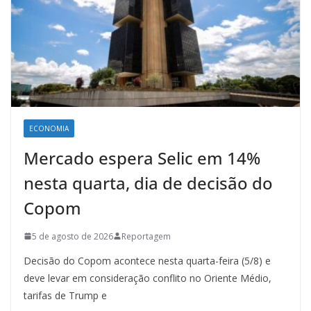
ECONOMIA
Mercado espera Selic em 14%
nesta quarta, dia de decisão do
Copom
5 de agosto de 2026
Reportagem
Decisão do Copom acontece nesta quarta-feira (5/8) e
deve levar em consideração conflito no Oriente Médio,
tarifas de Trump e