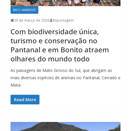
MEIO AMBIENTE
30 de março de 2026
Reportagem
Com biodiversidade única,
turismo e conservação no
Pantanal e em Bonito atraem
olhares do mundo todo
As paisagens de Mato Grosso do Sul, que abrigam as
mais diversas espécies de animais no Pantanal, Cerrado e
Mata
Read More