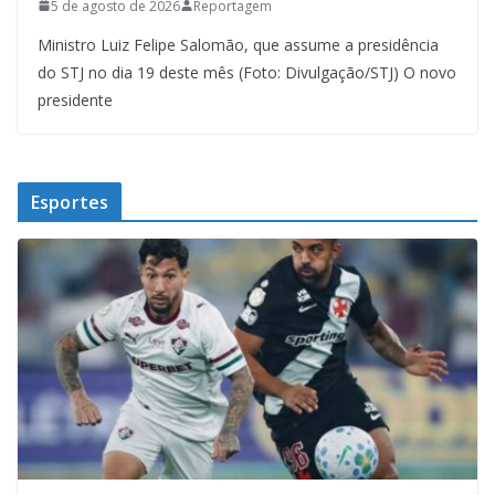
5 de agosto de 2026
Reportagem
Ministro Luiz Felipe Salomão, que assume a presidência
do STJ no dia 19 deste mês (Foto: Divulgação/STJ) O novo
presidente
Esportes