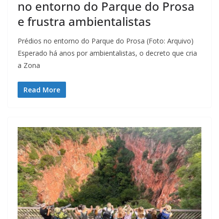
no entorno do Parque do Prosa
e frustra ambientalistas
Prédios no entorno do Parque do Prosa (Foto: Arquivo)
Esperado há anos por ambientalistas, o decreto que cria
a Zona
Read More