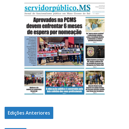
Edições Anteriores