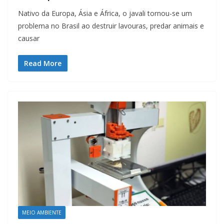
Nativo da Europa, Ásia e África, o javali tornou-se um
problema no Brasil ao destruir lavouras, predar animais e
causar
Read More
MEIO AMBIENTE