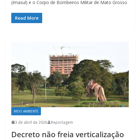
(Imasul) e o Corpo de Bombeiros Militar de Mato Grosso
Read More
MEIO AMBIENTE
3 de abril de 2026
Reportagem
Decreto não freia verticalização