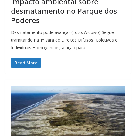
impacto ambiental sobre
desmatamento no Parque dos
Poderes
Desmatamento pode avançar (Foto: Arquivo) Segue
tramitando na 1ª Vara de Direitos Difusos, Coletivos e
Individuais Homogêneos, a ação para
Read More