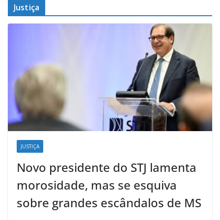
Justiça
JUSTIÇA
Novo presidente do STJ lamenta
morosidade, mas se esquiva
sobre grandes escândalos de MS