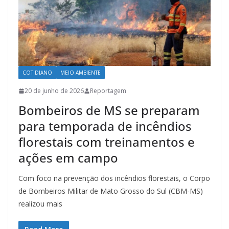
COTIDIANO
MEIO AMBIENTE
20 de junho de 2026
Reportagem
Bombeiros de MS se preparam
para temporada de incêndios
florestais com treinamentos e
ações em campo
Com foco na prevenção dos incêndios florestais, o Corpo
de Bombeiros Militar de Mato Grosso do Sul (CBM-MS)
realizou mais