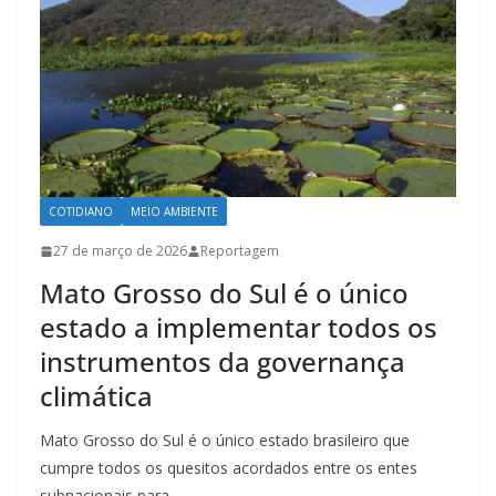
COTIDIANO
MEIO AMBIENTE
27 de março de 2026
Reportagem
Mato Grosso do Sul é o único
estado a implementar todos os
instrumentos da governança
climática
Mato Grosso do Sul é o único estado brasileiro que
cumpre todos os quesitos acordados entre os entes
subnacionais para