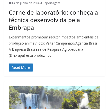
14 de junho de 2026
Reportagem
Carne de laboratório: conheça a
técnica desenvolvida pela
Embrapa
Experimentos prometem reduzir impactos ambientais da
produção animal/Foto: Valter Campanato/Agência Brasil
A Empresa Brasileira de Pesquisa Agropecuária
(Embrapa) está produzindo
Read More