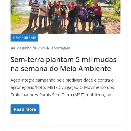
MEIO AMBIENTE
6 de junho de 2026
Reportagem
Sem-terra plantam 5 mil mudas
na semana do Meio Ambiente
Ação integra campanha pela biodiversidade e contra o
agronegócio/Foto: MST/Divulgação O Movimento dos
Trabalhadores Rurais Sem Terra (MST) mobilizou, nos
Read More