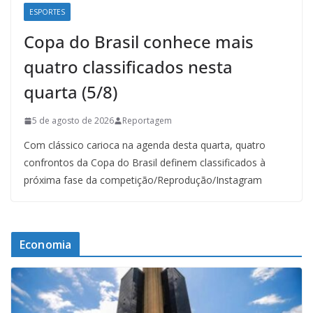
ESPORTES
Copa do Brasil conhece mais
quatro classificados nesta
quarta (5/8)
5 de agosto de 2026
Reportagem
Com clássico carioca na agenda desta quarta, quatro
confrontos da Copa do Brasil definem classificados à
próxima fase da competição/Reprodução/Instagram
Economia