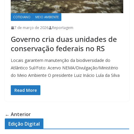
COTIDIANO
MEIO AMBIENTE
7 de março de 2026
Reportagem
Governo cria duas unidades de
conservação federais no RS
Locais garantem manutenção da biodiversidade do
Atlântico Sul/Foto: Acervo NEMA/Divulgação/Ministério
do Meio Ambiente O presidente Luiz Inácio Lula da Silva
Read More
← Anterior
Edição Digital