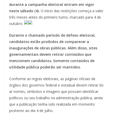
durante a campanha eleitoral entram em vigor
neste sábado (4).
O início das restrições começa a valer
três meses antes do primeiro turno, marcado para 4 de
outubro.
Durante o chamado período de defeso eleitoral,
candidatos estão proibidos de comparecer a
inaugurações de obras públicas. Além disso, sites
governamentais devem retirar conteúdos que
mencionem candidatos. Somente conteúdos de
utilidade pública poderão ser mantidos.
Conforme as regras eleitorais, as páginas oficiais de
órgãos dos governos federal e estadual devem retirar do
ar nomes, símbolos e imagens que possam identificar
políticos ou seu trabalho na administração pública, ainda
que a publicação tenha sido realizada em momento
posterior ao dia 4 de julho.