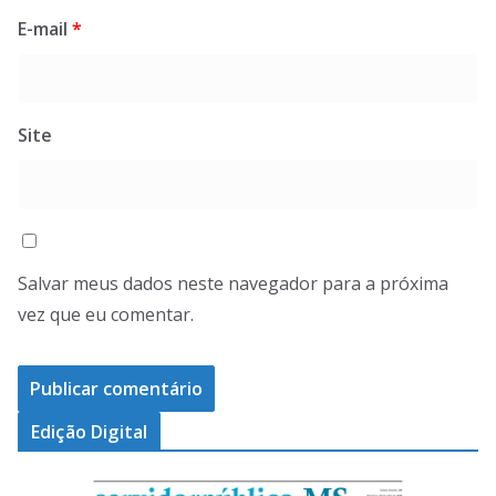
E-mail
*
Site
Salvar meus dados neste navegador para a próxima
vez que eu comentar.
Edição Digital