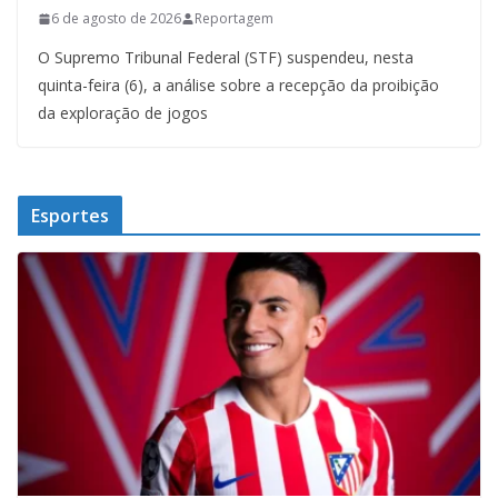
6 de agosto de 2026
Reportagem
O Supremo Tribunal Federal (STF) suspendeu, nesta
quinta-feira (6), a análise sobre a recepção da proibição
da exploração de jogos
Esportes