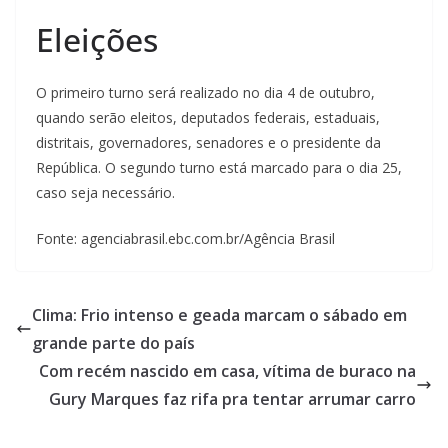
Eleições
O primeiro turno será realizado no dia 4 de outubro,
quando serão eleitos, deputados federais, estaduais,
distritais, governadores, senadores e o presidente da
República. O segundo turno está marcado para o dia 25,
caso seja necessário.
Fonte: agenciabrasil.ebc.com.br/Agência Brasil
Clima: Frio intenso e geada marcam o sábado em
grande parte do país
Com recém nascido em casa, vítima de buraco na
Gury Marques faz rifa pra tentar arrumar carro