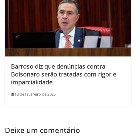
Barroso diz que denúncias contra
Bolsonaro serão tratadas com rigor e
imparcialidade
18 de fevereiro de 2025
Deixe um comentário