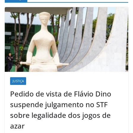
JUSTIÇA
Pedido de vista de Flávio Dino
suspende julgamento no STF
sobre legalidade dos jogos de
azar