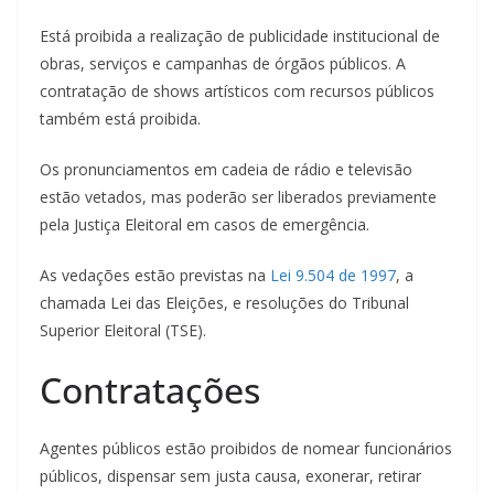
Está proibida a realização de publicidade institucional de
obras, serviços e campanhas de órgãos públicos. A
contratação de shows artísticos com recursos públicos
também está proibida.
Os pronunciamentos em cadeia de rádio e televisão
estão vetados, mas poderão ser liberados previamente
pela Justiça Eleitoral em casos de emergência.
As vedações estão previstas na
Lei 9.504 de 1997
, a
chamada Lei das Eleições, e resoluções do Tribunal
Superior Eleitoral (TSE).
Contratações
Agentes públicos estão proibidos de nomear funcionários
públicos, dispensar sem justa causa, exonerar, retirar