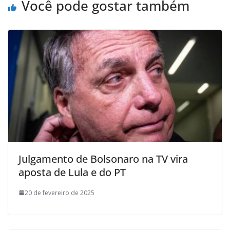
Você pode gostar também
Julgamento de Bolsonaro na TV vira
aposta de Lula e do PT
20 de fevereiro de 2025