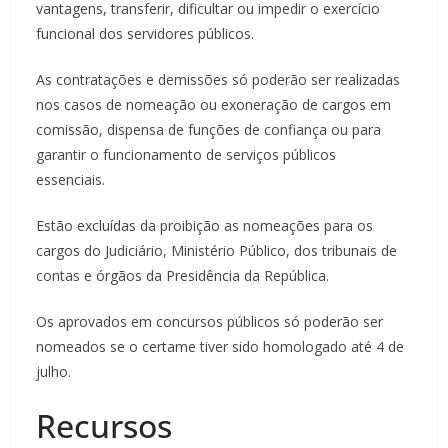
vantagens, transferir, dificultar ou impedir o exercício
funcional dos servidores públicos.
As contratações e demissões só poderão ser realizadas
nos casos de nomeação ou exoneração de cargos em
comissão, dispensa de funções de confiança ou para
garantir o funcionamento de serviços públicos
essenciais.
Estão excluídas da proibição as nomeações para os
cargos do Judiciário, Ministério Público, dos tribunais de
contas e órgãos da Presidência da República.
Os aprovados em concursos públicos só poderão ser
nomeados se o certame tiver sido homologado até 4 de
julho.
Recursos