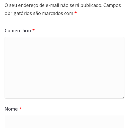
O seu endereço de e-mail não será publicado.
Campos
obrigatórios são marcados com
*
Comentário
*
Nome
*