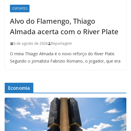
ESPORTES
Alvo do Flamengo, Thiago
Almada acerta com o River Plate
6 de agosto de 2026
Reportagem
O meia Thiago Almada é o novo reforço do River Plate.
Segundo o jornalista Fabrizio Romano, o jogador, que era
Economia