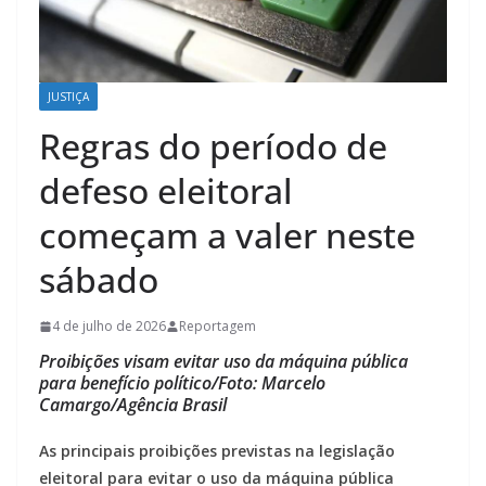
JUSTIÇA
Regras do período de
defeso eleitoral
começam a valer neste
sábado
4 de julho de 2026
Reportagem
Proibições visam evitar uso da máquina pública
para benefício político/Foto: Marcelo
Camargo/Agência Brasil
As principais proibições previstas na legislação
eleitoral para evitar o uso da máquina pública