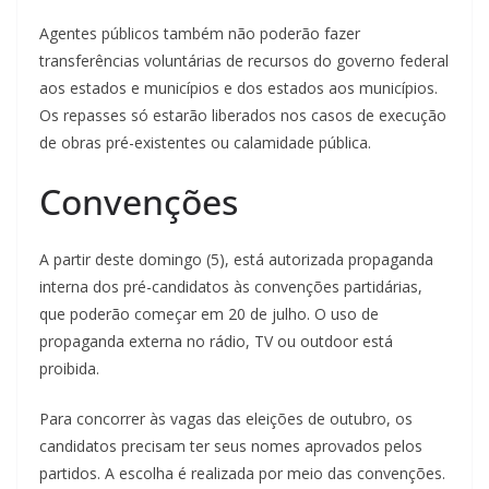
Agentes públicos também não poderão fazer
transferências voluntárias de recursos do governo federal
aos estados e municípios e dos estados aos municípios.
Os repasses só estarão liberados nos casos de execução
de obras pré-existentes ou calamidade pública.
Convenções
A partir deste domingo (5), está autorizada propaganda
interna dos pré-candidatos às convenções partidárias,
que poderão começar em 20 de julho. O uso de
propaganda externa no rádio, TV ou outdoor está
proibida.
Para concorrer às vagas das eleições de outubro, os
candidatos precisam ter seus nomes aprovados pelos
partidos. A escolha é realizada por meio das convenções.