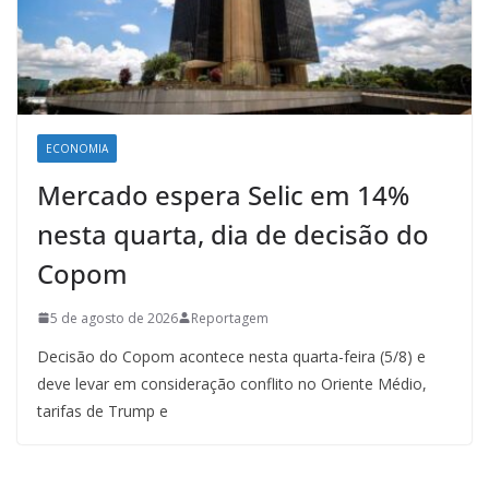
ECONOMIA
Mercado espera Selic em 14%
nesta quarta, dia de decisão do
Copom
5 de agosto de 2026
Reportagem
Decisão do Copom acontece nesta quarta-feira (5/8) e
deve levar em consideração conflito no Oriente Médio,
tarifas de Trump e