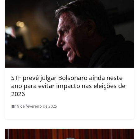
STF prevê julgar Bolsonaro ainda neste
ano para evitar impacto nas eleições de
2026
19 de fevereiro de 2025