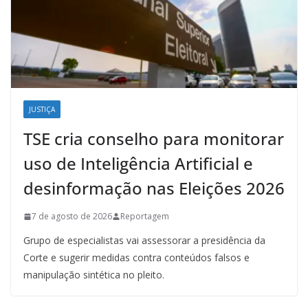
JUSTIÇA
TSE cria conselho para monitorar
uso de Inteligência Artificial e
desinformação nas Eleições 2026
7 de agosto de 2026
Reportagem
Grupo de especialistas vai assessorar a presidência da
Corte e sugerir medidas contra conteúdos falsos e
manipulação sintética no pleito.