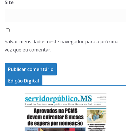
Site
Salvar meus dados neste navegador para a próxima
vez que eu comentar.
Edição Digital