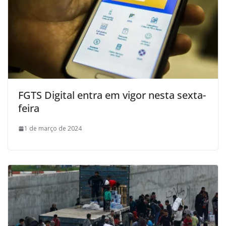
FGTS Digital entra em vigor nesta sexta-
feira
1 de março de 2024