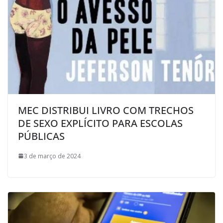
MEC DISTRIBUI LIVRO COM TRECHOS
DE SEXO EXPLÍCITO PARA ESCOLAS
PÚBLICAS
3 de março de 2024