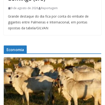
9 de agosto de 2026
Reportagem
Grande destaque do dia fica por conta do embate de
gigantes entre Palmeiras e Internacional, em pontas
opostas da tabela/GILVAN
Economia