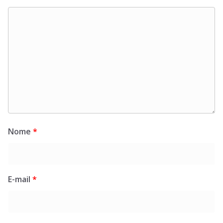
Nome
*
E-mail
*