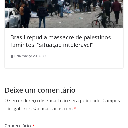
Brasil repudia massacre de palestinos
famintos: “situação intolerável”
1 de março de 2024
Deixe um comentário
O seu endereço de e-mail não será publicado.
Campos
obrigatórios são marcados com
*
Comentário
*