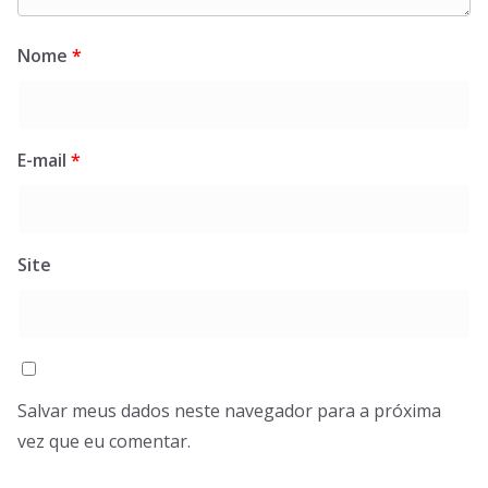
Nome
*
E-mail
*
Site
Salvar meus dados neste navegador para a próxima
vez que eu comentar.