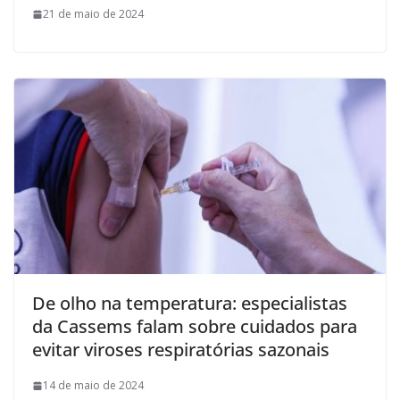
21 de maio de 2024
De olho na temperatura: especialistas
da Cassems falam sobre cuidados para
evitar viroses respiratórias sazonais
14 de maio de 2024