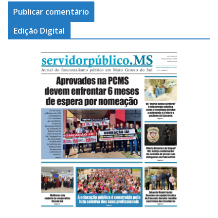
Edição Digital