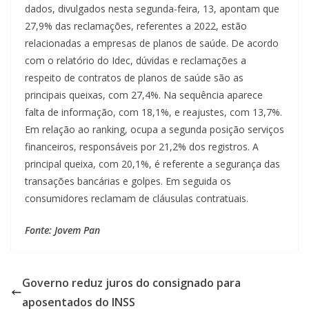
dados, divulgados nesta segunda-feira, 13, apontam que
27,9% das reclamações, referentes a 2022, estão
relacionadas a empresas de planos de saúde. De acordo
com o relatório do Idec, dúvidas e reclamações a
respeito de contratos de planos de saúde são as
principais queixas, com 27,4%. Na sequência aparece
falta de informação, com 18,1%, e reajustes, com 13,7%.
Em relação ao ranking, ocupa a segunda posição serviços
financeiros, responsáveis por 21,2% dos registros. A
principal queixa, com 20,1%, é referente a segurança das
transações bancárias e golpes. Em seguida os
consumidores reclamam de cláusulas contratuais.
Fonte: Jovem Pan
Governo reduz juros do consignado para
aposentados do INSS