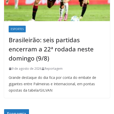
ESPORTES
Brasileirão: seis partidas
encerram a 22ª rodada neste
domingo (9/8)
9 de agosto de 2026
Reportagem
Grande destaque do dia fica por conta do embate de
gigantes entre Palmeiras e Internacional, em pontas
opostas da tabela/GILVAN
Economia