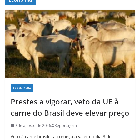
ECONOMIA
Prestes a vigorar, veto da UE à
carne do Brasil deve elevar preço
9 de agosto de 2026
Reportagem
Veto à carne brasileira começa a valer no dia 3 de