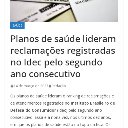
SAÚDE
Planos de saúde lideram
reclamações registradas
no Idec pelo segundo
ano consecutivo
14 de março de 2023
Redação
Os planos de saúde lideram o ranking de reclamações e
de atendimentos registrados no
Instituto Brasileiro de
Defesa do Consumidor
(Idec) pelo segundo ano
consecutivo. Essa é a nona vez, nos últimos dez anos,
em que os planos de saúde estão no topo da lista. Os