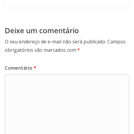
Deixe um comentário
O seu endereço de e-mail não será publicado.
Campos
obrigatórios são marcados com
*
Comentário
*