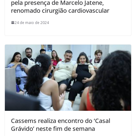
pela presença de Marcelo Jatene,
renomado cirurgião cardiovascular
24 de maio de 2024
Cassems realiza encontro do ‘Casal
Grávido’ neste fim de semana