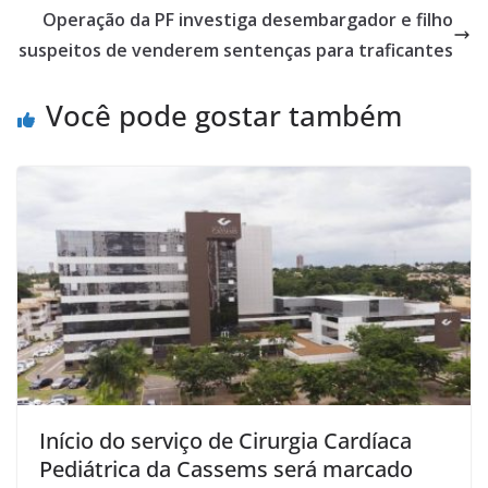
Operação da PF investiga desembargador e filho
suspeitos de venderem sentenças para traficantes
Você pode gostar também
Início do serviço de Cirurgia Cardíaca
Pediátrica da Cassems será marcado