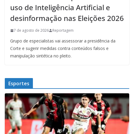
uso de Inteligência Artificial e
desinformação nas Eleições 2026
7 de agosto de 2026
Reportagem
Grupo de especialistas vai assessorar a presidência da
Corte e sugerir medidas contra conteúdos falsos e
manipulação sintética no pleito.
Esportes