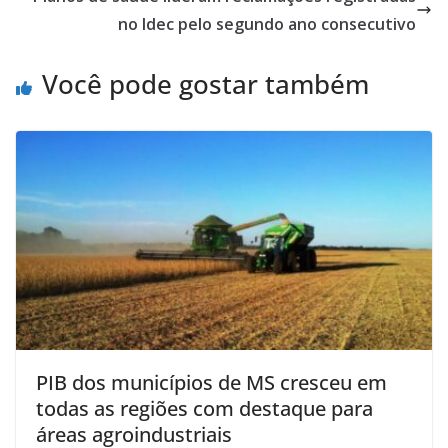
no Idec pelo segundo ano consecutivo
Você pode gostar também
PIB dos municípios de MS cresceu em
todas as regiões com destaque para
áreas agroindustriais