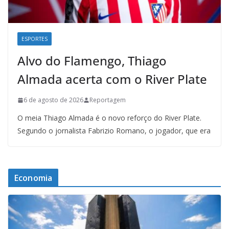
ESPORTES
Alvo do Flamengo, Thiago
Almada acerta com o River Plate
6 de agosto de 2026
Reportagem
O meia Thiago Almada é o novo reforço do River Plate.
Segundo o jornalista Fabrizio Romano, o jogador, que era
Economia