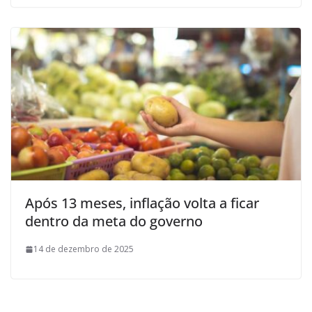
Após 13 meses, inflação volta a ficar
dentro da meta do governo
14 de dezembro de 2025