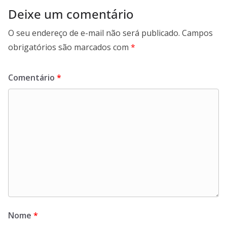
Deixe um comentário
O seu endereço de e-mail não será publicado.
Campos
obrigatórios são marcados com
*
Comentário
*
Nome
*