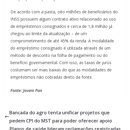
De acordo com a pasta, oito milhões de beneficiários do
INSS possuem algum contrato ativo relacionado ao uso
de empréstimos consignados e cerca de 1,8 milhão já
chegou ao limite da atualização – de um
comprometimento de até 45% da renda. A modalidade
do empréstimo consignado é utilizada através de um
método de desconto na folha de pagamento ou do
benefício governamental. Com isso, as taxas de juros
costumam ser mais baixas do que as modalidades de
empréstimos não cobradas direto da fonte.
Fonte: Jovem Pan
Bancada do agro tenta unificar projetos que
pedem CPI do MST para poder oferecer apoio
Planos de saúde lideram reclamações registradas