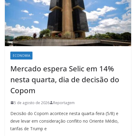
ECONOMIA
Mercado espera Selic em 14%
nesta quarta, dia de decisão do
Copom
5 de agosto de 2026
Reportagem
Decisão do Copom acontece nesta quarta-feira (5/8) e
deve levar em consideração conflito no Oriente Médio,
tarifas de Trump e