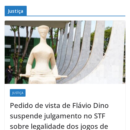
Justiça
JUSTIÇA
Pedido de vista de Flávio Dino
suspende julgamento no STF
sobre legalidade dos jogos de