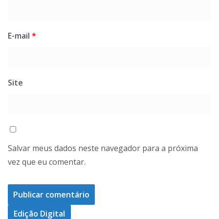
E-mail
*
Site
Salvar meus dados neste navegador para a próxima
vez que eu comentar.
Edição Digital