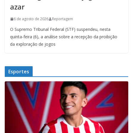
azar
6 de agosto de 2026
Reportagem
O Supremo Tribunal Federal (STF) suspendeu, nesta
quinta-feira (6), a análise sobre a recepção da proibição
da exploração de jogos
Esportes