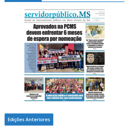
Edições Anteriores