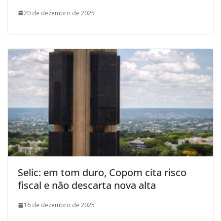
20 de dezembro de 2025
Selic: em tom duro, Copom cita risco
fiscal e não descarta nova alta
16 de dezembro de 2025