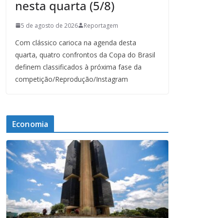
nesta quarta (5/8)
5 de agosto de 2026
Reportagem
Com clássico carioca na agenda desta
quarta, quatro confrontos da Copa do Brasil
definem classificados à próxima fase da
competição/Reprodução/Instagram
Economia