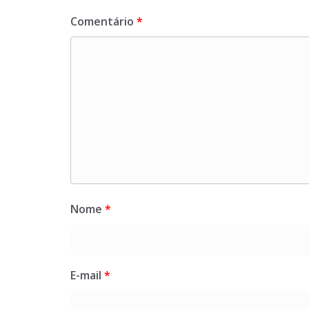
Comentário
*
Nome
*
E-mail
*