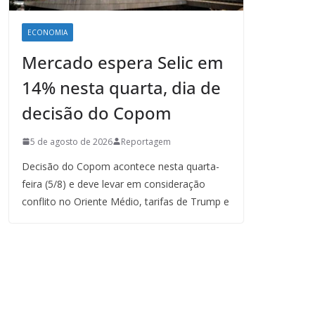
ECONOMIA
Mercado espera Selic em
14% nesta quarta, dia de
decisão do Copom
5 de agosto de 2026
Reportagem
Decisão do Copom acontece nesta quarta-
feira (5/8) e deve levar em consideração
conflito no Oriente Médio, tarifas de Trump e