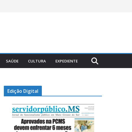
SAÚDE
CULTURA
EXPEDIENTE
Edição Digital