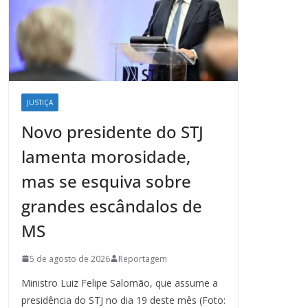
JUSTIÇA
Novo presidente do STJ
lamenta morosidade,
mas se esquiva sobre
grandes escândalos de
MS
5 de agosto de 2026
Reportagem
Ministro Luiz Felipe Salomão, que assume a
presidência do STJ no dia 19 deste mês (Foto: