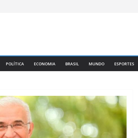
POLÍTICA
ECONOMIA
BRASIL
MUNDO
ESPORTES