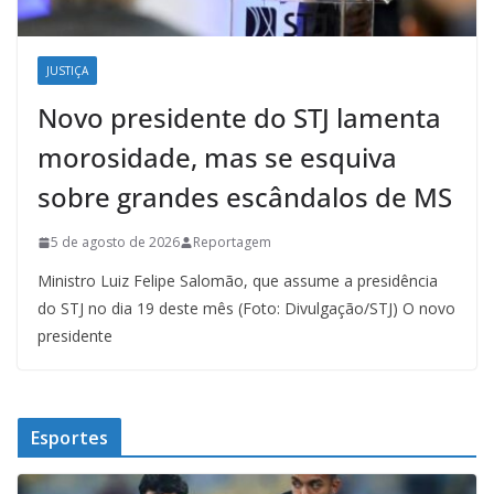
JUSTIÇA
Novo presidente do STJ lamenta
morosidade, mas se esquiva
sobre grandes escândalos de MS
5 de agosto de 2026
Reportagem
Ministro Luiz Felipe Salomão, que assume a presidência
do STJ no dia 19 deste mês (Foto: Divulgação/STJ) O novo
presidente
Esportes