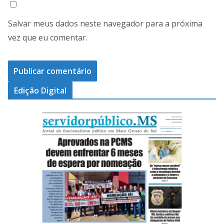
Salvar meus dados neste navegador para a próxima
vez que eu comentar.
Edição Digital