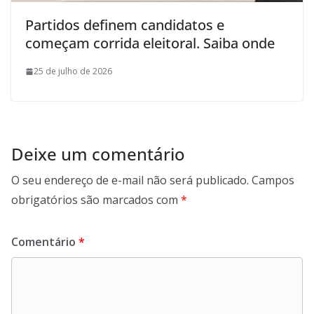
Partidos definem candidatos e
começam corrida eleitoral. Saiba onde
25 de julho de 2026
Deixe um comentário
O seu endereço de e-mail não será publicado.
Campos
obrigatórios são marcados com
*
Comentário
*