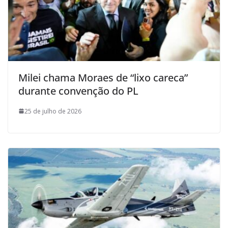
Milei chama Moraes de “lixo careca”
durante convenção do PL
25 de julho de 2026