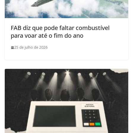
FAB diz que pode faltar combustível
para voar até o fim do ano
25 de julho de 2026