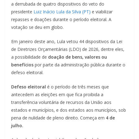
a derrubada de quatro dispositivos do veto do
presidente
Luiz Inácio Lula da Silva (PT)
e viabilizar
repasses e doações durante o período eleitoral. A
votação se deu em globo.
Em janeiro deste ano, Lula vetou 44 dispositivos da Lei
de Diretrizes Orçamentárias (LDO) de 2026, dentre eles,
a possibilidade de
doação de bens, valores ou
benefícios
por parte da administração pública durante o
defeso eleitoral.
Defeso eleitoral
é o período de três meses que
antecedem as eleições em que fica proibida a
transferência voluntária de recursos da União aos
estados e municípios, e dos estados aos municípios, sob
pena de nulidade de pleno direito. Começa em
4 de
julho.