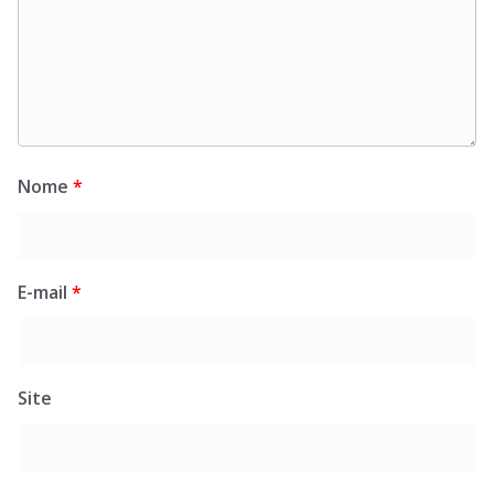
Nome
*
E-mail
*
Site