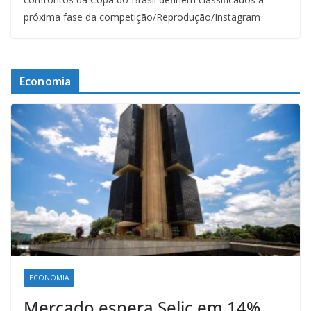
próxima fase da competição/Reprodução/Instagram
Economia
ECONOMIA
Mercado espera Selic em 14%