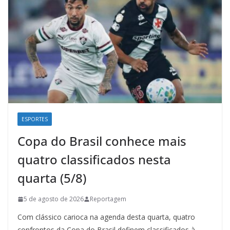
ESPORTES
Copa do Brasil conhece mais
quatro classificados nesta
quarta (5/8)
5 de agosto de 2026
Reportagem
Com clássico carioca na agenda desta quarta, quatro
confrontos da Copa do Brasil definem classificados à