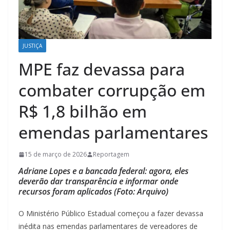
JUSTIÇA
MPE faz devassa para
combater corrupção em
R$ 1,8 bilhão em
emendas parlamentares
15 de março de 2026
Reportagem
Adriane Lopes e a bancada federal: agora, eles
deverão dar transparência e informar onde
recursos foram aplicados (Foto: Arquivo)
O Ministério Público Estadual começou a fazer devassa
inédita nas emendas parlamentares de vereadores de