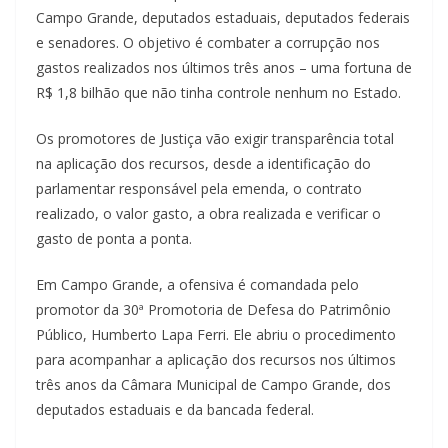
Campo Grande, deputados estaduais, deputados federais
e senadores. O objetivo é combater a corrupção nos
gastos realizados nos últimos três anos – uma fortuna de
R$ 1,8 bilhão que não tinha controle nenhum no Estado.
Os promotores de Justiça vão exigir transparência total
na aplicação dos recursos, desde a identificação do
parlamentar responsável pela emenda, o contrato
realizado, o valor gasto, a obra realizada e verificar o
gasto de ponta a ponta.
Em Campo Grande, a ofensiva é comandada pelo
promotor da 30ª Promotoria de Defesa do Patrimônio
Público, Humberto Lapa Ferri. Ele abriu o procedimento
para acompanhar a aplicação dos recursos nos últimos
três anos da Câmara Municipal de Campo Grande, dos
deputados estaduais e da bancada federal.