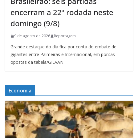
Brasileirão: seis partidas
encerram a 22ª rodada neste
domingo (9/8)
9 de agosto de 2026
Reportagem
Grande destaque do dia fica por conta do embate de
gigantes entre Palmeiras e Internacional, em pontas
opostas da tabela/GILVAN
Economia