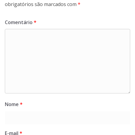
obrigatórios são marcados com
*
Comentário
*
Nome
*
E-mail
*