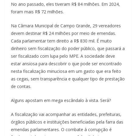
No ano passado, eles tiveram R$ 84 milhões. Em 2024,
foram mais R$ 72 milhões.
Na Câmara Municipal de Campo Grande, 29 vereadores
devem destinar R$ 24 milhões por meio de emendas.
Cada parlamentar tem direito a R$ 830 mil. É muito
dinheiro sem fiscalização do poder público, que passará a
ser fiscalizado com lupa pelo MPE. A sociedade deve
estar ansiosa para descobrir o que pode ser encontrado
nesta fiscalização minuciosa em um gasto que era feito
as cegas, sem transparência e qualquer tipo de prestação
de contas.
Alguns apostam em mega escândalo à vista. Será?
A fiscalização vai acompanhar as entidades, prefeituras,
órgãos públicos e instituições beneficiadas pela farra das
emendas parlamentares. O combate à corrupção é