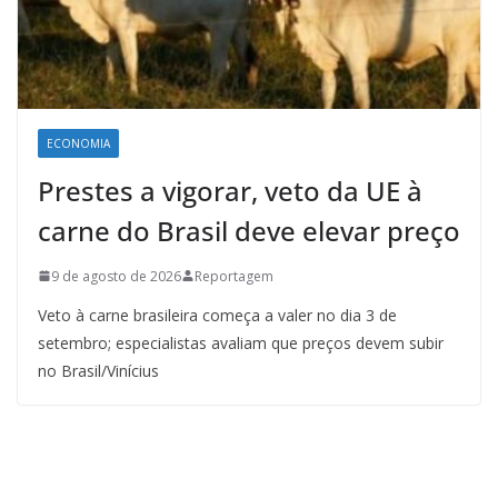
ECONOMIA
Prestes a vigorar, veto da UE à
carne do Brasil deve elevar preço
9 de agosto de 2026
Reportagem
Veto à carne brasileira começa a valer no dia 3 de
setembro; especialistas avaliam que preços devem subir
no Brasil/Vinícius