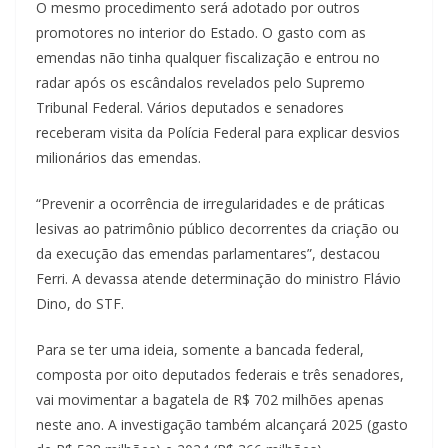
O mesmo procedimento será adotado por outros
promotores no interior do Estado. O gasto com as
emendas não tinha qualquer fiscalização e entrou no
radar após os escândalos revelados pelo Supremo
Tribunal Federal. Vários deputados e senadores
receberam visita da Polícia Federal para explicar desvios
milionários das emendas.
“Prevenir a ocorrência de irregularidades e de práticas
lesivas ao patrimônio público decorrentes da criação ou
da execução das emendas parlamentares”, destacou
Ferri. A devassa atende determinação do ministro Flávio
Dino, do STF.
Para se ter uma ideia, somente a bancada federal,
composta por oito deputados federais e três senadores,
vai movimentar a bagatela de R$ 702 milhões apenas
neste ano. A investigação também alcançará 2025 (gasto