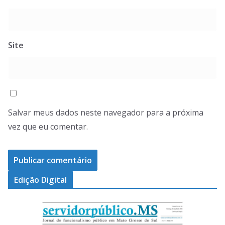
Site
Salvar meus dados neste navegador para a próxima
vez que eu comentar.
Edição Digital