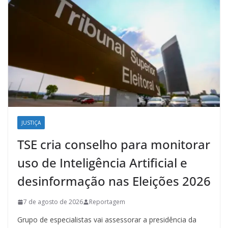
JUSTIÇA
TSE cria conselho para monitorar
uso de Inteligência Artificial e
desinformação nas Eleições 2026
7 de agosto de 2026
Reportagem
Grupo de especialistas vai assessorar a presidência da