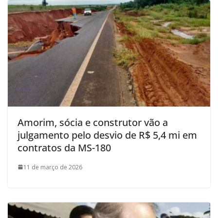
Amorim, sócia e construtor vão a
julgamento pelo desvio de R$ 5,4 mi em
contratos da MS-180
11 de março de 2026