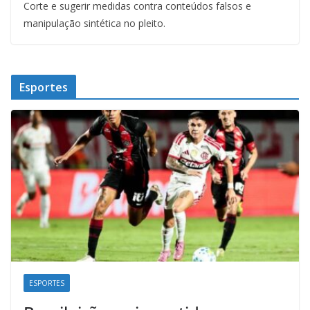
Corte e sugerir medidas contra conteúdos falsos e
manipulação sintética no pleito.
Esportes
ESPORTES