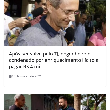
Após ser salvo pelo TJ, engenheiro é
condenado por enriquecimento ilícito a
pagar R$ 4 mi
10 de março de 2026