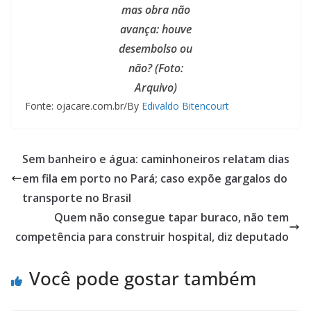
mas obra não
avança: houve
desembolso ou
não? (Foto:
Arquivo)
Fonte: ojacare.com.br/By
Edivaldo Bitencourt
Sem banheiro e água: caminhoneiros relatam dias
em fila em porto no Pará; caso expõe gargalos do
transporte no Brasil
Quem não consegue tapar buraco, não tem
competência para construir hospital, diz deputado
Você pode gostar também