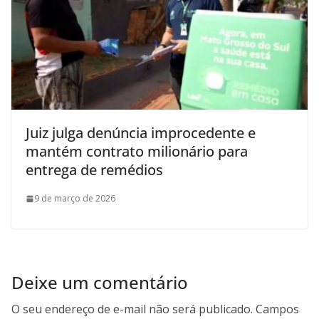
Juiz julga denúncia improcedente e
mantém contrato milionário para
entrega de remédios
9 de março de 2026
Deixe um comentário
O seu endereço de e-mail não será publicado.
Campos