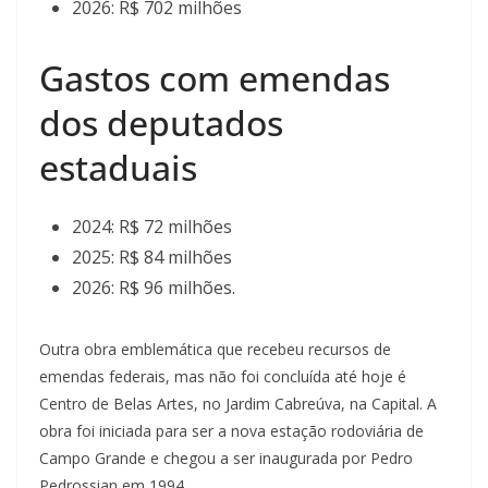
2026: R$ 702 milhões
Gastos com emendas
dos deputados
estaduais
2024: R$ 72 milhões
2025: R$ 84 milhões
2026: R$ 96 milhões.
Outra obra emblemática que recebeu recursos de
emendas federais, mas não foi concluída até hoje é
Centro de Belas Artes, no Jardim Cabreúva, na Capital. A
obra foi iniciada para ser a nova estação rodoviária de
Campo Grande e chegou a ser inaugurada por Pedro
Pedrossian em 1994.