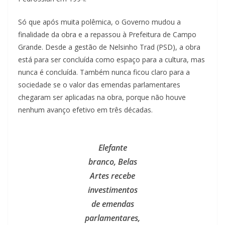
Só que após muita polêmica, o Governo mudou a
finalidade da obra e a repassou à Prefeitura de Campo
Grande. Desde a gestão de Nelsinho Trad (PSD), a obra
está para ser concluída como espaço para a cultura, mas
nunca é concluída. Também nunca ficou claro para a
sociedade se o valor das emendas parlamentares
chegaram ser aplicadas na obra, porque não houve
nenhum avanço efetivo em três décadas.
Elefante
branco, Belas
Artes recebe
investimentos
de emendas
parlamentares,