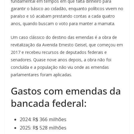
fundamental em tempos em que falta dinheiro para
garantir o básico ao cidadão, enquanto políticos vivem no
paraíso e só acabam prestando contas a cada quatro
anos, quando buscam o voto para manter a mamata.
Um caso clássico do destino das emendas é a obra de
revitalização da Avenida Ernesto Geisel, que começou em
2017 e recebeu recursos de deputados federais e
senadores. Quase nove anos depois, a obra não foi
concluída e a população não viu onde as emendas
parlamentares foram aplicadas.
Gastos com emendas da
bancada federal:
2024: R$ 366 milhões
2025: R$ 528 milhões