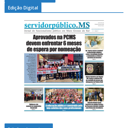
Edição Digital