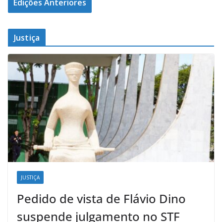
Edições Anteriores
Justiça
JUSTIÇA
Pedido de vista de Flávio Dino
suspende julgamento no STF