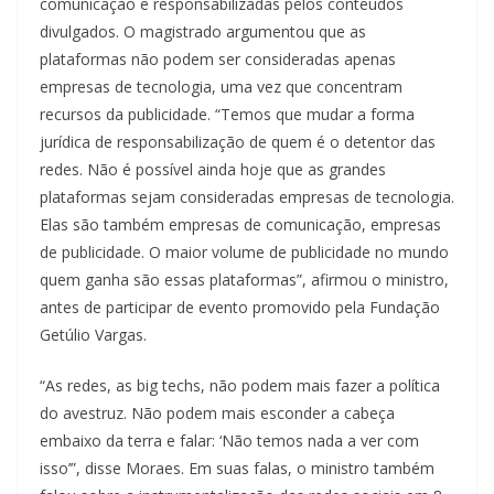
comunicação e responsabilizadas pelos conteúdos
divulgados. O magistrado argumentou que as
plataformas não podem ser consideradas apenas
empresas de tecnologia, uma vez que concentram
recursos da publicidade. “Temos que mudar a forma
jurídica de responsabilização de quem é o detentor das
redes. Não é possível ainda hoje que as grandes
plataformas sejam consideradas empresas de tecnologia.
Elas são também empresas de comunicação, empresas
de publicidade. O maior volume de publicidade no mundo
quem ganha são essas plataformas”, afirmou o ministro,
antes de participar de evento promovido pela Fundação
Getúlio Vargas.
“As redes, as big techs, não podem mais fazer a política
do avestruz. Não podem mais esconder a cabeça
embaixo da terra e falar: ‘Não temos nada a ver com
isso’”, disse Moraes. Em suas falas, o ministro também