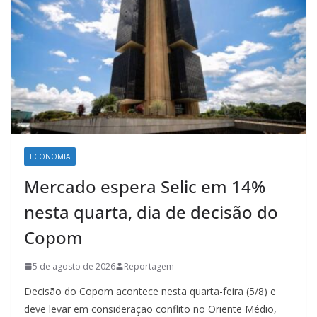
ECONOMIA
Mercado espera Selic em 14%
nesta quarta, dia de decisão do
Copom
5 de agosto de 2026
Reportagem
Decisão do Copom acontece nesta quarta-feira (5/8) e
deve levar em consideração conflito no Oriente Médio,