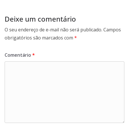
Deixe um comentário
O seu endereço de e-mail não será publicado.
Campos
obrigatórios são marcados com
*
Comentário
*