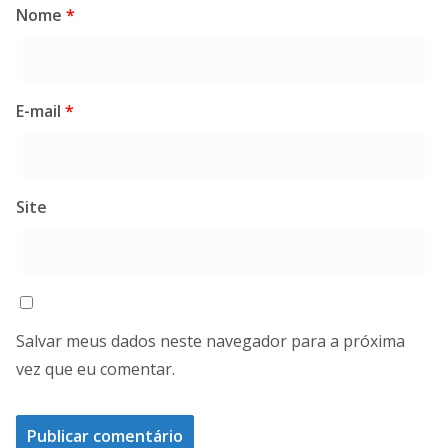
Nome
*
E-mail
*
Site
Salvar meus dados neste navegador para a próxima
vez que eu comentar.