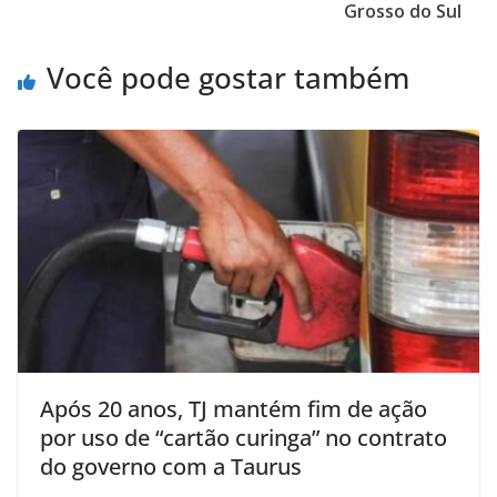
Grosso do Sul
Você pode gostar também
Após 20 anos, TJ mantém fim de ação
por uso de “cartão curinga” no contrato
do governo com a Taurus