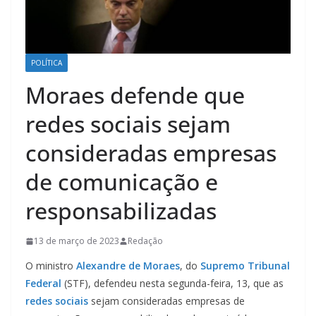
POLÍTICA
Moraes defende que
redes sociais sejam
consideradas empresas
de comunicação e
responsabilizadas
13 de março de 2023
Redação
O ministro
Alexandre de Moraes
, do
Supremo Tribunal
Federal
(STF), defendeu nesta segunda-feira, 13, que as
redes sociais
sejam consideradas empresas de