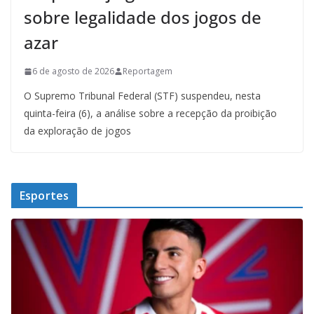
sobre legalidade dos jogos de
azar
6 de agosto de 2026
Reportagem
O Supremo Tribunal Federal (STF) suspendeu, nesta
quinta-feira (6), a análise sobre a recepção da proibição
da exploração de jogos
Esportes