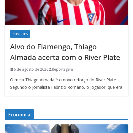
ESPORTES
Alvo do Flamengo, Thiago
Almada acerta com o River Plate
6 de agosto de 2026
Reportagem
O meia Thiago Almada é o novo reforço do River Plate.
Segundo o jornalista Fabrizio Romano, o jogador, que era
Economia