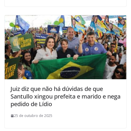
Juiz diz que não há dúvidas de que
Santullo xingou prefeita e marido e nega
pedido de Lídio
25 de outubro de 2025