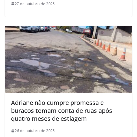
27 de outubro de 2025
Adriane não cumpre promessa e
buracos tomam conta de ruas após
quatro meses de estiagem
26 de outubro de 2025