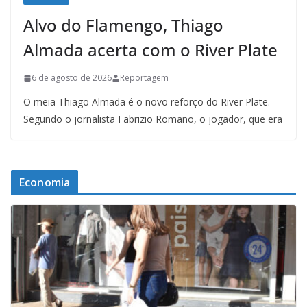
Alvo do Flamengo, Thiago
Almada acerta com o River Plate
6 de agosto de 2026
Reportagem
O meia Thiago Almada é o novo reforço do River Plate.
Segundo o jornalista Fabrizio Romano, o jogador, que era
Economia