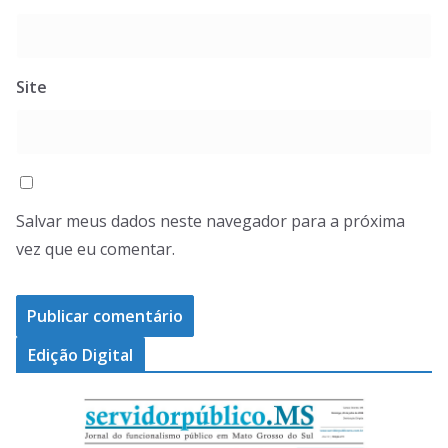
Site
Salvar meus dados neste navegador para a próxima
vez que eu comentar.
Edição Digital