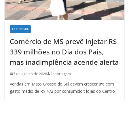
ECONOMIA
Comércio de MS prevê injetar R$
339 milhões no Dia dos Pais,
mas inadimplência acende alerta
7 de agosto de 2026
Reportagem
Vendas em Mato Grosso do Sul devem crescer 8% com
gasto médio de R$ 472 por consumidor; lojas do Centro