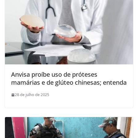
Anvisa proíbe uso de próteses
mamárias e de glúteo chinesas; entenda
28 de julho de 2025