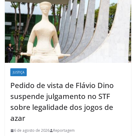
JUSTIÇA
Pedido de vista de Flávio Dino
suspende julgamento no STF
sobre legalidade dos jogos de
azar
6 de agosto de 2026
Reportagem