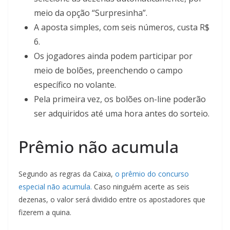
meio da opção “Surpresinha”.
A aposta simples, com seis números, custa R$
6.
Os jogadores ainda podem participar por
meio de bolões, preenchendo o campo
específico no volante.
Pela primeira vez, os bolões on-line poderão
ser adquiridos até uma hora antes do sorteio.
Prêmio não acumula
Segundo as regras da Caixa,
o prêmio do concurso
especial não acumula.
Caso ninguém acerte as seis
dezenas, o valor será dividido entre os apostadores que
fizerem a quina.