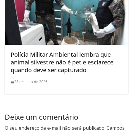
Polícia Militar Ambiental lembra que
animal silvestre não é pet e esclarece
quando deve ser capturado
28 de julho de 2025
Deixe um comentário
O seu endereço de e-mail não será publicado.
Campos