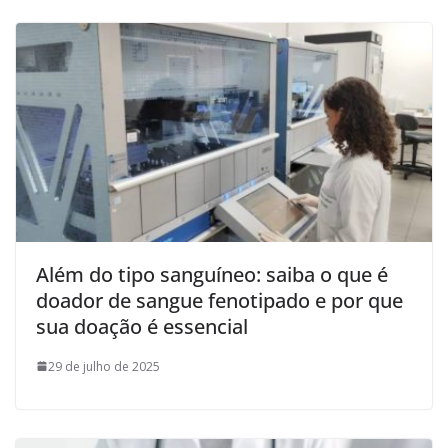
Além do tipo sanguíneo: saiba o que é
doador de sangue fenotipado e por que
sua doação é essencial
29 de julho de 2025