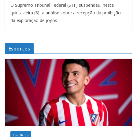
O Supremo Tribunal Federal (STF) suspendeu, nesta
quinta-feira (6), a análise sobre a recepção da proibição
da exploração de jogos
Esportes
ESPORTES