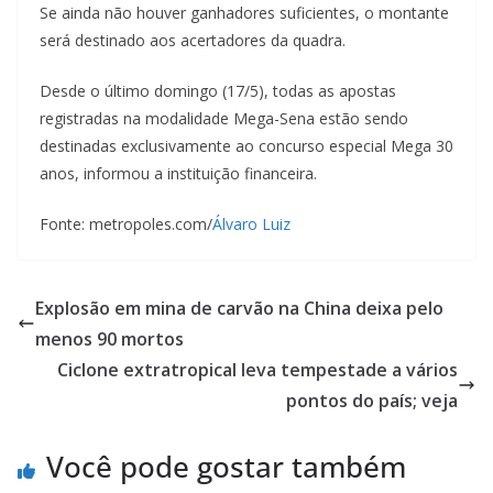
Se ainda não houver ganhadores suficientes, o montante
será destinado aos acertadores da quadra.
Desde o último domingo (17/5), todas as apostas
registradas na modalidade Mega-Sena estão sendo
destinadas exclusivamente ao concurso especial Mega 30
anos, informou a instituição financeira.
Fonte: metropoles.com/
Álvaro Luiz
Explosão em mina de carvão na China deixa pelo
menos 90 mortos
Ciclone extratropical leva tempestade a vários
pontos do país; veja
Você pode gostar também