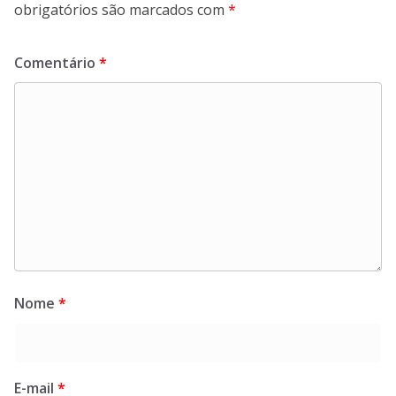
obrigatórios são marcados com
*
Comentário
*
Nome
*
E-mail
*