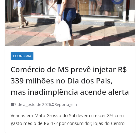
ECONOMIA
Comércio de MS prevê injetar R$
339 milhões no Dia dos Pais,
mas inadimplência acende alerta
7 de agosto de 2026
Reportagem
Vendas em Mato Grosso do Sul devem crescer 8% com
gasto médio de R$ 472 por consumidor; lojas do Centro