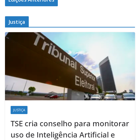
Justiça
JUSTIÇA
TSE cria conselho para monitorar
uso de Inteligência Artificial e