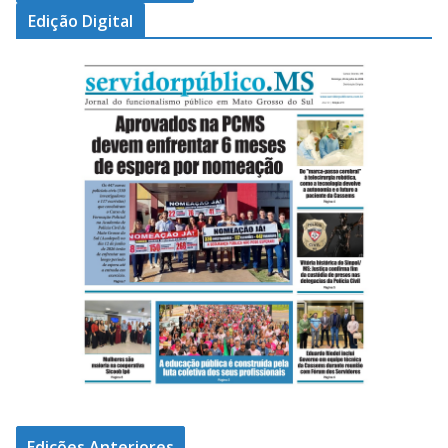
Edição Digital
Edições Anteriores