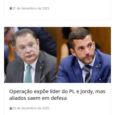
21 de dezembro de 2025
Operação expõe líder do PL e Jordy, mas
aliados saem em defesa
20 de dezembro de 2025