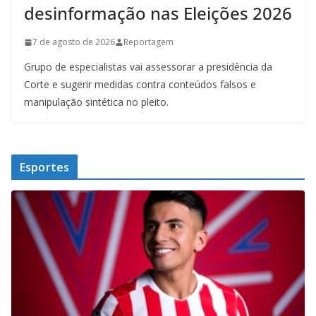
desinformação nas Eleições 2026
7 de agosto de 2026
Reportagem
Grupo de especialistas vai assessorar a presidência da
Corte e sugerir medidas contra conteúdos falsos e
manipulação sintética no pleito.
Esportes