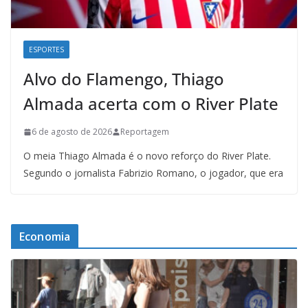
ESPORTES
Alvo do Flamengo, Thiago
Almada acerta com o River Plate
6 de agosto de 2026
Reportagem
O meia Thiago Almada é o novo reforço do River Plate.
Segundo o jornalista Fabrizio Romano, o jogador, que era
Economia