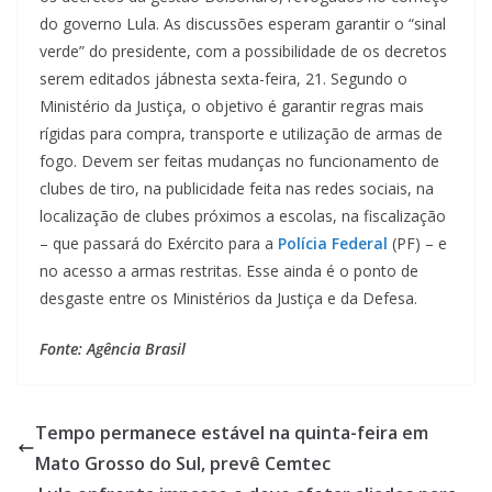
do governo Lula. As discussões esperam garantir o “sinal
verde” do presidente, com a possibilidade de os decretos
serem editados jábnesta sexta-feira, 21. Segundo o
Ministério da Justiça, o objetivo é garantir regras mais
rígidas para compra, transporte e utilização de armas de
fogo. Devem ser feitas mudanças no funcionamento de
clubes de tiro, na publicidade feita nas redes sociais, na
localização de clubes próximos a escolas, na fiscalização
– que passará do Exército para a
Polícia Federal
(PF) – e
no acesso a armas restritas. Esse ainda é o ponto de
desgaste entre os Ministérios da Justiça e da Defesa.
Fonte: Agência Brasil
Tempo permanece estável na quinta-feira em
Mato Grosso do Sul, prevê Cemtec