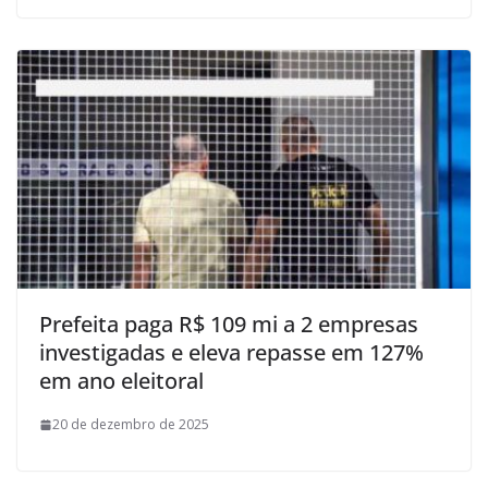
Prefeita paga R$ 109 mi a 2 empresas
investigadas e eleva repasse em 127%
em ano eleitoral
20 de dezembro de 2025