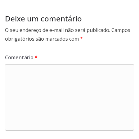
Deixe um comentário
O seu endereço de e-mail não será publicado.
Campos
obrigatórios são marcados com
*
Comentário
*