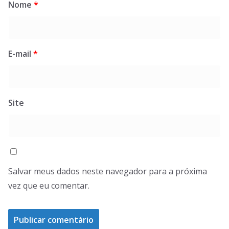
Nome
*
E-mail
*
Site
Salvar meus dados neste navegador para a próxima
vez que eu comentar.