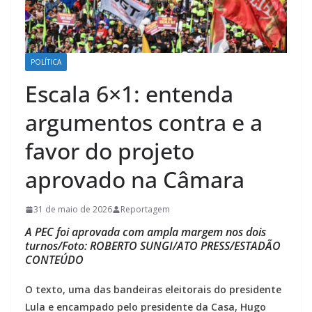
POLÍTICA
Escala 6×1: entenda
argumentos contra e a
favor do projeto
aprovado na Câmara
31 de maio de 2026
Reportagem
A PEC foi aprovada com ampla margem nos dois
turnos/Foto: ROBERTO SUNGI/ATO PRESS/ESTADÃO
CONTEÚDO
O texto, uma das bandeiras eleitorais do presidente
Lula e encampado pelo presidente da Casa, Hugo