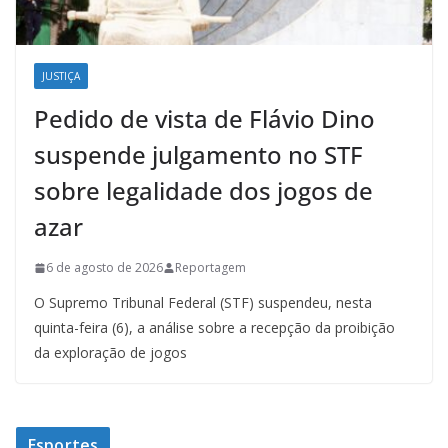
JUSTIÇA
Pedido de vista de Flávio Dino
suspende julgamento no STF
sobre legalidade dos jogos de
azar
6 de agosto de 2026
Reportagem
O Supremo Tribunal Federal (STF) suspendeu, nesta
quinta-feira (6), a análise sobre a recepção da proibição
da exploração de jogos
Esportes