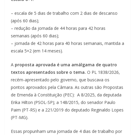
– escala de 5 dias de trabalho com 2 dias de descanso
(após 60 dias);
– redução da jornada de 44 horas para 42 horas
semanais (após 60 dias);
– jornada de 42 horas para 40 horas semanais, mantida a
escala 5×2 (em 14 meses).
A
proposta aprovada é uma amálgama de quatro
textos apresentados sobre o tema.
O PL 1838/2026,
recém-apresentado pelo governo, que buscava os
pontos aprovados pela Câmara. As outras são Propostas
de Emenda à Constituição (PEC): A 8/2025, da deputada
Erika Hilton (PSOL-SP); a 148/2015, do senador Paulo
Paim (PT-RS) e a 221/2019 do deputado Reginaldo Lopes
(PT-MG).
Essas propunham uma jornada de 4 dias de trabalho por