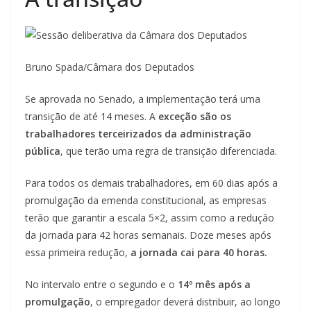
Bruno Spada/Câmara dos Deputados
Se aprovada no Senado, a implementação terá uma
transição de até 14 meses. A
exceção são os
trabalhadores terceirizados da administração
pública
, que terão uma regra de transição diferenciada.
Para todos os demais trabalhadores, em 60 dias após a
promulgação da emenda constitucional, as empresas
terão que garantir a escala 5×2, assim como a redução
da jornada para 42 horas semanais. Doze meses após
essa primeira redução,
a jornada cai para 40 horas.
No intervalo entre o segundo e o
14º mês após a
promulgação
, o empregador deverá distribuir, ao longo