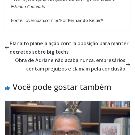
Estadão Conteúdo
Fonte: jovempan.com.br/Por
Fernando Keller*
Planalto planeja ação contra oposição para manter
decretos sobre big techs
Obra de Adriane não acaba nunca, empresários
contam prejuízos e clamam pela conclusão
Você pode gostar também