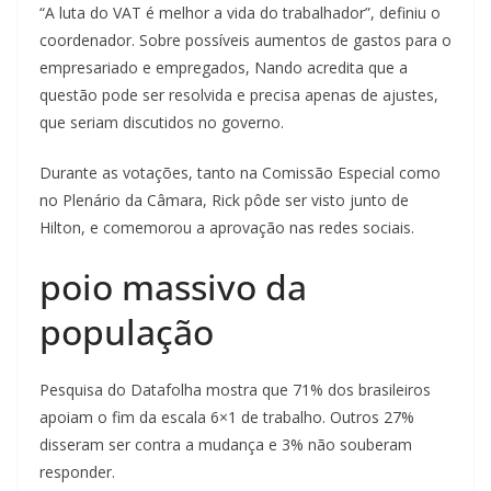
“A luta do VAT é melhor a vida do trabalhador”, definiu o
coordenador. Sobre possíveis aumentos de gastos para o
empresariado e empregados, Nando acredita que a
questão pode ser resolvida e precisa apenas de ajustes,
que seriam discutidos no governo.
Durante as votações, tanto na Comissão Especial como
no Plenário da Câmara, Rick pôde ser visto junto de
Hilton, e comemorou a aprovação nas redes sociais.
poio massivo da
população
Pesquisa do Datafolha mostra que 71% dos brasileiros
apoiam o fim da escala 6×1 de trabalho. Outros 27%
disseram ser contra a mudança e 3% não souberam
responder.