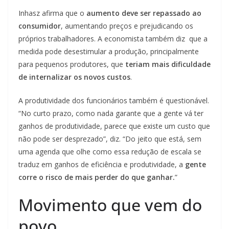
Inhasz afirma que o
aumento deve ser repassado ao
consumidor
, aumentando preços e prejudicando os
próprios trabalhadores. A economista também diz que a
medida pode desestimular a produção, principalmente
para pequenos produtores, que
teriam mais dificuldade
de internalizar os novos custos
.
A produtividade dos funcionários também é questionável.
“No curto prazo, como nada garante que a gente vá ter
ganhos de produtividade, parece que existe um custo que
não pode ser desprezado”, diz. “Do jeito que está, sem
uma agenda que olhe como essa redução de escala se
traduz em ganhos de eficiência e produtividade, a
gente
corre o risco de mais perder do que ganhar.
”
Movimento que vem do
povo