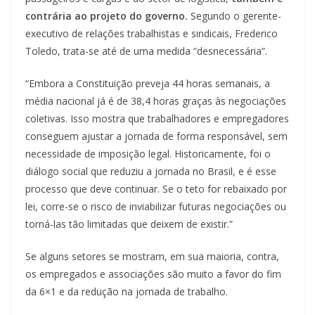
contrária ao projeto do governo.
Segundo o gerente-
executivo de relações trabalhistas e sindicais, Frederico
Toledo, trata-se até de uma medida “desnecessária”.
“Embora a Constituição preveja 44 horas semanais, a
média nacional já é de 38,4 horas graças às negociações
coletivas. Isso mostra que trabalhadores e empregadores
conseguem ajustar a jornada de forma responsável, sem
necessidade de imposição legal. Historicamente, foi o
diálogo social que reduziu a jornada no Brasil, e é esse
processo que deve continuar. Se o teto for rebaixado por
lei, corre-se o risco de inviabilizar futuras negociações ou
torná-las tão limitadas que deixem de existir.”
Se alguns setores se mostram, em sua maioria, contra,
os empregados e associações são muito a favor do fim
da 6×1 e da redução na jornada de trabalho.