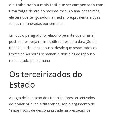
dia trabalhado a mais terá que ser compensado com
uma folga
dentro do mesmo mês. Ao final desse mês,
ele terá que ter gozado, na média, o equivalente a duas
folgas remuneradas por semana.
Em outro parágrafo, o relatório permite que uma lei
posterior preveja regimes diferentes para duração do
trabalho e dias de repouso, desde que respeitados os
limites de 40 horas semanais e dois dias de repouso
remunerado por semana.
Os terceirizados do
Estado
A regra de transição dos trabalhadores terceirizados
do
poder público é diferente
, sob o argumento de
“evitar riscos de descontinuidade na prestação de