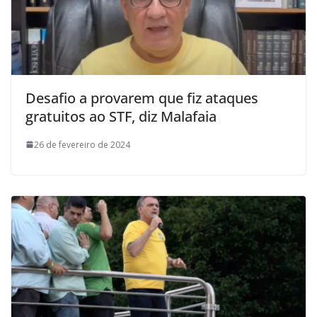
Desafio a provarem que fiz ataques
gratuitos ao STF, diz Malafaia
26 de fevereiro de 2024