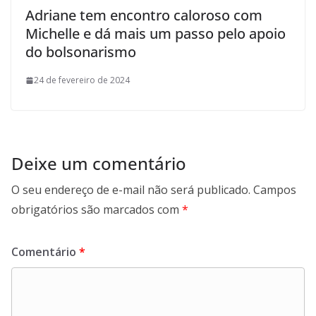
Adriane tem encontro caloroso com
Michelle e dá mais um passo pelo apoio
do bolsonarismo
24 de fevereiro de 2024
Deixe um comentário
O seu endereço de e-mail não será publicado.
Campos
obrigatórios são marcados com
*
Comentário
*