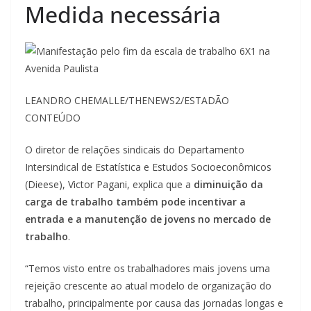
Medida necessária
LEANDRO CHEMALLE/THENEWS2/ESTADÃO
CONTEÚDO
O diretor de relações sindicais do Departamento
Intersindical de Estatística e Estudos Socioeconômicos
(Dieese), Victor Pagani, explica que a
diminuição da
carga de trabalho também pode incentivar a
entrada e a manutenção de jovens no mercado de
trabalho
.
“Temos visto entre os trabalhadores mais jovens uma
rejeição crescente ao atual modelo de organização do
trabalho, principalmente por causa das jornadas longas e