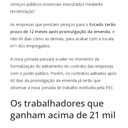
serviços públicos essenciais executados mediante
terceirização”.
As empresas que prestam serviços para o
Estado terão
prazo de 12 meses após promulgação da emenda
, e
não 60 dias como as demais, para acabar com a escala
6×1 dos empregados.
A nova jornada passará a valer no momento da
formalização do aditamento do contrato das empresas
com o poder público. Porém, os contratos aditados após
60 dias da promulgação da emenda já terão que
observar a nova jornada de trabalho instituída pela PEC.
Os trabalhadores que
ganham acima de 21 mil