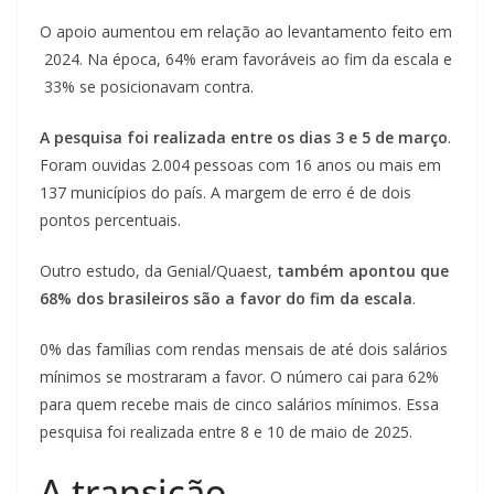
O apoio aumentou em relação ao levantamento feito em
2024. Na época, 64% eram favoráveis ao fim da escala e
33% se posicionavam contra.
A pesquisa foi realizada entre os dias 3 e 5 de março
.
Foram ouvidas 2.004 pessoas com 16 anos ou mais em
137 municípios do país. A margem de erro é de dois
pontos percentuais.
Outro estudo, da Genial/Quaest,
também apontou que
68% dos brasileiros são a favor do fim da escala
.
0% das famílias com rendas mensais de até dois salários
mínimos se mostraram a favor. O número cai para 62%
para quem recebe mais de cinco salários mínimos. Essa
pesquisa foi realizada entre 8 e 10 de maio de 2025.
A transição