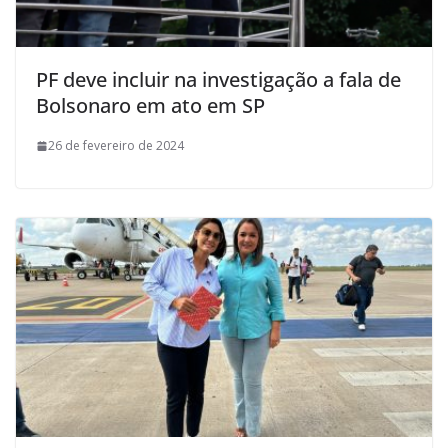
PF deve incluir na investigação a fala de
Bolsonaro em ato em SP
26 de fevereiro de 2024