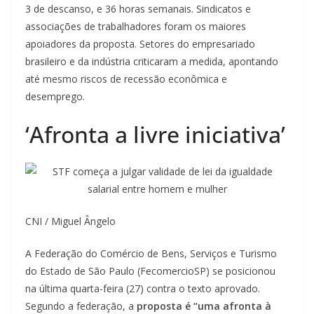
3 de descanso, e 36 horas semanais. Sindicatos e
associações de trabalhadores foram os maiores
apoiadores da proposta. Setores do empresariado
brasileiro e da indústria criticaram a medida, apontando
até mesmo riscos de recessão econômica e
desemprego.
‘Afronta a livre iniciativa’
CNI / Miguel Ângelo
A Federação do Comércio de Bens, Serviços e Turismo
do Estado de São Paulo (FecomercioSP) se posicionou
na última quarta-feira (27) contra o texto aprovado.
Segundo a federação, a
proposta é “uma afronta à