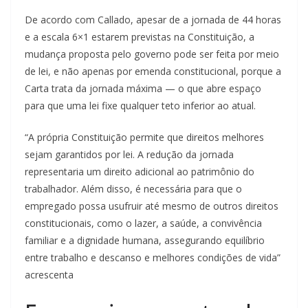
De acordo com Callado, apesar de a jornada de 44 horas
e a escala 6×1 estarem previstas na Constituição, a
mudança proposta pelo governo pode ser feita por meio
de lei, e não apenas por emenda constitucional, porque a
Carta trata da jornada máxima — o que abre espaço
para que uma lei fixe qualquer teto inferior ao atual.
“A própria Constituição permite que direitos melhores
sejam garantidos por lei. A redução da jornada
representaria um direito adicional ao patrimônio do
trabalhador. Além disso, é necessária para que o
empregado possa usufruir até mesmo de outros direitos
constitucionais, como o lazer, a saúde, a convivência
familiar e a dignidade humana, assegurando equilíbrio
entre trabalho e descanso e melhores condições de vida”
acrescenta