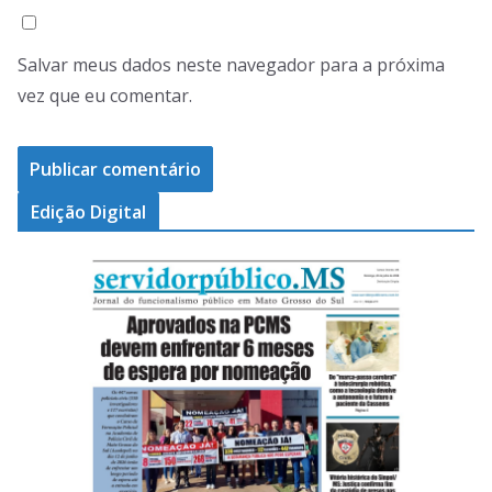
Salvar meus dados neste navegador para a próxima
vez que eu comentar.
Edição Digital