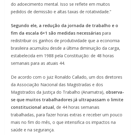
do adoecimento mental. Isso se reflete em muitos
pedidos de demissão e altas taxas de rotatividade.”
Segundo ele, a redução da jornada de trabalho e o
fim da escala 6×1 são medidas necessárias
para
redistribuir os ganhos de produtividade que a economia
brasileira acumulou desde a última diminuição da carga,
estabelecida em 1988 pela Constituição: de 48 horas
semanais para as atuais 44.
De acordo com o juiz Ronaldo Callado, um dos diretores
da Associação Nacional das Magistradas e dos
Magistrados da Justiça do Trabalho (Anamatra),
observa-
se que muitos trabalhadores já ultrapassam o limite
constitucional atual
, de 44 horas semanais
trabalhadas, para fazer horas extras e receber um pouco
mais no fim do mês, o que intensifica os impactos na
saúde e na segurança.