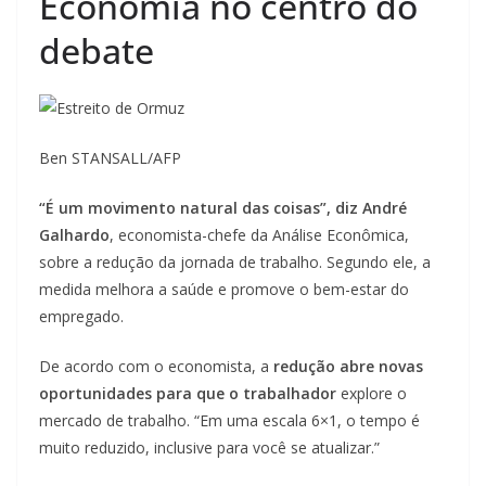
Economia no centro do
debate
Ben STANSALL/AFP
“É um movimento natural das coisas”, diz André
Galhardo
, economista-chefe da Análise Econômica,
sobre a redução da jornada de trabalho. Segundo ele, a
medida melhora a saúde e promove o bem-estar do
empregado.
De acordo com o economista, a
redução abre novas
oportunidades para que o trabalhador
explore o
mercado de trabalho. “Em uma escala 6×1, o tempo é
muito reduzido, inclusive para você se atualizar.”