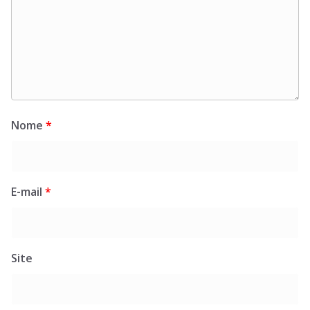
Nome
*
E-mail
*
Site