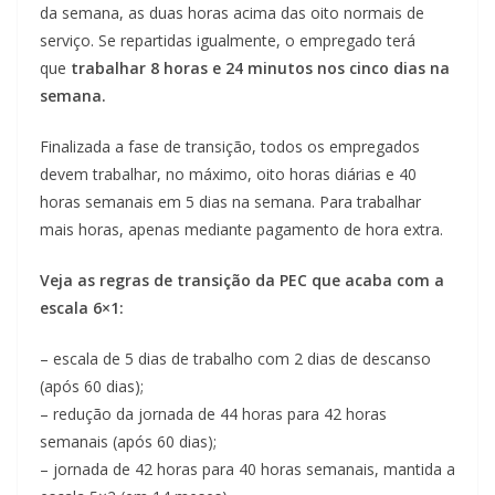
da semana, as duas horas acima das oito normais de
serviço. Se repartidas igualmente, o empregado terá
que
trabalhar 8 horas e 24 minutos nos cinco dias na
semana.
Finalizada a fase de transição, todos os empregados
devem trabalhar, no máximo, oito horas diárias e 40
horas semanais em 5 dias na semana. Para trabalhar
mais horas, apenas mediante pagamento de hora extra.
Veja as regras de transição da PEC que acaba com a
escala 6×1:
– escala de 5 dias de trabalho com 2 dias de descanso
(após 60 dias);
– redução da jornada de 44 horas para 42 horas
semanais (após 60 dias);
– jornada de 42 horas para 40 horas semanais, mantida a