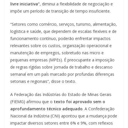
livre iniciativa”
, diminui a flexibilidade de negociação e
impõe um período de transição de tempo insuficiente.
“Setores como comércio, serviços, turismo, alimentação,
logística e saúde, que dependem de escalas flexíveis e de
funcionamento contínuo, poderão enfrentar impactos
relevantes sobre os custos, organização operacional e
manutenção de empregos, sobretudo nas micro e
pequenas empresas (MPEs). É preocupante a imposição
de regras rígidas sobre jornada de trabalho e descanso
semanal em um país marcado por profundas diferenças
setoriais e regionais”, disse o texto.
A Federação das Indústrias do Estado de Minas Gerais
(FIEMG) afirmou que o
texto foi aprovado sem o
aprofundamento técnico adequado
. A Confederação
Nacional da Indústria (CNI) apontou que a mudança pode
impactar diversos setores entre 6% e 9%, com reflexos