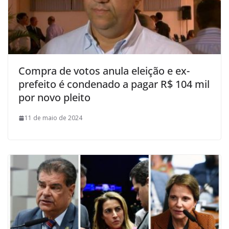
Compra de votos anula eleição e ex-
prefeito é condenado a pagar R$ 104 mil
por novo pleito
11 de maio de 2024