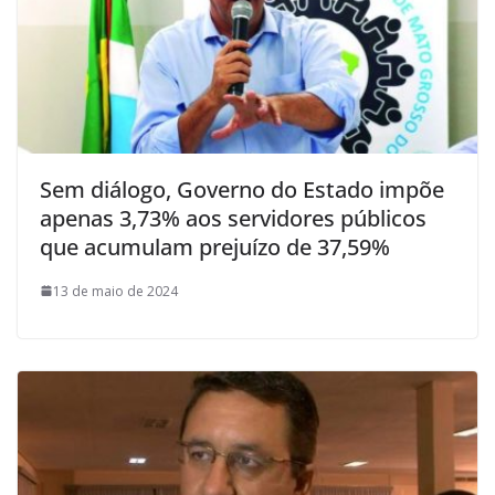
Sem diálogo, Governo do Estado impõe
apenas 3,73% aos servidores públicos
que acumulam prejuízo de 37,59%
13 de maio de 2024