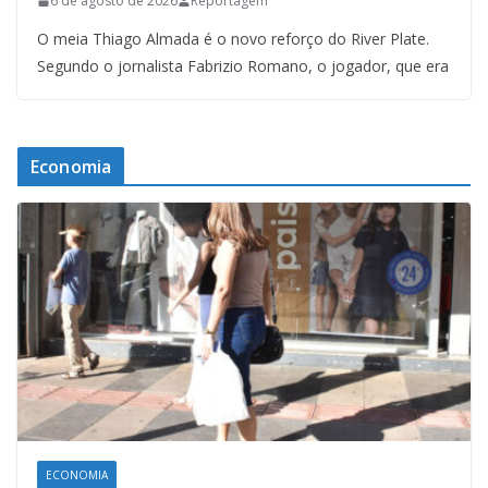
6 de agosto de 2026
Reportagem
O meia Thiago Almada é o novo reforço do River Plate.
Segundo o jornalista Fabrizio Romano, o jogador, que era
Economia
ECONOMIA