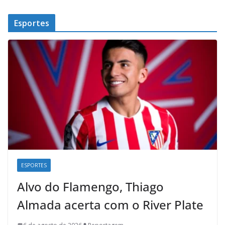
Esportes
ESPORTES
Alvo do Flamengo, Thiago
Almada acerta com o River Plate