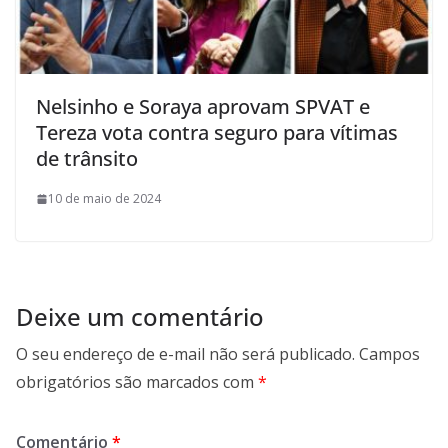
Nelsinho e Soraya aprovam SPVAT e
Tereza vota contra seguro para vítimas
de trânsito
10 de maio de 2024
Deixe um comentário
O seu endereço de e-mail não será publicado.
Campos
obrigatórios são marcados com
*
Comentário
*