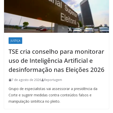
JUSTIÇA
TSE cria conselho para monitorar
uso de Inteligência Artificial e
desinformação nas Eleições 2026
7 de agosto de 2026
Reportagem
Grupo de especialistas vai assessorar a presidência da
Corte e sugerir medidas contra conteúdos falsos e
manipulação sintética no pleito.