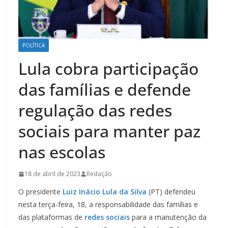
POLÍTICA
Lula cobra participação
das famílias e defende
regulação das redes
sociais para manter paz
nas escolas
18 de abril de 2023
Redação
O presidente
Luiz Inácio Lula da Silva
(PT) defendeu
nesta terça-feira, 18, a responsabilidade das famílias e
das plataformas de
redes sociais
para a manutenção da