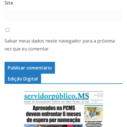
Site
Salvar meus dados neste navegador para a próxima
vez que eu comentar.
Edição Digital