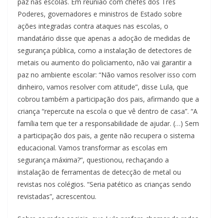
paz nas escolas. Em reunião com chefes dos Três
Poderes, governadores e ministros de Estado sobre
ações integradas contra ataques nas escolas, o
mandatário disse que apenas a adoção de medidas de
segurança pública, como a instalação de detectores de
metais ou aumento do policiamento, não vai garantir a
paz no ambiente escolar: “Não vamos resolver isso com
dinheiro, vamos resolver com atitude”, disse Lula, que
cobrou também a participação dos pais, afirmando que a
criança “repercute na escola o que vê dentro de casa”. “A
família tem que ter a responsabilidade de ajudar. (…) Sem
a participação dos pais, a gente não recupera o sistema
educacional. Vamos transformar as escolas em
segurança máxima?”, questionou, rechaçando a
instalação de ferramentas de detecção de metal ou
revistas nos colégios. “Seria patético as crianças sendo
revistadas”, acrescentou.