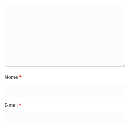
Nome
*
E-mail
*