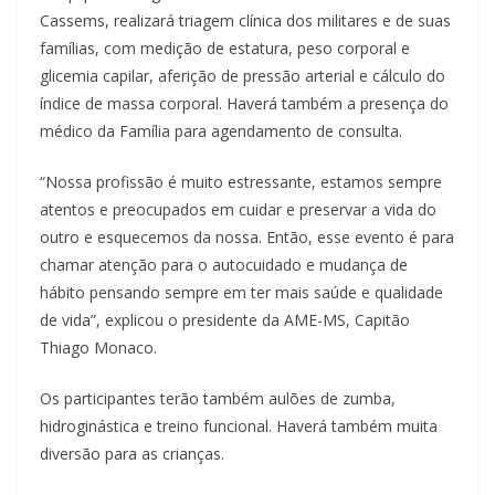
Cassems, realizará triagem clínica dos militares e de suas
famílias, com medição de estatura, peso corporal e
glicemia capilar, aferição de pressão arterial e cálculo do
índice de massa corporal. Haverá também a presença do
médico da Família para agendamento de consulta.
“Nossa profissão é muito estressante, estamos sempre
atentos e preocupados em cuidar e preservar a vida do
outro e esquecemos da nossa. Então, esse evento é para
chamar atenção para o autocuidado e mudança de
hábito pensando sempre em ter mais saúde e qualidade
de vida”, explicou o presidente da AME-MS, Capitão
Thiago Monaco.
Os participantes terão também aulões de zumba,
hidroginástica e treino funcional. Haverá também muita
diversão para as crianças.