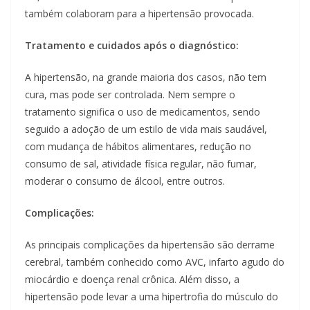
também colaboram para a hipertensão provocada.
Tratamento e cuidados após o diagnóstico:
A hipertensão, na grande maioria dos casos, não tem
cura, mas pode ser controlada. Nem sempre o
tratamento significa o uso de medicamentos, sendo
seguido a adoção de um estilo de vida mais saudável,
com mudança de hábitos alimentares, redução no
consumo de sal, atividade física regular, não fumar,
moderar o consumo de álcool, entre outros.
Complicações:
As principais complicações da hipertensão são derrame
cerebral, também conhecido como AVC, infarto agudo do
miocárdio e doença renal crônica. Além disso, a
hipertensão pode levar a uma hipertrofia do músculo do