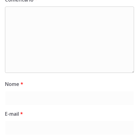
Nome
*
E-mail
*