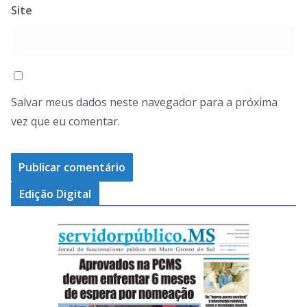
Site
Salvar meus dados neste navegador para a próxima
vez que eu comentar.
Edição Digital