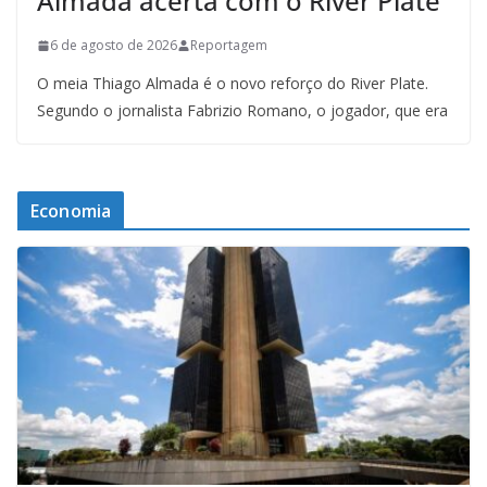
Almada acerta com o River Plate
6 de agosto de 2026
Reportagem
O meia Thiago Almada é o novo reforço do River Plate.
Segundo o jornalista Fabrizio Romano, o jogador, que era
Economia