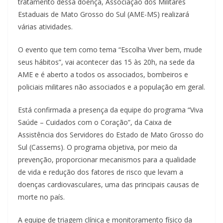
tratamento dessa doença, Associação dos Militares
Estaduais de Mato Grosso do Sul (AME-MS) realizará
várias atividades.
O evento que tem como tema “Escolha Viver bem, mude
seus hábitos”, vai acontecer das 15 às 20h, na sede da
AME e é aberto a todos os associados, bombeiros e
policiais militares não associados e a população em geral.
Está confirmada a presença da equipe do programa “Viva
Saúde – Cuidados com o Coração”, da Caixa de
Assistência dos Servidores do Estado de Mato Grosso do
Sul (Cassems). O programa objetiva, por meio da
prevenção, proporcionar mecanismos para a qualidade
de vida e redução dos fatores de risco que levam a
doenças cardiovasculares, uma das principais causas de
morte no país.
A equipe de triagem clínica e monitoramento físico da