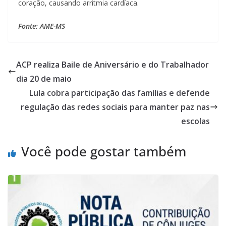
coração, causando arritmia cardíaca.
Fonte: AME-MS
ACP realiza Baile de Aniversário e do Trabalhador
dia 20 de maio
Lula cobra participação das famílias e defende
regulação das redes sociais para manter paz nas
escolas
Você pode gostar também