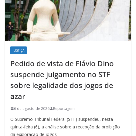
JUSTIÇA
Pedido de vista de Flávio Dino
suspende julgamento no STF
sobre legalidade dos jogos de
azar
6 de agosto de 2026
Reportagem
O Supremo Tribunal Federal (STF) suspendeu, nesta
quinta-feira (6), a análise sobre a recepção da proibição
da exploração de jogos