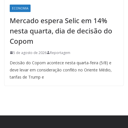
ECONOMIA
Mercado espera Selic em 14%
nesta quarta, dia de decisão do
Copom
5 de agosto de 2026
Reportagem
Decisão do Copom acontece nesta quarta-feira (5/8) e
deve levar em consideração conflito no Oriente Médio,
tarifas de Trump e