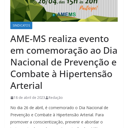
SINDICATOS
AME-MS realiza evento
em comemoração ao Dia
Nacional de Prevenção e
Combate à Hipertensão
Arterial
18 de abril de 2023
Redação
No dia 26 de abril, é comemorado o Dia Nacional de
Prevenção e Combate à Hipertensão Arterial. Para
promover a conscientização, prevenir e abordar o