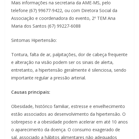
Mais informações na secretaria da AME-MS, pelo
telefone (67) 99677-9422, ou com Diretora Social da
Associação e coordenadora do evento, 2º TEM Ana
Maria dos Santos (67) 99227-6088
Sintomas Hipertensão:
Tontura, falta de ar, palpitações, dor de cabeça frequente
e alteração na visão podem ser os sinais de alerta,
entretanto, a hipertensão geralmente é silenciosa, sendo
importante regular a pressão arterial.
Causas principais:
Obesidade, histórico familiar, estresse e envelhecimento
estão associados ao desenvolvimento da hipertensão. O
sobrepeso e a obesidade podem acelerar em até 10 anos
o aparecimento da doença. O consumo exagerado de
sal, associado a hábitos alimentares não adequados