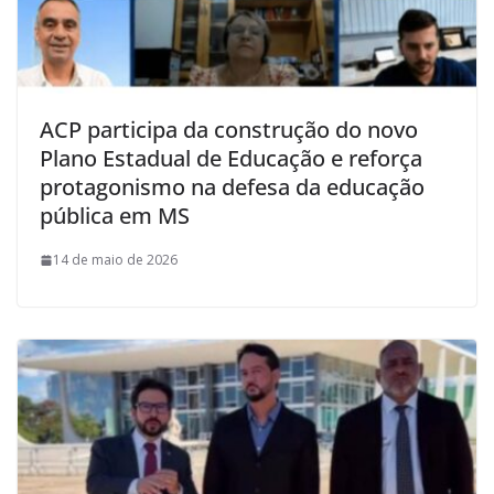
ACP participa da construção do novo
Plano Estadual de Educação e reforça
protagonismo na defesa da educação
pública em MS
14 de maio de 2026