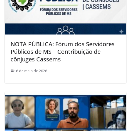
NOTA PÚBLICA: Fórum dos Servidores
Públicos de MS – Contribuição de
cônjuges Cassems
16 de maio de 2026