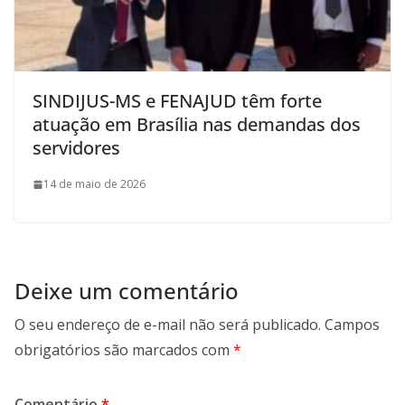
SINDIJUS-MS e FENAJUD têm forte
atuação em Brasília nas demandas dos
servidores
14 de maio de 2026
Deixe um comentário
O seu endereço de e-mail não será publicado.
Campos
obrigatórios são marcados com
*
Comentário
*