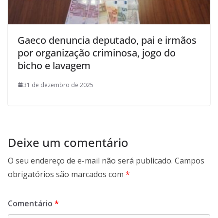
Gaeco denuncia deputado, pai e irmãos
por organização criminosa, jogo do
bicho e lavagem
31 de dezembro de 2025
Deixe um comentário
O seu endereço de e-mail não será publicado.
Campos
obrigatórios são marcados com
*
Comentário
*