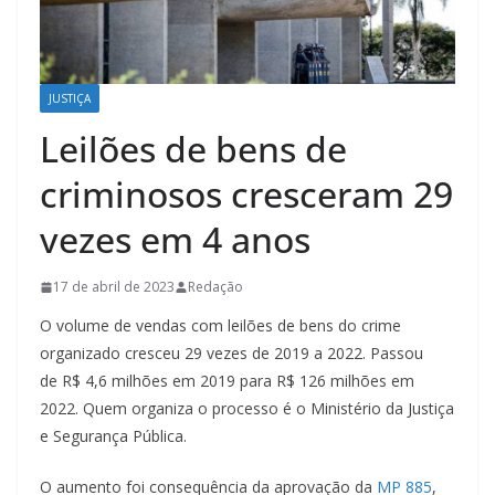
JUSTIÇA
Leilões de bens de
criminosos cresceram 29
vezes em 4 anos
17 de abril de 2023
Redação
O volume de vendas com leilões de bens do crime
organizado cresceu 29 vezes de 2019 a 2022. Passou
de R$ 4,6 milhões em 2019 para R$ 126 milhões em
2022. Quem organiza o processo é o Ministério da Justiça
e Segurança Pública.
O aumento foi consequência da aprovação da
MP 885
,