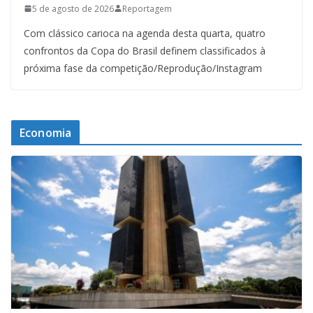
5 de agosto de 2026
Reportagem
Com clássico carioca na agenda desta quarta, quatro
confrontos da Copa do Brasil definem classificados à
próxima fase da competição/Reprodução/Instagram
Economia