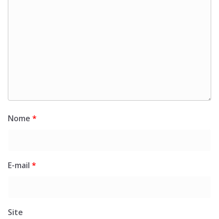
Nome
*
E-mail
*
Site