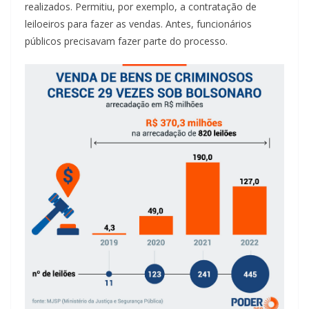
realizados. Permitiu, por exemplo, a contratação de
leiloeiros para fazer as vendas. Antes, funcionários
públicos precisavam fazer parte do processo.