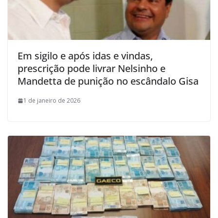
Em sigilo e após idas e vindas,
prescrição pode livrar Nelsinho e
Mandetta de punição no escândalo Gisa
1 de janeiro de 2026