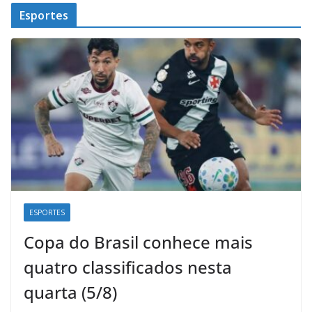
Esportes
ESPORTES
Copa do Brasil conhece mais
quatro classificados nesta
quarta (5/8)