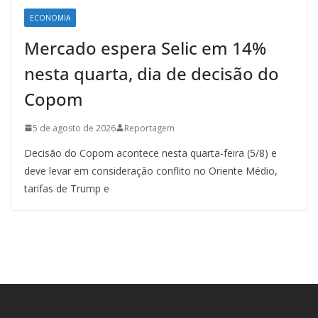
ECONOMIA
Mercado espera Selic em 14%
nesta quarta, dia de decisão do
Copom
5 de agosto de 2026
Reportagem
Decisão do Copom acontece nesta quarta-feira (5/8) e
deve levar em consideração conflito no Oriente Médio,
tarifas de Trump e