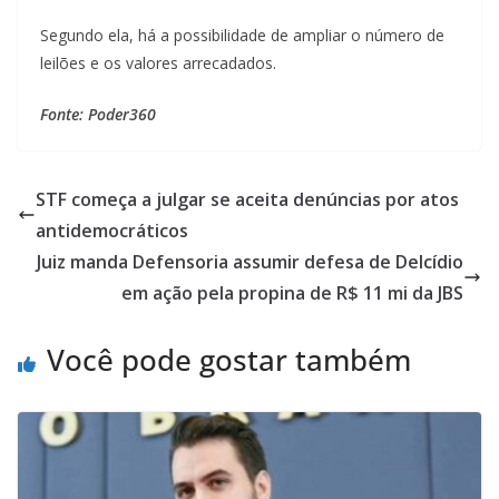
Segundo ela, há a possibilidade de ampliar o número de
leilões e os valores arrecadados.
Fonte: Poder360
STF começa a julgar se aceita denúncias por atos
antidemocráticos
Juiz manda Defensoria assumir defesa de Delcídio
em ação pela propina de R$ 11 mi da JBS
Você pode gostar também