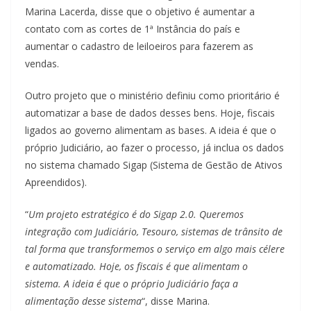
Marina Lacerda, disse que o objetivo é aumentar a
contato com as cortes de 1ª Instância do país e
aumentar o cadastro de leiloeiros para fazerem as
vendas.
Outro projeto que o ministério definiu como prioritário é
automatizar a base de dados desses bens. Hoje, fiscais
ligados ao governo alimentam as bases. A ideia é que o
próprio Judiciário, ao fazer o processo, já inclua os dados
no sistema chamado Sigap (Sistema de Gestão de Ativos
Apreendidos).
“
Um projeto estratégico é do Sigap 2.0. Queremos
integração com Judiciário, Tesouro, sistemas de trânsito de
tal forma que transformemos o serviço em algo mais célere
e automatizado. Hoje, os fiscais é que alimentam o
sistema. A ideia é que o próprio Judiciário faça a
alimentação desse sistema
“, disse Marina.