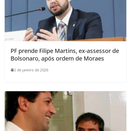
PF prende Filipe Martins, ex-assessor de
Bolsonaro, após ordem de Moraes
2 de janeiro de 2026