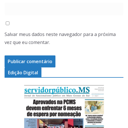
Salvar meus dados neste navegador para a próxima
vez que eu comentar.
Edição Digital