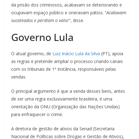
da prisão dos criminosos, acabavam se deteriorando e
ocupavam espaço público e oneravam pátios. “
Acabavam
sucateados e perdiam o valor
“, disse.
Governo Lula
O atual governo, de
Luiz Inácio Lula da Silva
(PT), apoia
as regras e pretende ampliar o processo criando canais
com os tribunais de 1ª Instância, responsáveis pelas
vendas.
O principal argumento é que a venda desses bens, antes
de ser uma regra exclusivamente brasileira, é uma
orientação da ONU (Organização das Nações Unidas)
para enfraquecer o crime.
A diretora de gestão de ativos da Senad (Secretaria
Nacional de Políticas sobre Drogas e Gestão de Ativos),