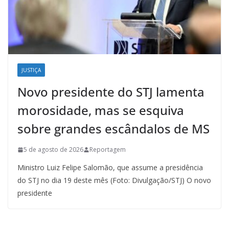
JUSTIÇA
Novo presidente do STJ lamenta
morosidade, mas se esquiva
sobre grandes escândalos de MS
5 de agosto de 2026
Reportagem
Ministro Luiz Felipe Salomão, que assume a presidência
do STJ no dia 19 deste mês (Foto: Divulgação/STJ) O novo
presidente