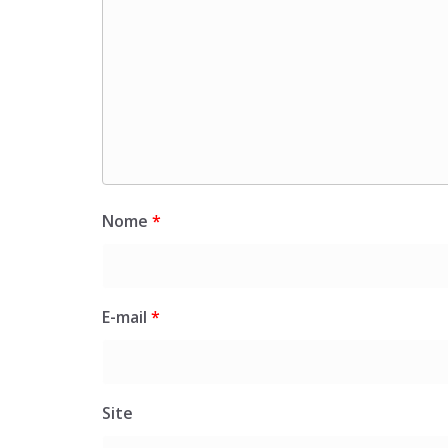
Nome
*
E-mail
*
Site