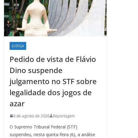
JUSTIÇA
Pedido de vista de Flávio
Dino suspende
julgamento no STF sobre
legalidade dos jogos de
azar
6 de agosto de 2026
Reportagem
O Supremo Tribunal Federal (STF)
suspendeu, nesta quinta-feira (6), a análise