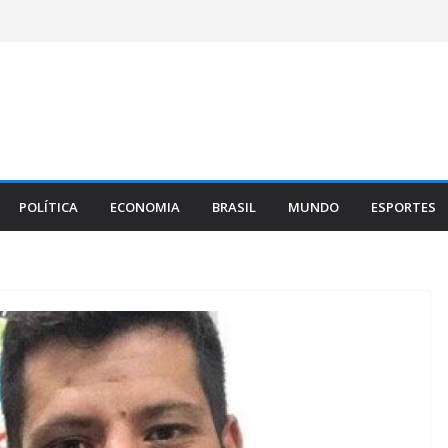
POLÍTICA
ECONOMIA
BRASIL
MUNDO
ESPORTES