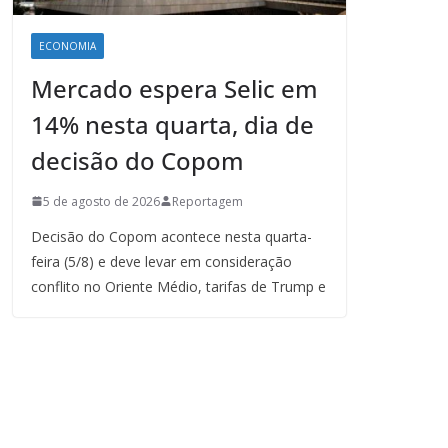
ECONOMIA
Mercado espera Selic em
14% nesta quarta, dia de
decisão do Copom
5 de agosto de 2026
Reportagem
Decisão do Copom acontece nesta quarta-
feira (5/8) e deve levar em consideração
conflito no Oriente Médio, tarifas de Trump e