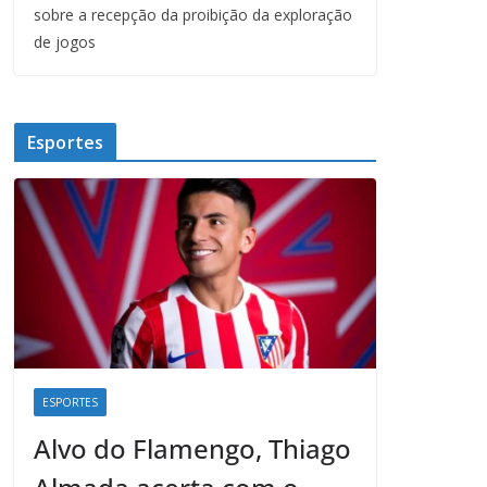
sobre a recepção da proibição da exploração
de jogos
Esportes
ESPORTES
Alvo do Flamengo, Thiago