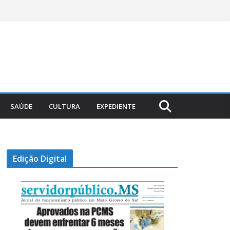
SAÚDE
CULTURA
EXPEDIENTE
Edição Digital