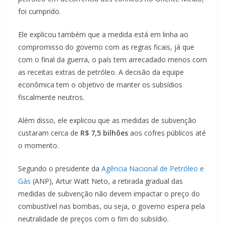
foi cumprido.
Ele explicou também que a medida está em linha ao
compromisso do governo com as regras ficais, já que
com o final da guerra, o país tem arrecadado menos com
as receitas extras de petróleo. A decisão da equipe
econômica tem o objetivo de manter os subsídios
fiscalmente neutros.
Além disso, ele explicou que as medidas de subvenção
custaram cerca de
R$ 7,5 bilhões
aos cofres públicos até
o momento.
Segundo o presidente da
Agência Nacional de Petróleo e
Gás
(ANP), Artur Watt Neto, a retirada gradual das
medidas de subvenção não devem impactar o preço do
combustível nas bombas, ou seja, o governo espera pela
neutralidade de preços com o fim do subsídio.