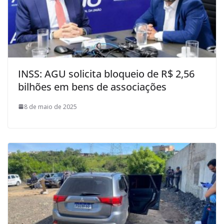
INSS: AGU solicita bloqueio de R$ 2,56
bilhões em bens de associações
8 de maio de 2025