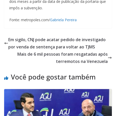
dois meses a partir da data de publicação da portaria que
impôs a subvenção.
Fonte: metropoles.com/
Gabriela Pereira
Em sigilo, CNJ pode acatar pedido de investigado
por venda de sentença para voltar ao TJMS
Mais de 6 mil pessoas foram resgatadas após
terremotos na Venezuela
Você pode gostar também