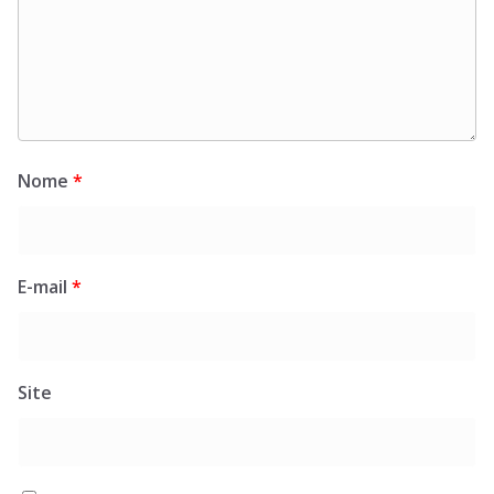
Nome
*
E-mail
*
Site