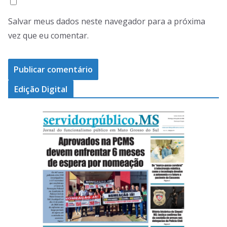
Salvar meus dados neste navegador para a próxima
vez que eu comentar.
Edição Digital