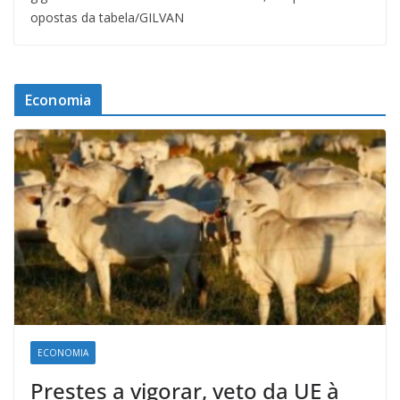
opostas da tabela/GILVAN
Economia
ECONOMIA
Prestes a vigorar, veto da UE à