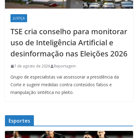
JUSTIÇA
TSE cria conselho para monitorar
uso de Inteligência Artificial e
desinformação nas Eleições 2026
7 de agosto de 2026
Reportagem
Grupo de especialistas vai assessorar a presidência da
Corte e sugerir medidas contra conteúdos falsos e
manipulação sintética no pleito.
Esportes