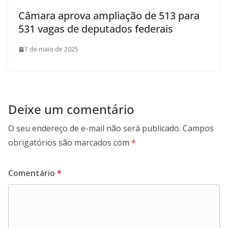
Câmara aprova ampliação de 513 para
531 vagas de deputados federais
7 de maio de 2025
Deixe um comentário
O seu endereço de e-mail não será publicado.
Campos
obrigatórios são marcados com
*
Comentário
*