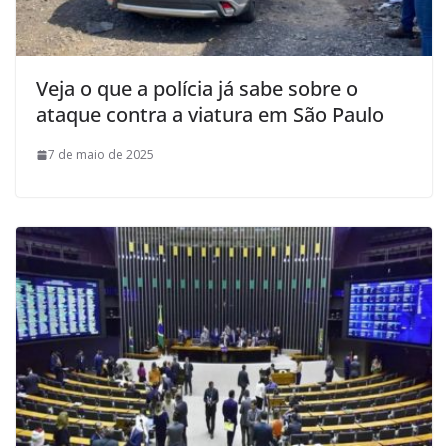
Veja o que a polícia já sabe sobre o
ataque contra a viatura em São Paulo
7 de maio de 2025