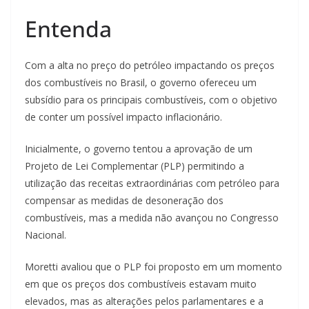
Entenda
Com a alta no preço do petróleo impactando os preços
dos combustíveis no Brasil, o governo ofereceu um
subsídio para os principais combustíveis, com o objetivo
de conter um possível impacto inflacionário.
Inicialmente, o governo tentou a aprovação de um
Projeto de Lei Complementar (PLP) permitindo a
utilização das receitas extraordinárias com petróleo para
compensar as medidas de desoneração dos
combustíveis, mas a medida não avançou no Congresso
Nacional.
Moretti avaliou que o PLP foi proposto em um momento
em que os preços dos combustíveis estavam muito
elevados, mas as alterações pelos parlamentares e a