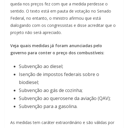
queda nos preços fez com que a medida perdesse o
sentido. O texto está em pauta de votação no Senado
Federal, no entanto, o ministro afirmou que está
dialogando com os congressistas e disse acreditar que o
projeto não será apreciado.
Veja quais medidas já foram anunciadas pelo
governo para conter o preço dos combustíveis:
Subvenção ao diesel;
Isenção de impostos federais sobre o
biodiesel;
Subvenção ao gás de cozinha;
Subvenção ao querosene da aviação (QAV);
Subvenção para a gasolina.
As medidas tem caráter extraordinário e são válidas por