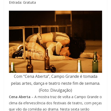
Entrada: Gratuita
Com “Cena Aberta”, Campo Grande é tomada
pelas artes, dança e teatro neste fim de semana.
(Foto: Divulgação)
Cena Aberta
– A mostra traz de volta a Campo Grande o
clima da efervescência dos festivais de teatro, com peças
que vão da comédia ao drama. Nesta sexta serão