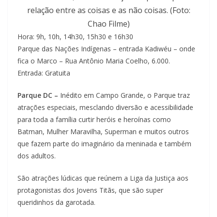
relação entre as coisas e as não coisas. (Foto:
Chao Filme)
Hora: 9h, 10h, 14h30, 15h30 e 16h30
Parque das Nações Indígenas – entrada Kadiwéu – onde
fica o Marco – Rua Antônio Maria Coelho, 6.000.
Entrada: Gratuita
Parque DC –
Inédito em Campo Grande, o Parque traz
atrações especiais, mesclando diversão e acessibilidade
para toda a família curtir heróis e heroínas como
Batman, Mulher Maravilha, Superman e muitos outros
que fazem parte do imaginário da meninada e também
dos adultos.
São atrações lúdicas que reúnem a Liga da Justiça aos
protagonistas dos Jovens Titãs, que são super
queridinhos da garotada.