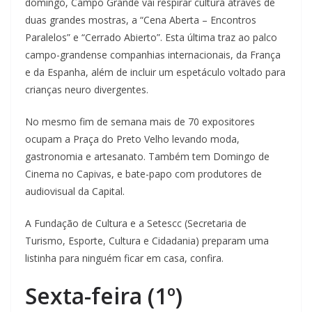
domingo, Campo Grande vai respirar cultura através de
duas grandes mostras, a “Cena Aberta – Encontros
Paralelos” e “Cerrado Abierto”. Esta última traz ao palco
campo-grandense companhias internacionais, da França
e da Espanha, além de incluir um espetáculo voltado para
crianças neuro divergentes.
No mesmo fim de semana mais de 70 expositores
ocupam a Praça do Preto Velho levando moda,
gastronomia e artesanato. Também tem Domingo de
Cinema no Capivas, e bate-papo com produtores de
audiovisual da Capital.
A Fundação de Cultura e a Setescc (Secretaria de
Turismo, Esporte, Cultura e Cidadania) preparam uma
listinha para ninguém ficar em casa, confira.
Sexta-feira (1º)