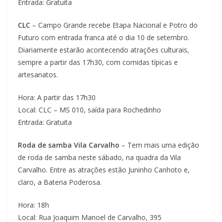
Entrada: Gratuita
CLC
– Campo Grande recebe Etapa Nacional e Potro do
Futuro com entrada franca até o dia 10 de setembro.
Diariamente estarão acontecendo atrações culturais,
sempre a partir das 17h30, com comidas típicas e
artesanatos.
Hora: A partir das 17h30
Local: CLC – MS 010, saída para Rochedinho
Entrada: Gratuita
Roda de samba Vila Carvalho
– Tem mais uma edição
de roda de samba neste sábado, na quadra da Vila
Carvalho. Entre as atrações estão Juninho Canhoto e,
claro, a Bateria Poderosa.
Hora: 18h
Local: Rua Joaquim Manoel de Carvalho, 395