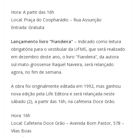
Hora: A partir das 16h
Local: Praça do Coopharádio – Rua Assunção
Entrada: Gratuita
Lançamento livro “Fiandeira”
– Indicado como leitura
obrigatória para o vestibular da UFMS, que será realizado
em dezembro deste ano, o livro “Fiandeira”, da autora
sul-mato-grossense Raquel Naveira, será relançado
agora, no fim de semana.
A obra foi originalmente editada em 1992, mas ganhou
nova edição pela Life Editora e será relançada neste
sábado (2), a partir das 16h, na cafeteria Doce Grão.
Hora: 16h
Local: Cafeteria Doce Grão – Avenida Bom Pastor, 578 –
Vilas Boas