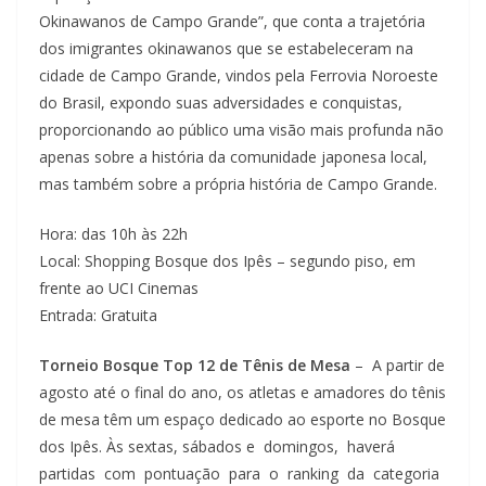
Okinawanos de Campo Grande”, que conta a trajetória
dos imigrantes okinawanos que se estabeleceram na
cidade de Campo Grande, vindos pela Ferrovia Noroeste
do Brasil, expondo suas adversidades e conquistas,
proporcionando ao público uma visão mais profunda não
apenas sobre a história da comunidade japonesa local,
mas também sobre a própria história de Campo Grande.
Hora: das 10h às 22h
Local: Shopping Bosque dos Ipês – segundo piso, em
frente ao UCI Cinemas
Entrada: Gratuita
Torneio Bosque Top 12 de Tênis de Mesa
– A partir de
agosto até o final do ano, os atletas e amadores do tênis
de mesa têm um espaço dedicado ao esporte no Bosque
dos Ipês. Às sextas, sábados e domingos, haverá
partidas com pontuação para o ranking da categoria