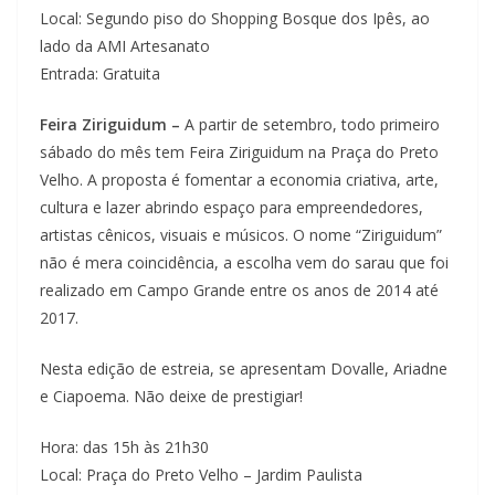
Local: Segundo piso do Shopping Bosque dos Ipês, ao
lado da AMI Artesanato
Entrada: Gratuita
Feira Ziriguidum –
A partir de setembro, todo primeiro
sábado do mês tem Feira Ziriguidum na Praça do Preto
Velho. A proposta é fomentar a economia criativa, arte,
cultura e lazer abrindo espaço para empreendedores,
artistas cênicos, visuais e músicos. O nome “Ziriguidum”
não é mera coincidência, a escolha vem do sarau que foi
realizado em Campo Grande entre os anos de 2014 até
2017.
Nesta edição de estreia, se apresentam Dovalle, Ariadne
e Ciapoema. Não deixe de prestigiar!
Hora: das 15h às 21h30
Local: Praça do Preto Velho – Jardim Paulista