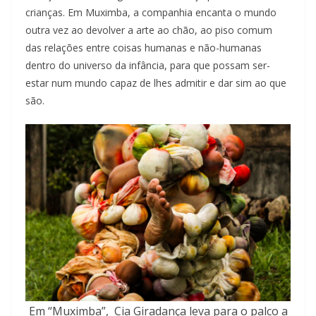
crianças. Em Muximba, a companhia encanta o mundo
outra vez ao devolver a arte ao chão, ao piso comum
das relações entre coisas humanas e não-humanas
dentro do universo da infância, para que possam ser-
estar num mundo capaz de lhes admitir e dar sim ao que
são.
Em “Muximba”, Cia Giradança leva para o palco a