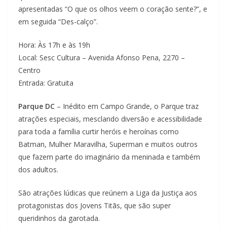
apresentadas “O que os olhos veem o coração sente?”, e
em seguida “Des-calço”.
Hora: Às 17h e às 19h
Local: Sesc Cultura – Avenida Afonso Pena, 2270 –
Centro
Entrada: Gratuita
Parque DC
– Inédito em Campo Grande, o Parque traz
atrações especiais, mesclando diversão e acessibilidade
para toda a família curtir heróis e heroínas como
Batman, Mulher Maravilha, Superman e muitos outros
que fazem parte do imaginário da meninada e também
dos adultos.
São atrações lúdicas que reúnem a Liga da Justiça aos
protagonistas dos Jovens Titãs, que são super
queridinhos da garotada.