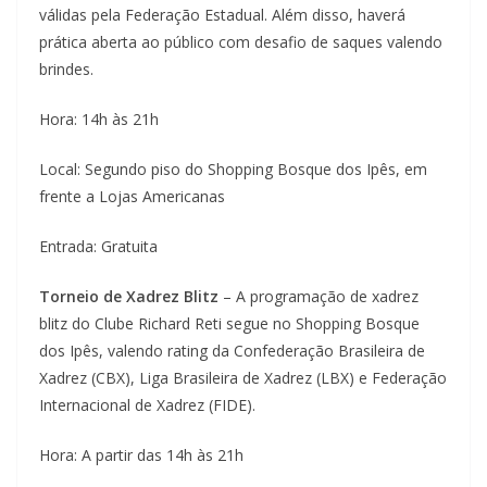
válidas pela Federação Estadual. Além disso, haverá
prática aberta ao público com desafio de saques valendo
brindes.
Hora: 14h às 21h
Local: Segundo piso do Shopping Bosque dos Ipês, em
frente a Lojas Americanas
Entrada: Gratuita
Torneio de Xadrez Blitz
– A programação de xadrez
blitz do Clube Richard Reti segue no Shopping Bosque
dos Ipês, valendo rating da Confederação Brasileira de
Xadrez (CBX), Liga Brasileira de Xadrez (LBX) e Federação
Internacional de Xadrez (FIDE).
Hora: A partir das 14h às 21h