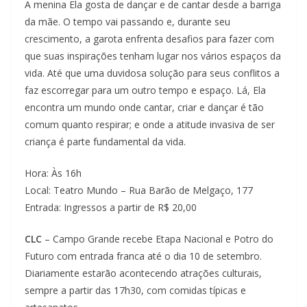
A menina Ela gosta de dançar e de cantar desde a barriga
da mãe. O tempo vai passando e, durante seu
crescimento, a garota enfrenta desafios para fazer com
que suas inspirações tenham lugar nos vários espaços da
vida. Até que uma duvidosa solução para seus conflitos a
faz escorregar para um outro tempo e espaço. Lá, Ela
encontra um mundo onde cantar, criar e dançar é tão
comum quanto respirar; e onde a atitude invasiva de ser
criança é parte fundamental da vida.
Hora: Às 16h
Local: Teatro Mundo – Rua Barão de Melgaço, 177
Entrada: Ingressos a partir de R$ 20,00
CLC
– Campo Grande recebe Etapa Nacional e Potro do
Futuro com entrada franca até o dia 10 de setembro.
Diariamente estarão acontecendo atrações culturais,
sempre a partir das 17h30, com comidas típicas e