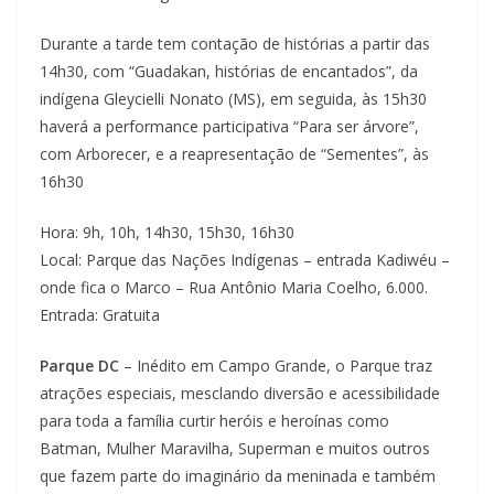
Durante a tarde tem contação de histórias a partir das
14h30, com “Guadakan, histórias de encantados”, da
indígena Gleycielli Nonato (MS), em seguida, às 15h30
haverá a performance participativa “Para ser árvore”,
com Arborecer, e a reapresentação de “Sementes”, às
16h30
Hora: 9h, 10h, 14h30, 15h30, 16h30
Local: Parque das Nações Indígenas – entrada Kadiwéu –
onde fica o Marco – Rua Antônio Maria Coelho, 6.000.
Entrada: Gratuita
Parque DC
– Inédito em Campo Grande, o Parque traz
atrações especiais, mesclando diversão e acessibilidade
para toda a família curtir heróis e heroínas como
Batman, Mulher Maravilha, Superman e muitos outros
que fazem parte do imaginário da meninada e também