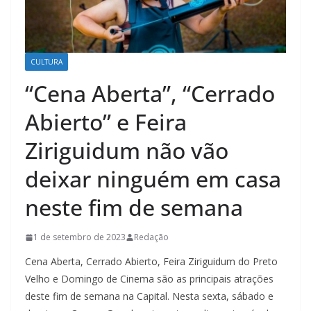
CULTURA
“Cena Aberta”, “Cerrado
Abierto” e Feira
Ziriguidum não vão
deixar ninguém em casa
neste fim de semana
1 de setembro de 2023
Redação
Cena Aberta, Cerrado Abierto, Feira Ziriguidum do Preto
Velho e Domingo de Cinema são as principais atrações
deste fim de semana na Capital. Nesta sexta, sábado e