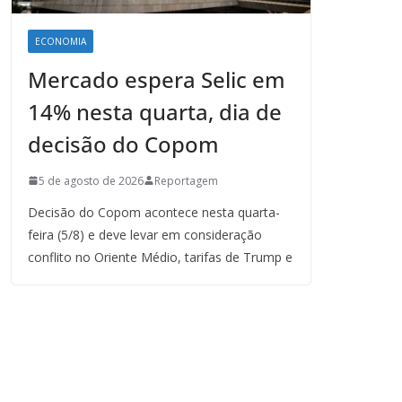
ECONOMIA
Mercado espera Selic em
14% nesta quarta, dia de
decisão do Copom
5 de agosto de 2026
Reportagem
Decisão do Copom acontece nesta quarta-
feira (5/8) e deve levar em consideração
conflito no Oriente Médio, tarifas de Trump e