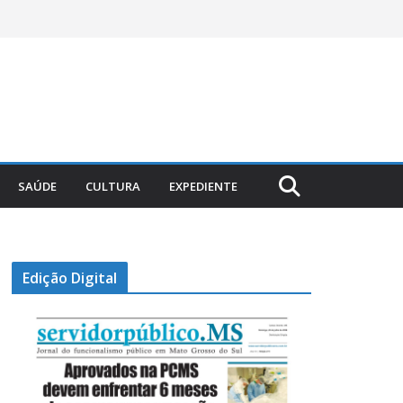
SAÚDE
CULTURA
EXPEDIENTE
Edição Digital