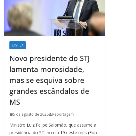
JUSTIÇA
Novo presidente do STJ
lamenta morosidade,
mas se esquiva sobre
grandes escândalos de
MS
5 de agosto de 2026
Reportagem
Ministro Luiz Felipe Salomão, que assume a
presidência do STJ no dia 19 deste mês (Foto: