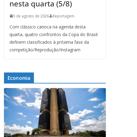
nesta quarta (5/8)
5 de agosto de 2026
Reportagem
Com clássico carioca na agenda desta
quarta, quatro confrontos da Copa do Brasil
definem classificados à próxima fase da
competição/Reprodução/Instagram
Economia