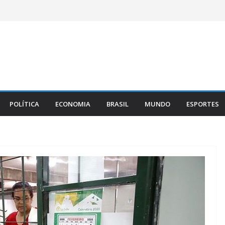
POLÍTICA
ECONOMIA
BRASIL
MUNDO
ESPORTES