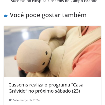
sucesso no Hospital Cassems de Campo Grande
Você pode gostar também
Cassems realiza o programa “Casal
Grávido” no próximo sábado (23)
16 de março de 2024