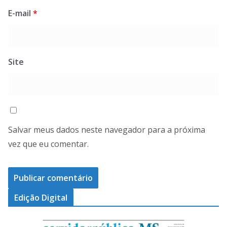
E-mail
*
Site
Salvar meus dados neste navegador para a próxima
vez que eu comentar.
Edição Digital