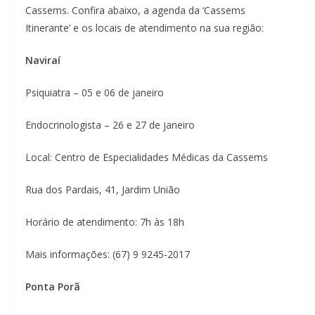
Cassems. Confira abaixo, a agenda da ‘Cassems
Itinerante’ e os locais de atendimento na sua região:
Naviraí
Psiquiatra – 05 e 06 de janeiro
Endocrinologista – 26 e 27 de janeiro
Local: Centro de Especialidades Médicas da Cassems
Rua dos Pardais, 41, Jardim União
Horário de atendimento: 7h às 18h
Mais informações: (67) 9 9245-2017
Ponta Porã