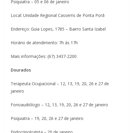
Psiquiatra – 05 e 06 de janeiro
Local: Unidade Regional Cassems de Ponta Porã
Endereço: Guia Lopes, 1785 – Bairro Santa Izabel
Horário de atendimento: 7h às 17h
Mais informações: (67) 3437-2200
Dourados
Terapeuta Ocupacional – 12, 13, 19, 20, 26 e 27 de
janeiro
Fonoaudiólogo – 12, 13, 19, 20, 26 e 27 de janeiro
Psiquiatra – 19, 20, 26 e 27 de janeiro
Endocrinologista – 20 de janeiro