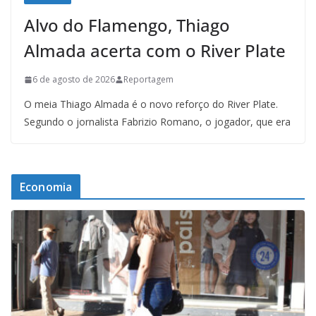
Alvo do Flamengo, Thiago
Almada acerta com o River Plate
6 de agosto de 2026
Reportagem
O meia Thiago Almada é o novo reforço do River Plate.
Segundo o jornalista Fabrizio Romano, o jogador, que era
Economia