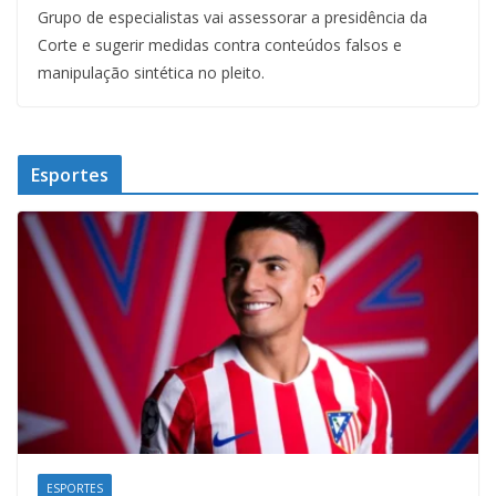
Grupo de especialistas vai assessorar a presidência da
Corte e sugerir medidas contra conteúdos falsos e
manipulação sintética no pleito.
Esportes
ESPORTES