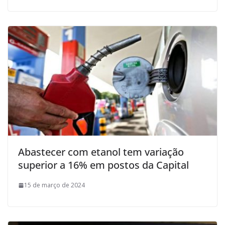
Abastecer com etanol tem variação
superior a 16% em postos da Capital
15 de março de 2024