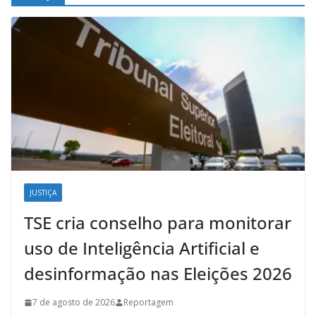
JUSTIÇA
TSE cria conselho para monitorar
uso de Inteligência Artificial e
desinformação nas Eleições 2026
7 de agosto de 2026
Reportagem