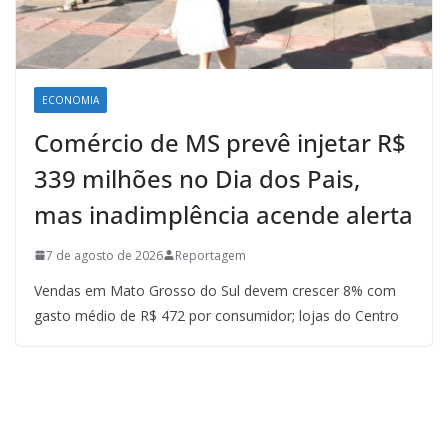
ECONOMIA
Comércio de MS prevê injetar R$
339 milhões no Dia dos Pais,
mas inadimplência acende alerta
7 de agosto de 2026
Reportagem
Vendas em Mato Grosso do Sul devem crescer 8% com
gasto médio de R$ 472 por consumidor; lojas do Centro