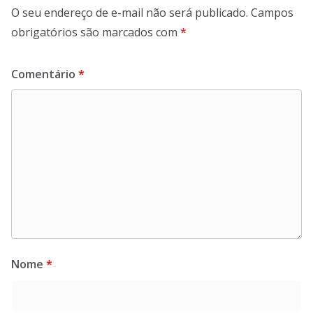
O seu endereço de e-mail não será publicado.
Campos
obrigatórios são marcados com
*
Comentário
*
Nome
*