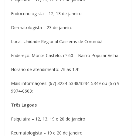
Endocrinologista – 12, 13 de janeiro
Dermatologista – 23 de janeiro
Local: Unidade Regional Cassems de Corumbá
Endereço: Monte Castelo, nº 60 – Bairro Popular Velha
Horário de atendimento: 7h às 17h
Mais informações: (67) 3234-5348/3234-5349 ou (67) 9
9974-0603;
Três Lagoas
Psiquiatra – 12, 13, 19 e 20 de janeiro
Reumatologista – 19 e 20 de janeiro