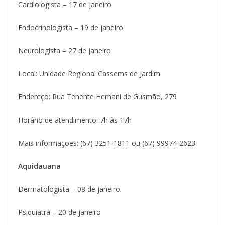
Cardiologista – 17 de janeiro
Endocrinologista – 19 de janeiro
Neurologista – 27 de janeiro
Local: Unidade Regional Cassems de Jardim
Endereço: Rua Tenente Hernani de Gusmão, 279
Horário de atendimento: 7h às 17h
Mais informações: (67) 3251-1811 ou (67) 99974-2623
Aquidauana
Dermatologista – 08 de janeiro
Psiquiatra – 20 de janeiro