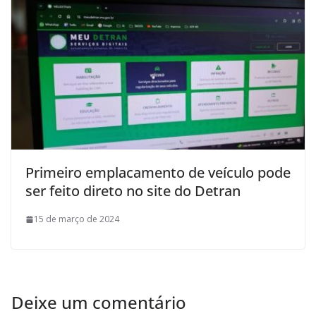
Primeiro emplacamento de veículo pode
ser feito direto no site do Detran
15 de março de 2024
Deixe um comentário