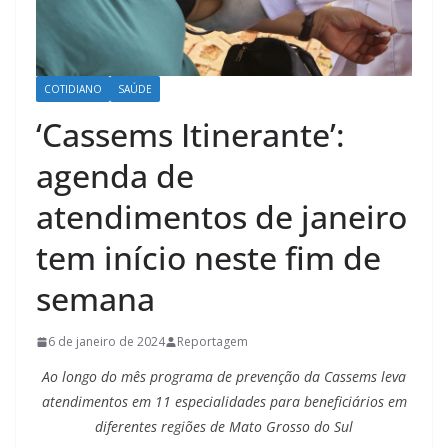
COTIDIANO
SAÚDE
‘Cassems Itinerante’:
agenda de
atendimentos de janeiro
tem início neste fim de
semana
6 de janeiro de 2024
Reportagem
Ao longo do mês programa de prevenção da Cassems leva
atendimentos em 11 especialidades para beneficiários em
diferentes regiões de Mato Grosso do Sul