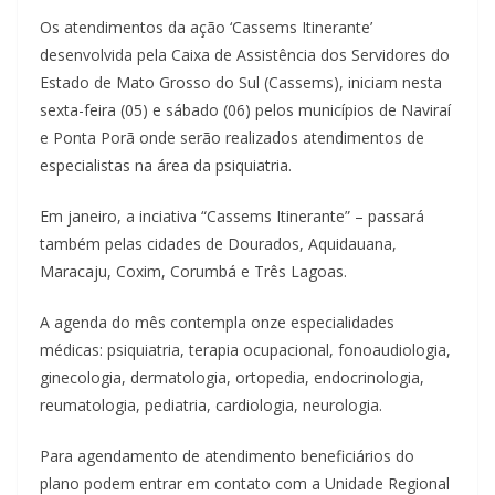
Os atendimentos da ação ‘Cassems Itinerante’
desenvolvida pela Caixa de Assistência dos Servidores do
Estado de Mato Grosso do Sul (Cassems), iniciam nesta
sexta-feira (05) e sábado (06) pelos municípios de Naviraí
e Ponta Porã onde serão realizados atendimentos de
especialistas na área da psiquiatria.
Em janeiro, a inciativa “Cassems Itinerante” – passará
também pelas cidades de Dourados, Aquidauana,
Maracaju, Coxim, Corumbá e Três Lagoas.
A agenda do mês contempla onze especialidades
médicas: psiquiatria, terapia ocupacional, fonoaudiologia,
ginecologia, dermatologia, ortopedia, endocrinologia,
reumatologia, pediatria, cardiologia, neurologia.
Para agendamento de atendimento beneficiários do
plano podem entrar em contato com a Unidade Regional