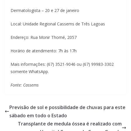
Dermatologista – 20 e 27 de janeiro
Local: Unidade Regional Cassems de Três Lagoas
Endereço: Rua Monir Thomé, 2057
Horário de atendimento: 7h às 17h
Mais informações: (67) 3521-9046 ou (67) 99983-3302
somente WhatsApp.
Fonte: Cassems
Previsão de sol e possibilidade de chuvas para este
sábado em todo o Estado
Transplante de medula óssea é realizado com