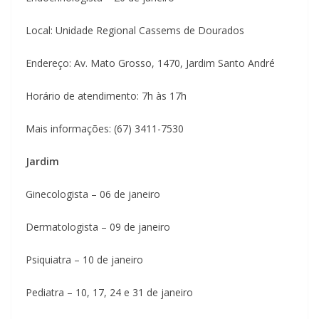
Local: Unidade Regional Cassems de Dourados
Endereço: Av. Mato Grosso, 1470, Jardim Santo André
Horário de atendimento: 7h às 17h
Mais informações: (67) 3411-7530
Jardim
Ginecologista – 06 de janeiro
Dermatologista – 09 de janeiro
Psiquiatra – 10 de janeiro
Pediatra – 10, 17, 24 e 31 de janeiro