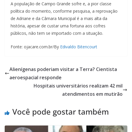
A população de Campo Grande sofre e, a pior classe
política do momento, conforme pesquisa, a reprovação
de Adriane e da Câmara Municipal é a mais alta da
história, apesar de custar uma fortuna aos cofres
públicos, não tem se importado com a situação.
Fonte: ojacare.com.br/By
Edivaldo Bitencourt
Alienígenas poderiam visitar a Terra? Cientista
aeroespacial responde
Hospitais universitários realizam 42 mil
atendimentos em mutirão
Você pode gostar também