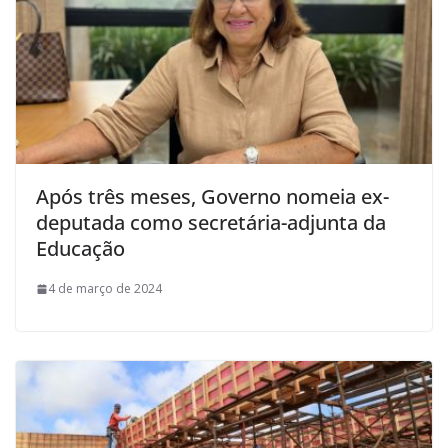
Após três meses, Governo nomeia ex-
deputada como secretária-adjunta da
Educação
4 de março de 2024