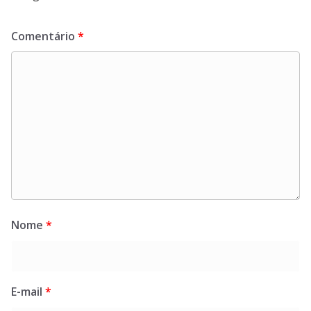
Comentário
*
Nome
*
E-mail
*