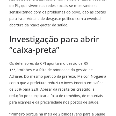
do PL, que vivem nas redes sociais se mostrando se
sensibilizando com os problemas do povo, dão as costas
para livrar Adriane de desgaste político com a eventual
abertura da “caixa-preta” da saúde.
Investigação para abrir
“caixa-preta”
Os defensores da CPI apontam o desvio de R$
156,8milhões e a falta de prioridade da gestão de
Adriane. Do mesmo partido da prefeita, Maicon Nogueira
conta que a prefeitura reduziu o investimento em saúde
de 30% para 22%. Apesar da receita ter crescido, a
redução pode explicar a falta de remédios, de materiais
para exames e da precariedade nos postos de saúde.
“Primeiro porque há mais de 2 bilhões /ano para a Saúde