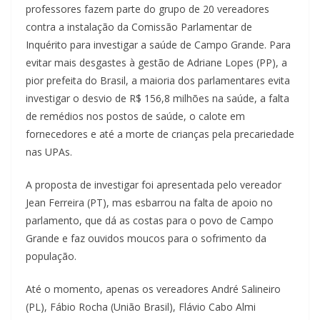
professores fazem parte do grupo de 20 vereadores
contra a instalação da Comissão Parlamentar de
Inquérito para investigar a saúde de Campo Grande. Para
evitar mais desgastes à gestão de Adriane Lopes (PP), a
pior prefeita do Brasil, a maioria dos parlamentares evita
investigar o desvio de R$ 156,8 milhões na saúde, a falta
de remédios nos postos de saúde, o calote em
fornecedores e até a morte de crianças pela precariedade
nas UPAs.
A proposta de investigar foi apresentada pelo vereador
Jean Ferreira (PT), mas esbarrou na falta de apoio no
parlamento, que dá as costas para o povo de Campo
Grande e faz ouvidos moucos para o sofrimento da
população.
Até o momento, apenas os vereadores André Salineiro
(PL), Fábio Rocha (União Brasil), Flávio Cabo Almi