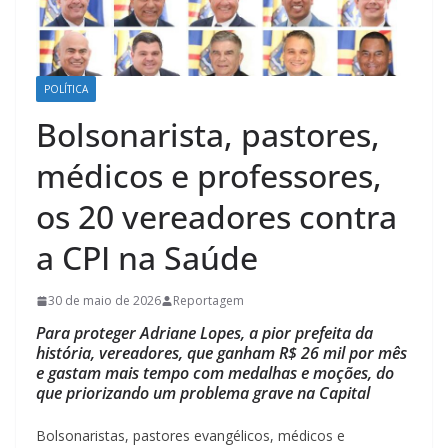
POLÍTICA
Bolsonarista, pastores,
médicos e professores,
os 20 vereadores contra
a CPI na Saúde
30 de maio de 2026
Reportagem
Para proteger Adriane Lopes, a pior prefeita da
história, vereadores, que ganham R$ 26 mil por mês
e gastam mais tempo com medalhas e moções, do
que priorizando um problema grave na Capital
Bolsonaristas, pastores evangélicos, médicos e