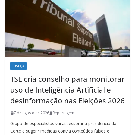
JUSTIÇA
TSE cria conselho para monitorar
uso de Inteligência Artificial e
desinformação nas Eleições 2026
7 de agosto de 2026
Reportagem
Grupo de especialistas vai assessorar a presidência da
Corte e sugerir medidas contra conteúdos falsos e