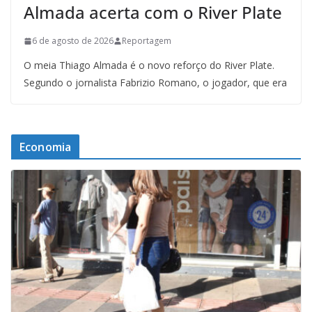
Almada acerta com o River Plate
6 de agosto de 2026
Reportagem
O meia Thiago Almada é o novo reforço do River Plate.
Segundo o jornalista Fabrizio Romano, o jogador, que era
Economia