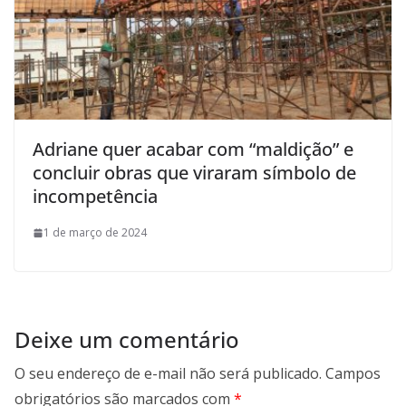
Adriane quer acabar com “maldição” e
concluir obras que viraram símbolo de
incompetência
1 de março de 2024
Deixe um comentário
O seu endereço de e-mail não será publicado.
Campos
obrigatórios são marcados com
*