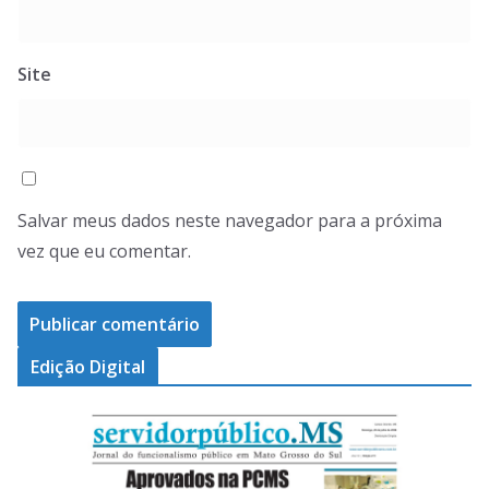
Site
Salvar meus dados neste navegador para a próxima
vez que eu comentar.
Edição Digital