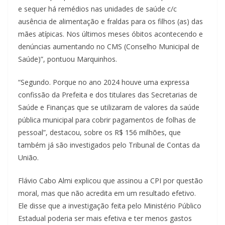
e sequer há remédios nas unidades de saúde c/c
ausência de alimentação e fraldas para os filhos (as) das
mães atípicas. Nos últimos meses óbitos acontecendo e
denúncias aumentando no CMS (Conselho Municipal de
Saúde)”, pontuou Marquinhos.
“Segundo. Porque no ano 2024 houve uma expressa
confissão da Prefeita e dos titulares das Secretarias de
Saúde e Finanças que se utilizaram de valores da saúde
pública municipal para cobrir pagamentos de folhas de
pessoal”, destacou, sobre os R$ 156 milhões, que
também já são investigados pelo Tribunal de Contas da
União.
Flávio Cabo Almi explicou que assinou a CPI por questão
moral, mas que não acredita em um resultado efetivo.
Ele disse que a investigação feita pelo Ministério Público
Estadual poderia ser mais efetiva e ter menos gastos