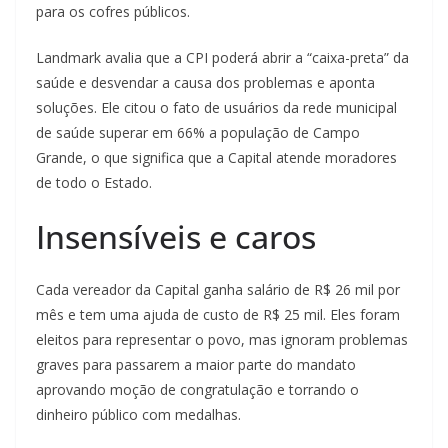
para os cofres públicos.
Landmark avalia que a CPI poderá abrir a “caixa-preta” da
saúde e desvendar a causa dos problemas e aponta
soluções. Ele citou o fato de usuários da rede municipal
de saúde superar em 66% a população de Campo
Grande, o que significa que a Capital atende moradores
de todo o Estado.
Insensíveis e caros
Cada vereador da Capital ganha salário de R$ 26 mil por
mês e tem uma ajuda de custo de R$ 25 mil. Eles foram
eleitos para representar o povo, mas ignoram problemas
graves para passarem a maior parte do mandato
aprovando moção de congratulação e torrando o
dinheiro público com medalhas.