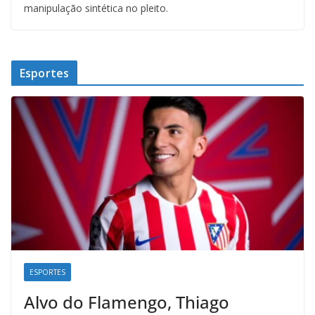
manipulação sintética no pleito.
Esportes
ESPORTES
Alvo do Flamengo, Thiago