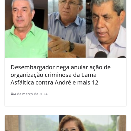
Desembargador nega anular ação de
organização criminosa da Lama
Asfáltica contra André e mais 12
4 de março de 2024