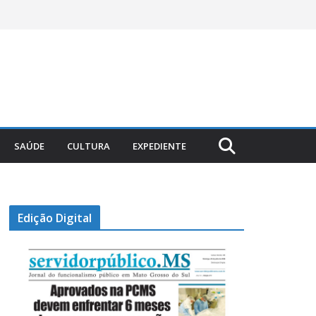
SAÚDE
CULTURA
EXPEDIENTE
Edição Digital