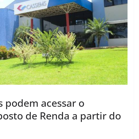
s podem acessar o
osto de Renda a partir do