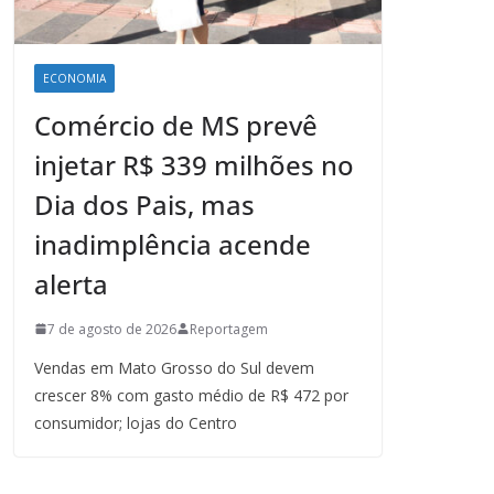
ECONOMIA
Comércio de MS prevê
injetar R$ 339 milhões no
Dia dos Pais, mas
inadimplência acende
alerta
7 de agosto de 2026
Reportagem
Vendas em Mato Grosso do Sul devem
crescer 8% com gasto médio de R$ 472 por
consumidor; lojas do Centro