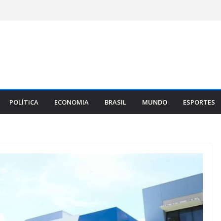
POLÍTICA
ECONOMIA
BRASIL
MUNDO
ESPORTES