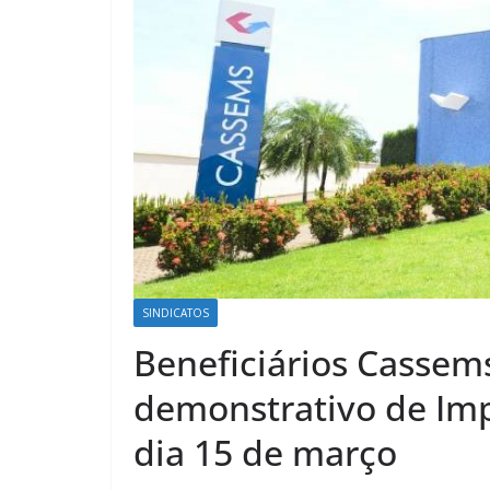
SINDICATOS
Beneficiários Cassem
demonstrativo de Imp
dia 15 de março