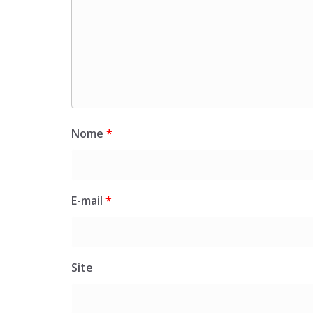
Nome
*
E-mail
*
Site