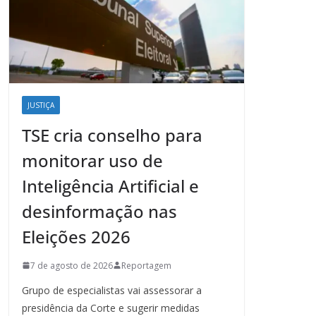
JUSTIÇA
TSE cria conselho para
monitorar uso de
Inteligência Artificial e
desinformação nas
Eleições 2026
7 de agosto de 2026
Reportagem
Grupo de especialistas vai assessorar a
presidência da Corte e sugerir medidas