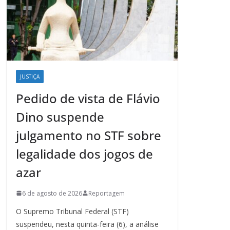
JUSTIÇA
Pedido de vista de Flávio
Dino suspende
julgamento no STF sobre
legalidade dos jogos de
azar
6 de agosto de 2026
Reportagem
O Supremo Tribunal Federal (STF)
suspendeu, nesta quinta-feira (6), a análise