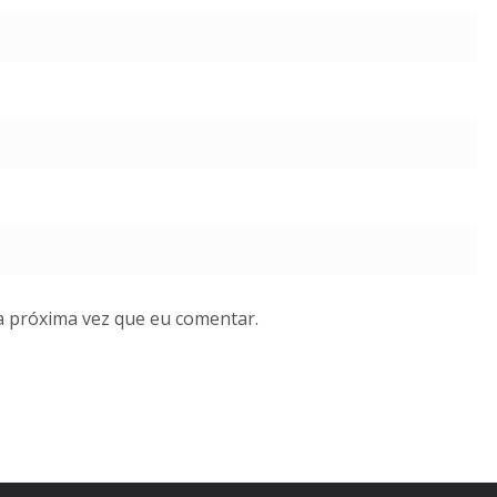
a próxima vez que eu comentar.