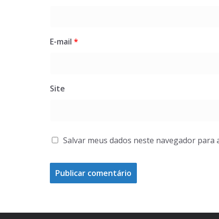
E-mail
*
Site
Salvar meus dados neste navegador para 