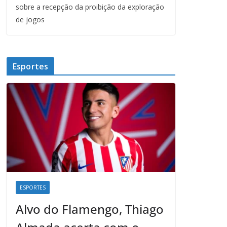
sobre a recepção da proibição da exploração
de jogos
Esportes
ESPORTES
Alvo do Flamengo, Thiago