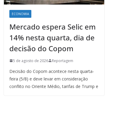
ECONOMIA
Mercado espera Selic em
14% nesta quarta, dia de
decisão do Copom
5 de agosto de 2026
Reportagem
Decisão do Copom acontece nesta quarta-
feira (5/8) e deve levar em consideração
conflito no Oriente Médio, tarifas de Trump e