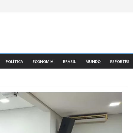
POLÍTICA
ECONOMIA
BRASIL
MUNDO
ESPORTES