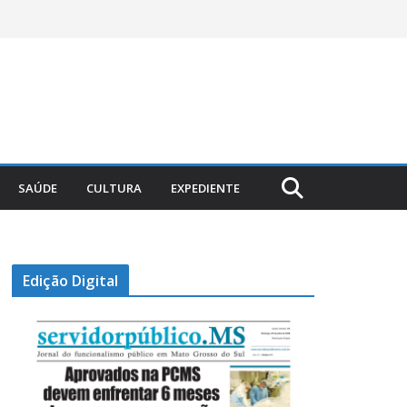
SAÚDE
CULTURA
EXPEDIENTE
Edição Digital