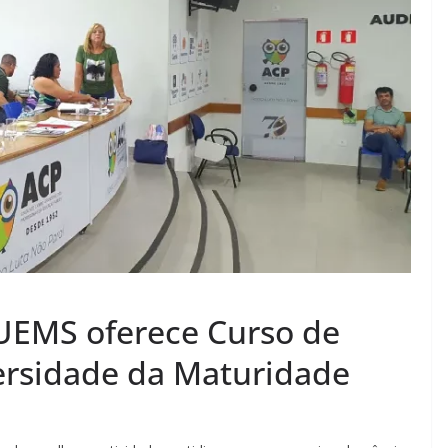
 UEMS oferece Curso de
ersidade da Maturidade