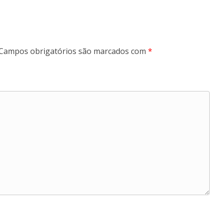
Campos obrigatórios são marcados com
*