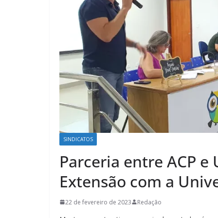
SINDICATOS
Parceria entre ACP e
Extensão com a Univ
22 de fevereiro de 2023
Redação