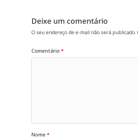
Deixe um comentário
O seu endereço de e-mail não será publicado.
Comentário
*
Nome
*