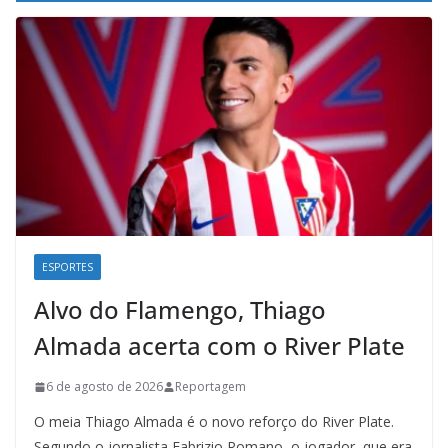
ESPORTES
Alvo do Flamengo, Thiago
Almada acerta com o River Plate
6 de agosto de 2026
Reportagem
O meia Thiago Almada é o novo reforço do River Plate.
Segundo o jornalista Fabrizio Romano, o jogador, que era