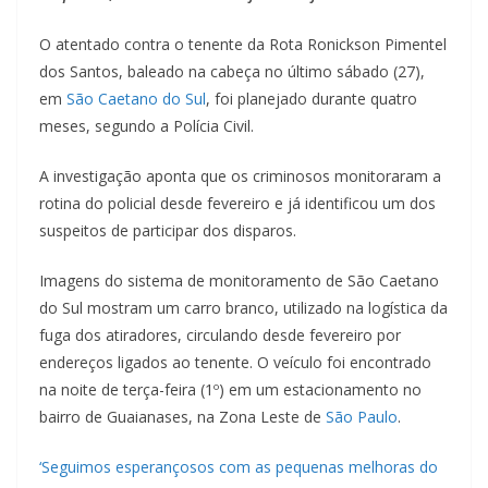
O atentado contra o tenente da Rota Ronickson Pimentel
dos Santos, baleado na cabeça no último sábado (27),
em
São Caetano do Sul
, foi planejado durante quatro
meses, segundo a Polícia Civil.
A investigação aponta que os criminosos monitoraram a
rotina do policial desde fevereiro e já identificou um dos
suspeitos de participar dos disparos.
Imagens do sistema de monitoramento de São Caetano
do Sul mostram um carro branco, utilizado na logística da
fuga dos atiradores, circulando desde fevereiro por
endereços ligados ao tenente. O veículo foi encontrado
na noite de terça-feira (1º) em um estacionamento no
bairro de Guaianases, na Zona Leste de
São Paulo
.
‘Seguimos esperançosos com as pequenas melhoras do