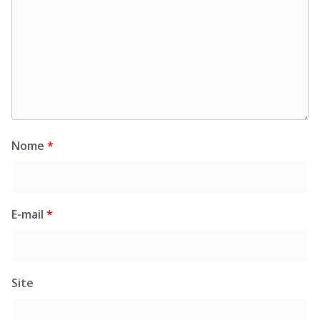
Nome
*
E-mail
*
Site