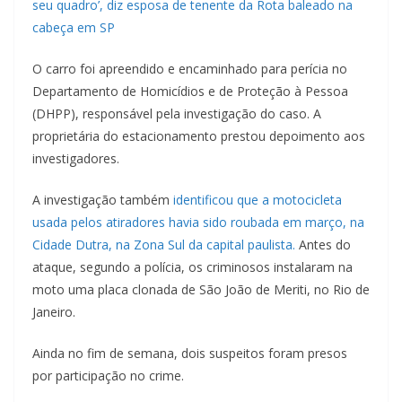
seu quadro’, diz esposa de tenente da Rota baleado na
cabeça em SP
O carro foi apreendido e encaminhado para perícia no
Departamento de Homicídios e de Proteção à Pessoa
(DHPP), responsável pela investigação do caso. A
proprietária do estacionamento prestou depoimento aos
investigadores.
A investigação também
identificou que a motocicleta
usada pelos atiradores havia sido roubada em março, na
Cidade Dutra, na Zona Sul da capital paulista.
Antes do
ataque, segundo a polícia, os criminosos instalaram na
moto uma placa clonada de São João de Meriti, no Rio de
Janeiro.
Ainda no fim de semana, dois suspeitos foram presos
por participação no crime.