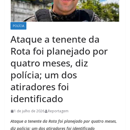
POLÍCIA
Ataque a tenente da
Rota foi planejado por
quatro meses, diz
polícia; um dos
atiradores foi
identificado
1 de julho de 2026
Reportagem
Ataque a tenente da Rota foi planejado por quatro meses,
diz polícia; um dos atiradores foi identificado