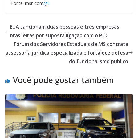
Fonte: msn.com
/g1
EUA sancionam duas pessoas e três empresas
brasileiras por suposta ligação com o PCC
Fórum dos Servidores Estaduais de MS contrata
assessoria jurídica especializada e fortalece defesa
do funcionalismo público
Você pode gostar também