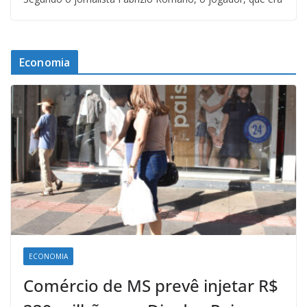
Economia
ECONOMIA
Comércio de MS prevê injetar R$