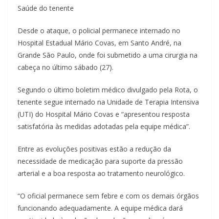
Saúde do tenente
Desde o ataque, o policial permanece internado no
Hospital Estadual Mário Covas, em Santo André, na
Grande São Paulo, onde foi submetido a uma cirurgia na
cabeça no último sábado (27).
Segundo o último boletim médico divulgado pela Rota, o
tenente segue internado na Unidade de Terapia Intensiva
(UTI) do Hospital Mário Covas e “apresentou resposta
satisfatória às medidas adotadas pela equipe médica”.
Entre as evoluções positivas estão a redução da
necessidade de medicação para suporte da pressão
arterial e a boa resposta ao tratamento neurológico.
“O oficial permanece sem febre e com os demais órgãos
funcionando adequadamente. A equipe médica dará