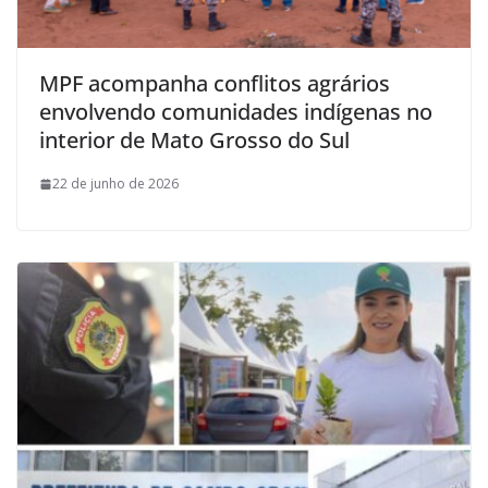
MPF acompanha conflitos agrários
envolvendo comunidades indígenas no
interior de Mato Grosso do Sul
22 de junho de 2026