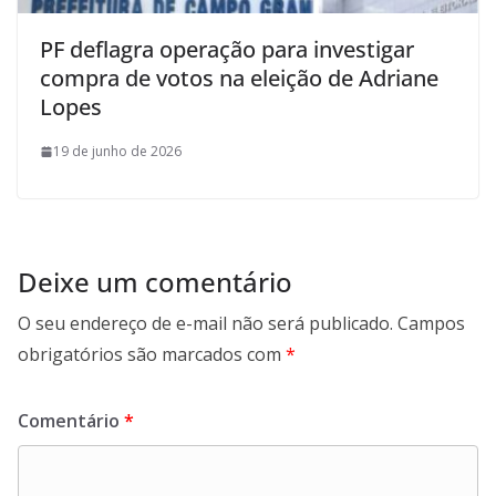
PF deflagra operação para investigar
compra de votos na eleição de Adriane
Lopes
19 de junho de 2026
Deixe um comentário
O seu endereço de e-mail não será publicado.
Campos
obrigatórios são marcados com
*
Comentário
*