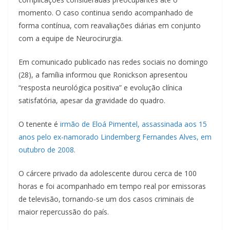
momento. O caso continua sendo acompanhado de
forma contínua, com reavaliações diárias em conjunto
com a equipe de Neurocirurgia.
Em comunicado publicado nas redes sociais no domingo
(28), a família informou que Ronickson apresentou
“resposta neurológica positiva” e evolução clínica
satisfatória, apesar da gravidade do quadro.
O tenente é
irmão de Eloá Pimentel, assassinada aos 15
anos pelo ex-namorado Lindemberg Fernandes Alves, em
outubro de 2008.
O cárcere privado da adolescente durou cerca de 100
horas e foi acompanhado em tempo real por emissoras
de televisão, tornando-se um dos casos criminais de
maior repercussão do país.