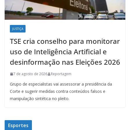
JUSTIÇA
TSE cria conselho para monitorar
uso de Inteligência Artificial e
desinformação nas Eleições 2026
7 de agosto de 2026
Reportagem
Grupo de especialistas vai assessorar a presidência da
Corte e sugerir medidas contra conteúdos falsos e
manipulação sintética no pleito.
Esportes