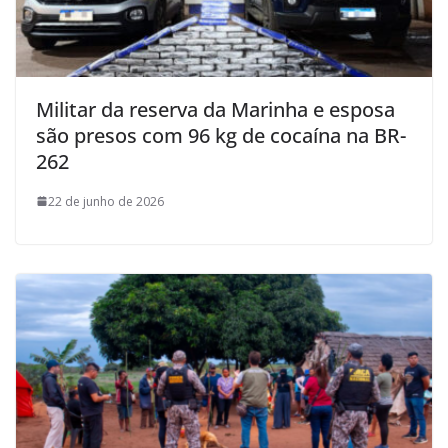
Militar da reserva da Marinha e esposa
são presos com 96 kg de cocaína na BR-
262
22 de junho de 2026