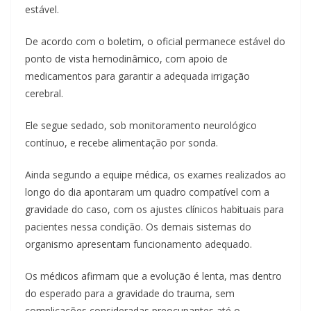
estável.
De acordo com o boletim, o oficial permanece estável do
ponto de vista hemodinâmico, com apoio de
medicamentos para garantir a adequada irrigação
cerebral.
Ele segue sedado, sob monitoramento neurológico
contínuo, e recebe alimentação por sonda.
Ainda segundo a equipe médica, os exames realizados ao
longo do dia apontaram um quadro compatível com a
gravidade do caso, com os ajustes clínicos habituais para
pacientes nessa condição. Os demais sistemas do
organismo apresentam funcionamento adequado.
Os médicos afirmam que a evolução é lenta, mas dentro
do esperado para a gravidade do trauma, sem
complicações consideradas preocupantes até o