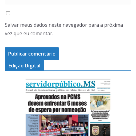
Salvar meus dados neste navegador para a próxima
vez que eu comentar.
Edição Digital