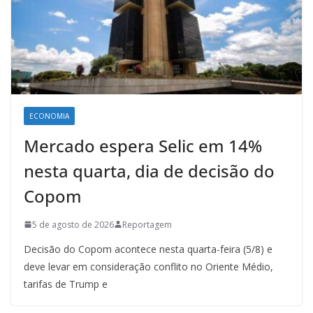
ECONOMIA
Mercado espera Selic em 14%
nesta quarta, dia de decisão do
Copom
5 de agosto de 2026
Reportagem
Decisão do Copom acontece nesta quarta-feira (5/8) e
deve levar em consideração conflito no Oriente Médio,
tarifas de Trump e