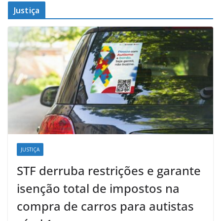
Justiça
JUSTIÇA
STF derruba restrições e garante
isenção total de impostos na
compra de carros para autistas