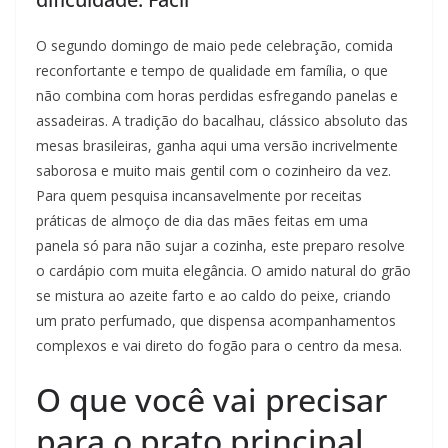
O segundo domingo de maio pede celebração, comida
reconfortante e tempo de qualidade em família, o que
não combina com horas perdidas esfregando panelas e
assadeiras. A tradição do bacalhau, clássico absoluto das
mesas brasileiras, ganha aqui uma versão incrivelmente
saborosa e muito mais gentil com o cozinheiro da vez.
Para quem pesquisa incansavelmente por receitas
práticas de almoço de dia das mães feitas em uma
panela só para não sujar a cozinha, este preparo resolve
o cardápio com muita elegância. O amido natural do grão
se mistura ao azeite farto e ao caldo do peixe, criando
um prato perfumado, que dispensa acompanhamentos
complexos e vai direto do fogão para o centro da mesa.
O que você vai precisar
para o prato principal