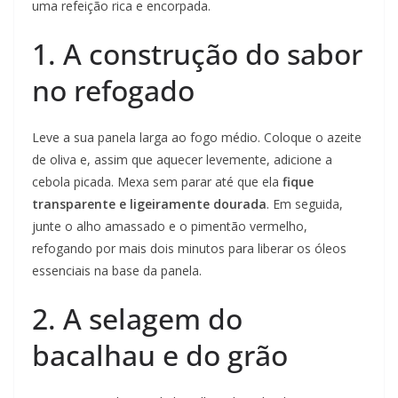
uma refeição rica e encorpada.
1. A construção do sabor
no refogado
Leve a sua panela larga ao fogo médio. Coloque o azeite
de oliva e, assim que aquecer levemente, adicione a
cebola picada. Mexa sem parar até que ela
fique
transparente e ligeiramente dourada
. Em seguida,
junte o alho amassado e o pimentão vermelho,
refogando por mais dois minutos para liberar os óleos
essenciais na base da panela.
2. A selagem do
bacalhau e do grão