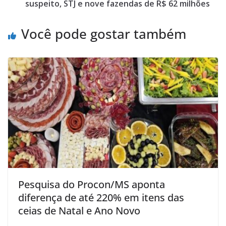
suspeito, STJ e nove fazendas de R$ 62 milhões
Você pode gostar também
Pesquisa do Procon/MS aponta
diferença de até 220% em itens das
ceias de Natal e Ano Novo