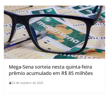
Mega-Sena sorteia nesta quinta-feira
prêmio acumulado em R$ 85 milhões
23 de outubro de 2025