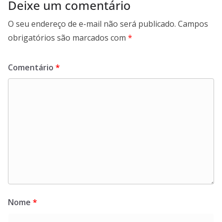
Deixe um comentário
O seu endereço de e-mail não será publicado.
Campos
obrigatórios são marcados com
*
Comentário
*
Nome
*