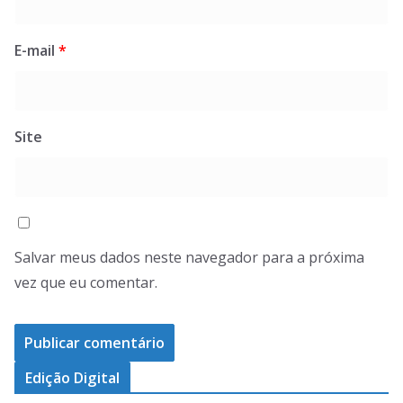
E-mail
*
Site
Salvar meus dados neste navegador para a próxima
vez que eu comentar.
Edição Digital