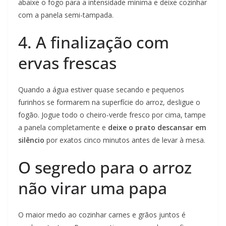
abaixe o fogo para a intensidade mínima e deixe cozinhar
com a panela semi-tampada.
4. A finalização com
ervas frescas
Quando a água estiver quase secando e pequenos
furinhos se formarem na superfície do arroz, desligue o
fogão. Jogue todo o cheiro-verde fresco por cima, tampe
a panela completamente e
deixe o prato descansar em
silêncio
por exatos cinco minutos antes de levar à mesa.
O segredo para o arroz
não virar uma papa
O maior medo ao cozinhar carnes e grãos juntos é