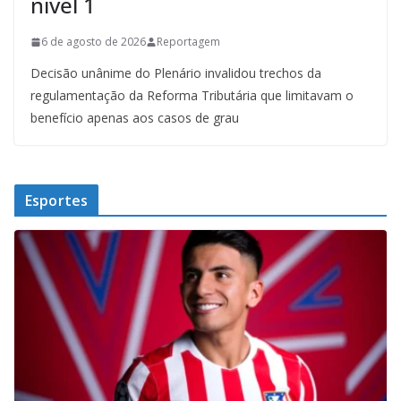
nível 1
6 de agosto de 2026
Reportagem
Decisão unânime do Plenário invalidou trechos da
regulamentação da Reforma Tributária que limitavam o
benefício apenas aos casos de grau
Esportes