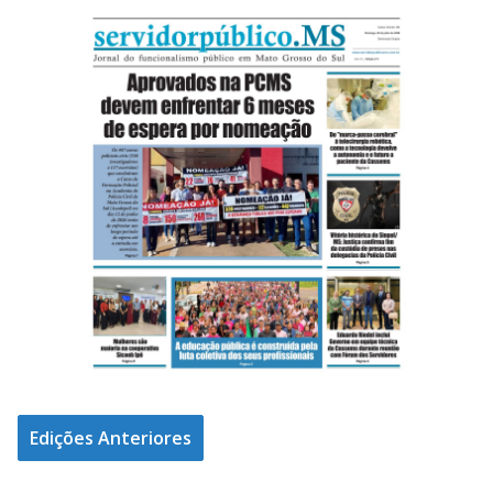
Edições Anteriores