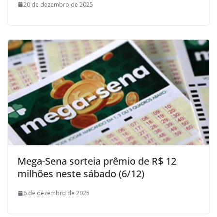
20 de dezembro de 2025
Mega-Sena sorteia prêmio de R$ 12
milhões neste sábado (6/12)
6 de dezembro de 2025