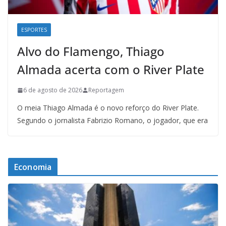
ESPORTES
Alvo do Flamengo, Thiago
Almada acerta com o River Plate
6 de agosto de 2026
Reportagem
O meia Thiago Almada é o novo reforço do River Plate.
Segundo o jornalista Fabrizio Romano, o jogador, que era
Economia