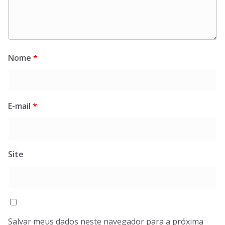
Nome
*
E-mail
*
Site
Salvar meus dados neste navegador para a próxima