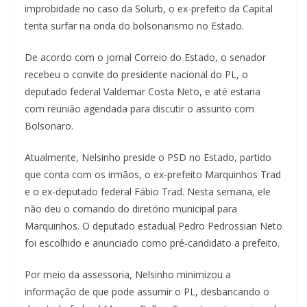
improbidade no caso da Solurb, o ex-prefeito da Capital
tenta surfar na onda do bolsonarismo no Estado.
De acordo com o jornal Correio do Estado, o senador
recebeu o convite do presidente nacional do PL, o
deputado federal Valdemar Costa Neto, e até estaria
com reunião agendada para discutir o assunto com
Bolsonaro.
Atualmente, Nelsinho preside o PSD no Estado, partido
que conta com os irmãos, o ex-prefeito Marquinhos Trad
e o ex-deputado federal Fábio Trad. Nesta semana, ele
não deu o comando do diretório municipal para
Marquinhos. O deputado estadual Pedro Pedrossian Neto
foi escolhido e anunciado como pré-candidato a prefeito.
Por meio da assessoria, Nelsinho minimizou a
informação de que pode assumir o PL, desbancando o