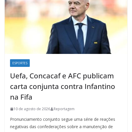
ESPORTES
Uefa, Concacaf e AFC publicam
carta conjunta contra Infantino
na Fifa
10 de agosto de 2026
Reportagem
Pronunciamento conjunto segue uma série de reações
negativas das confederações sobre a manutenção de