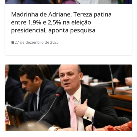
Madrinha de Adriane, Tereza patina
entre 1,9% e 2,5% na eleição
presidencial, aponta pesquisa
27 de dezembro de 2025