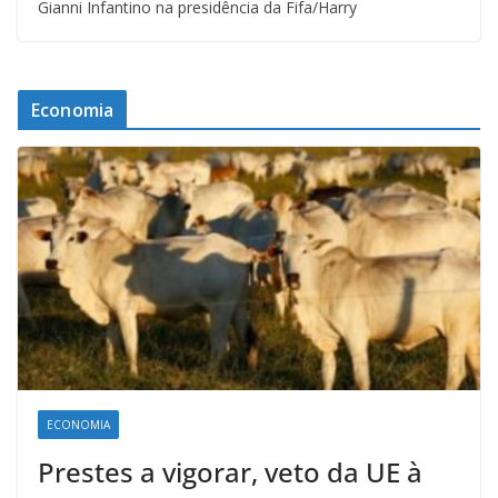
Gianni Infantino na presidência da Fifa/Harry
Economia
ECONOMIA
Prestes a vigorar, veto da UE à