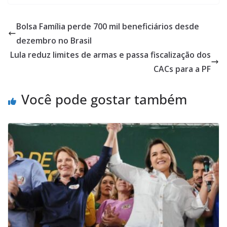
Bolsa Família perde 700 mil beneficiários desde
dezembro no Brasil
Lula reduz limites de armas e passa fiscalização dos
CACs para a PF
Você pode gostar também