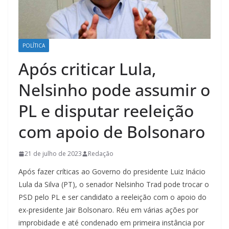
POLÍTICA
Após criticar Lula,
Nelsinho pode assumir o
PL e disputar reeleição
com apoio de Bolsonaro
21 de julho de 2023
Redação
Após fazer críticas ao Governo do presidente Luiz Inácio
Lula da Silva (PT), o senador Nelsinho Trad pode trocar o
PSD pelo PL e ser candidato a reeleição com o apoio do
ex-presidente Jair Bolsonaro. Réu em várias ações por
improbidade e até condenado em primeira instância por