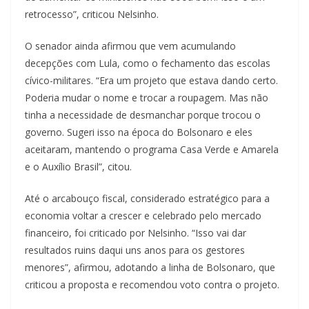
retrocesso”, criticou Nelsinho.
O senador ainda afirmou que vem acumulando
decepções com Lula, como o fechamento das escolas
cívico-militares. “Era um projeto que estava dando certo.
Poderia mudar o nome e trocar a roupagem. Mas não
tinha a necessidade de desmanchar porque trocou o
governo. Sugeri isso na época do Bolsonaro e eles
aceitaram, mantendo o programa Casa Verde e Amarela
e o Auxílio Brasil”, citou.
Até o arcabouço fiscal, considerado estratégico para a
economia voltar a crescer e celebrado pelo mercado
financeiro, foi criticado por Nelsinho. “Isso vai dar
resultados ruins daqui uns anos para os gestores
menores”, afirmou, adotando a linha de Bolsonaro, que
criticou a proposta e recomendou voto contra o projeto.