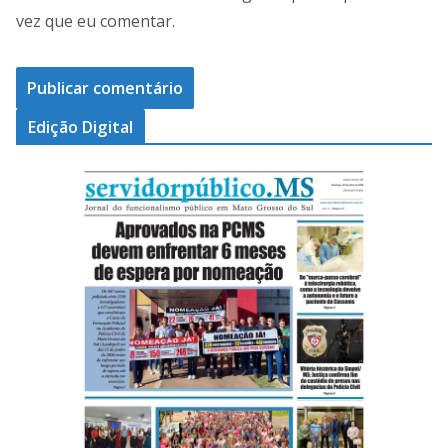
vez que eu comentar.
Edição Digital