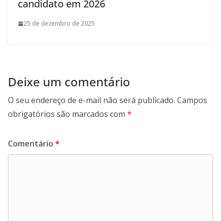
candidato em 2026
25 de dezembro de 2025
Deixe um comentário
O seu endereço de e-mail não será publicado.
Campos
obrigatórios são marcados com
*
Comentário
*