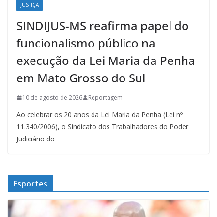
JUSTIÇA
SINDIJUS-MS reafirma papel do
funcionalismo público na
execução da Lei Maria da Penha
em Mato Grosso do Sul
10 de agosto de 2026
Reportagem
Ao celebrar os 20 anos da Lei Maria da Penha (Lei nº
11.340/2006), o Sindicato dos Trabalhadores do Poder
Judiciário do
Esportes