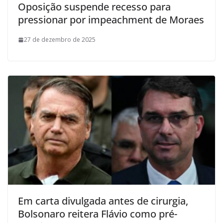
Oposição suspende recesso para
pressionar por impeachment de Moraes
27 de dezembro de 2025
Em carta divulgada antes de cirurgia,
Bolsonaro reitera Flávio como pré-