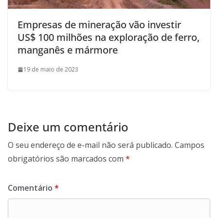
Empresas de mineração vão investir
US$ 100 milhões na exploração de ferro,
manganês e mármore
19 de maio de 2023
Deixe um comentário
O seu endereço de e-mail não será publicado.
Campos
obrigatórios são marcados com
*
Comentário
*