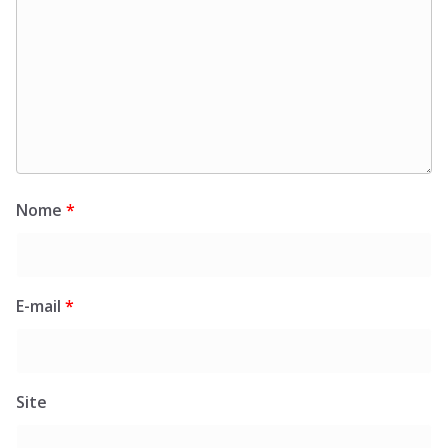
Nome
*
E-mail
*
Site