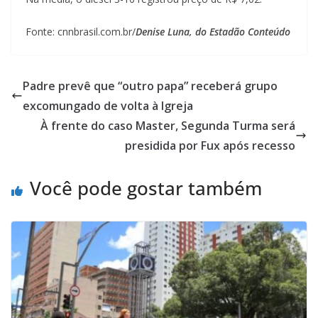
Fonte: cnnbrasil.com.br/
Denise Luna, do Estadão Conteúdo
Padre prevê que “outro papa” receberá grupo
excomungado de volta à Igreja
À frente do caso Master, Segunda Turma será
presidida por Fux após recesso
Você pode gostar também