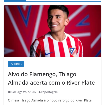
ESPORTES
Alvo do Flamengo, Thiago
Almada acerta com o River Plate
6 de agosto de 2026
Reportagem
O meia Thiago Almada é o novo reforço do River Plate.