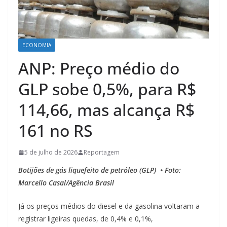
ECONOMIA
ANP: Preço médio do
GLP sobe 0,5%, para R$
114,66, mas alcança R$
161 no RS
5 de julho de 2026
Reportagem
Botijões de gás liquefeito de petróleo (GLP) • Foto:
Marcello Casal/Agência Brasil
Já os preços médios do diesel e da gasolina voltaram a
registrar ligeiras quedas, de 0,4% e 0,1%,