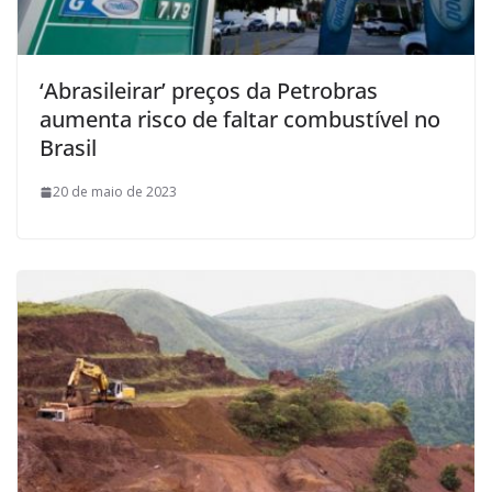
‘Abrasileirar’ preços da Petrobras
aumenta risco de faltar combustível no
Brasil
20 de maio de 2023