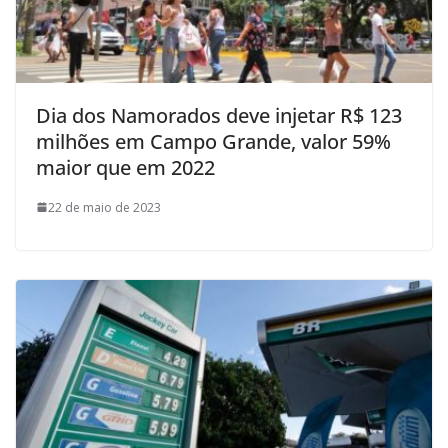
Dia dos Namorados deve injetar R$ 123
milhões em Campo Grande, valor 59%
maior que em 2022
22 de maio de 2023