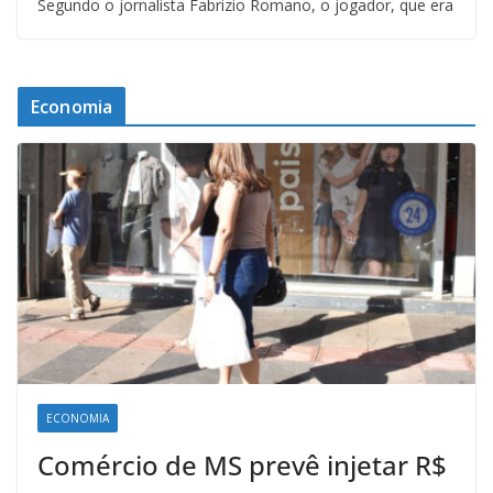
Segundo o jornalista Fabrizio Romano, o jogador, que era
Economia
ECONOMIA
Comércio de MS prevê injetar R$