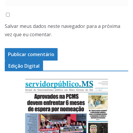
Salvar meus dados neste navegador para a próxima
vez que eu comentar.
Edição Digital