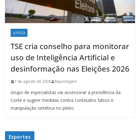
JUSTIÇA
TSE cria conselho para monitorar
uso de Inteligência Artificial e
desinformação nas Eleições 2026
7 de agosto de 2026
Reportagem
Grupo de especialistas vai assessorar a presidência da
Corte e sugerir medidas contra conteúdos falsos e
manipulação sintética no pleito.
Esportes