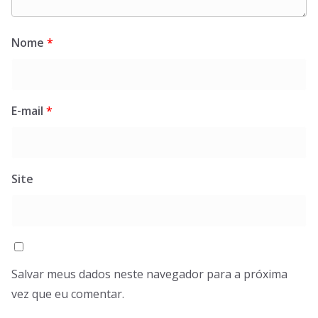
Nome
*
E-mail
*
Site
Salvar meus dados neste navegador para a próxima
vez que eu comentar.