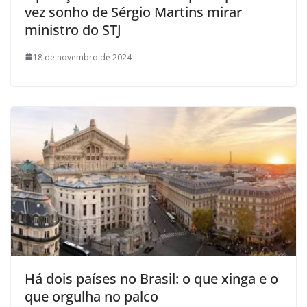
vez sonho de Sérgio Martins mirar
ministro do STJ
18 de novembro de 2024
Há dois países no Brasil: o que xinga e o
que orgulha no palco