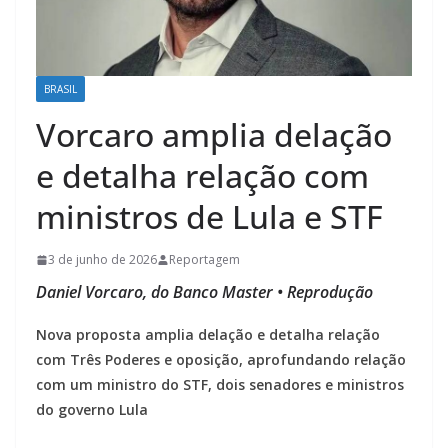
BRASIL
Vorcaro amplia delação
e detalha relação com
ministros de Lula e STF
3 de junho de 2026
Reportagem
Daniel Vorcaro, do Banco Master • Reprodução
Nova proposta amplia delação e detalha relação
com Três Poderes e oposição, aprofundando relação
com um ministro do STF, dois senadores e ministros
do governo Lula