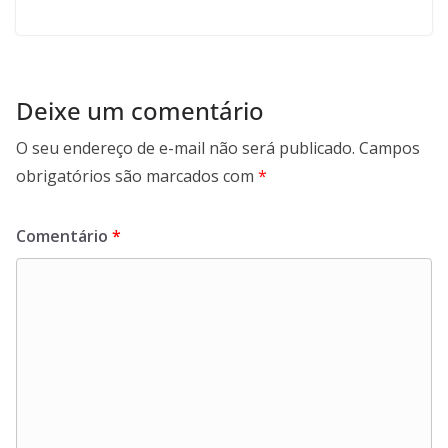
Deixe um comentário
O seu endereço de e-mail não será publicado.
Campos
obrigatórios são marcados com
*
Comentário
*