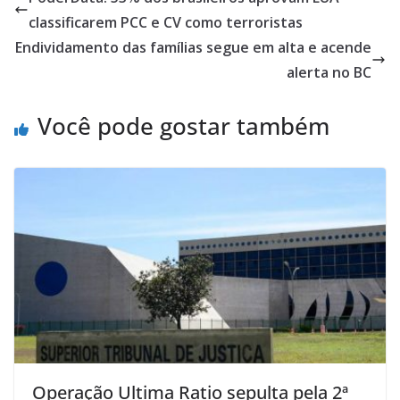
classificarem PCC e CV como terroristas
Endividamento das famílias segue em alta e acende
alerta no BC
Você pode gostar também
Operação Ultima Ratio sepulta pela 2ª