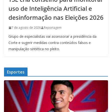
uso de Inteligência Artificial e
desinformação nas Eleições 2026
7 de agosto de 2026
Reportagem
Grupo de especialistas vai assessorar a presidência da
Corte e sugerir medidas contra conteúdos falsos e
manipulação sintética no pleito.
Esportes