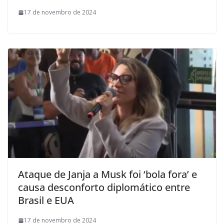
17 de novembro de 2024
Ataque de Janja a Musk foi ‘bola fora’ e
causa desconforto diplomático entre
Brasil e EUA
17 de novembro de 2024