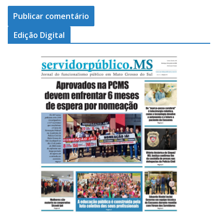
Edição Digital