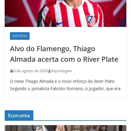
ESPORTES
Alvo do Flamengo, Thiago
Almada acerta com o River Plate
6 de agosto de 2026
Reportagem
O meia Thiago Almada é o novo reforço do River Plate.
Segundo o jornalista Fabrizio Romano, o jogador, que era
Economia