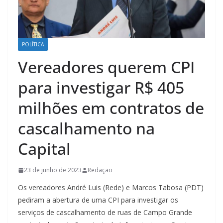
POLÍTICA
Vereadores querem CPI
para investigar R$ 405
milhões em contratos de
cascalhamento na
Capital
23 de junho de 2023
Redação
Os vereadores André Luis (Rede) e Marcos Tabosa (PDT)
pediram a abertura de uma CPI para investigar os
serviços de cascalhamento de ruas de Campo Grande