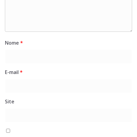
Nome
*
E-mail
*
Site