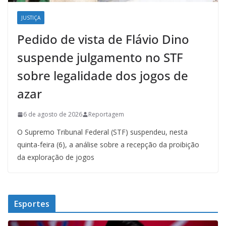
JUSTIÇA
Pedido de vista de Flávio Dino
suspende julgamento no STF
sobre legalidade dos jogos de
azar
6 de agosto de 2026
Reportagem
O Supremo Tribunal Federal (STF) suspendeu, nesta
quinta-feira (6), a análise sobre a recepção da proibição
da exploração de jogos
Esportes