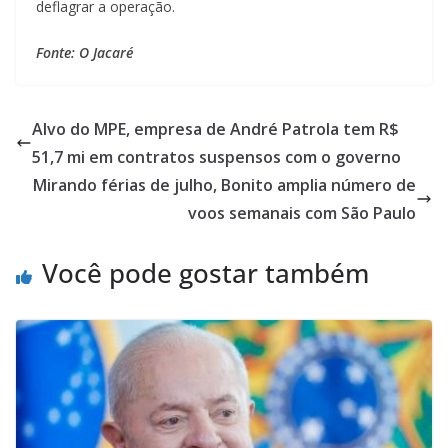
deflagrar a operação.
Fonte: O Jacaré
Alvo do MPE, empresa de André Patrola tem R$
51,7 mi em contratos suspensos com o governo
Mirando férias de julho, Bonito amplia número de
voos semanais com São Paulo
Você pode gostar também