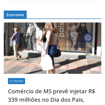
Economia
ECONOMIA
Comércio de MS prevê injetar R$
339 milhões no Dia dos Pais,