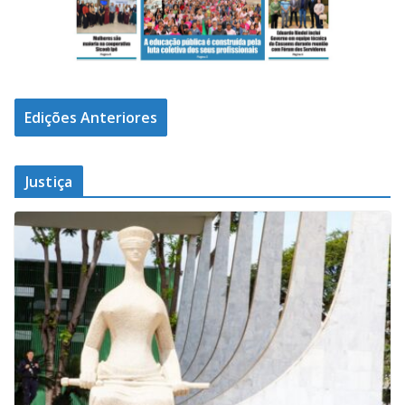
Edições Anteriores
Justiça