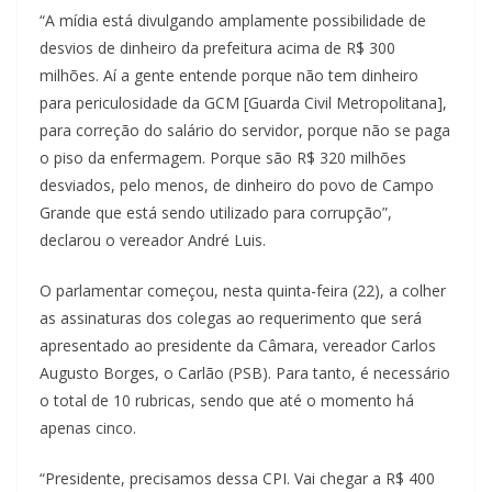
“A mídia está divulgando amplamente possibilidade de
desvios de dinheiro da prefeitura acima de R$ 300
milhões. Aí a gente entende porque não tem dinheiro
para periculosidade da GCM [Guarda Civil Metropolitana],
para correção do salário do servidor, porque não se paga
o piso da enfermagem. Porque são R$ 320 milhões
desviados, pelo menos, de dinheiro do povo de Campo
Grande que está sendo utilizado para corrupção”,
declarou o vereador André Luis.
O parlamentar começou, nesta quinta-feira (22), a colher
as assinaturas dos colegas ao requerimento que será
apresentado ao presidente da Câmara, vereador Carlos
Augusto Borges, o Carlão (PSB). Para tanto, é necessário
o total de 10 rubricas, sendo que até o momento há
apenas cinco.
“Presidente, precisamos dessa CPI. Vai chegar a R$ 400