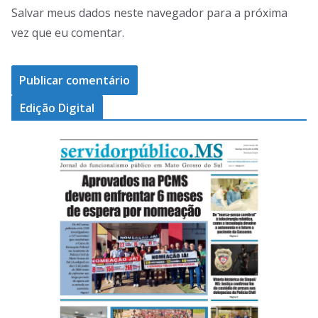
Salvar meus dados neste navegador para a próxima
vez que eu comentar.
Edição Digital