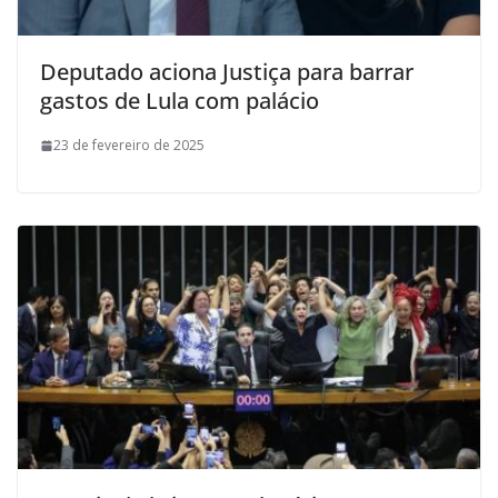
Deputado aciona Justiça para barrar
gastos de Lula com palácio
23 de fevereiro de 2025