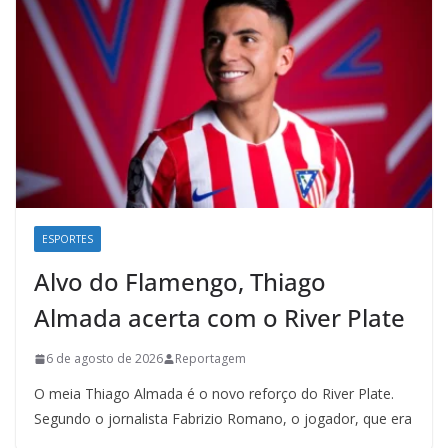
ESPORTES
Alvo do Flamengo, Thiago
Almada acerta com o River Plate
6 de agosto de 2026
Reportagem
O meia Thiago Almada é o novo reforço do River Plate.
Segundo o jornalista Fabrizio Romano, o jogador, que era