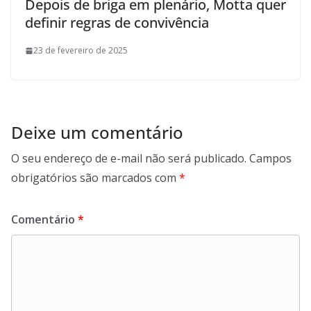
Depois de briga em plenário, Motta quer
definir regras de convivência
23 de fevereiro de 2025
Deixe um comentário
O seu endereço de e-mail não será publicado.
Campos
obrigatórios são marcados com
*
Comentário
*