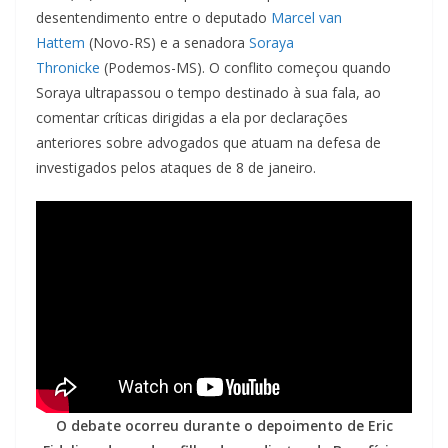
desentendimento entre o deputado
Marcel van
Hattem
(Novo-RS) e a senadora
Soraya
Thronicke
(Podemos-MS). O conflito começou quando
Soraya ultrapassou o tempo destinado à sua fala, ao
comentar críticas dirigidas a ela por declarações
anteriores sobre advogados que atuam na defesa de
investigados pelos ataques de 8 de janeiro.
O debate ocorreu durante o depoimento de Eric