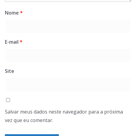
Nome
*
E-mail
*
Site
Salvar meus dados neste navegador para a próxima
vez que eu comentar.