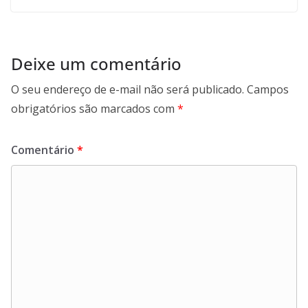
Deixe um comentário
O seu endereço de e-mail não será publicado.
Campos
obrigatórios são marcados com
*
Comentário
*