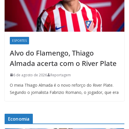
ESPORTES
Alvo do Flamengo, Thiago
Almada acerta com o River Plate
6 de agosto de 2026
Reportagem
O meia Thiago Almada é o novo reforço do River Plate.
Segundo o jornalista Fabrizio Romano, o jogador, que era
Economia