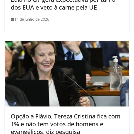
dos EUA e veto à carne pela UE
14 de junho de 2026
Opção a Flávio, Tereza Cristina fica com
1% e não tem votos de homens e
evangélicos, diz pesquisa