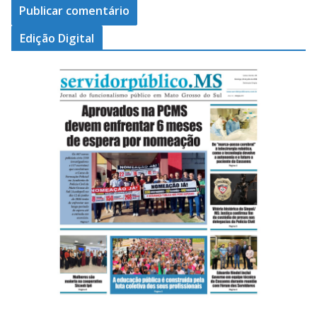
Edição Digital