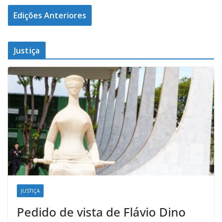
Edições Anteriores
Justiça
JUSTIÇA
Pedido de vista de Flávio Dino