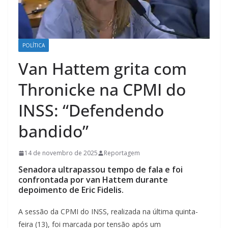
POLÍTICA
Van Hattem grita com
Thronicke na CPMI do
INSS: “Defendendo
bandido”
14 de novembro de 2025
Reportagem
Senadora ultrapassou tempo de fala e foi
confrontada por van Hattem durante
depoimento de Eric Fidelis.
A sessão da CPMI do INSS, realizada na última quinta-
feira (13), foi marcada por tensão após um