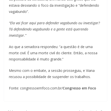
estava desviando o foco da investigação e “defendendo
vagabundo”.
“Ela vai ficar aqui para defender vagabundo ou investigar?
Tá defendendo vagabundo e a gente está querendo
investigar.”
Ao que a senadora respondeu: “a questão é de uma
morte civil. É uma morte civil do cliente. Então, a nossa
responsabilidade é muito grande.”
Mesmo com o embate, a sessão prosseguiu, e Viana
recusou a possibilidade de suspender os trabalhos.
Fonte: congressoemfoco.com.br/
Congresso em Foco