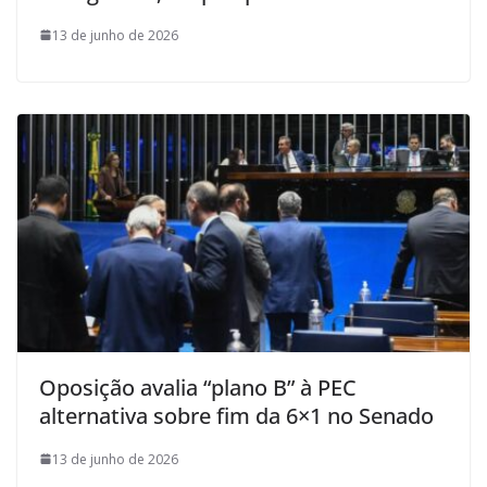
13 de junho de 2026
Oposição avalia “plano B” à PEC
alternativa sobre fim da 6×1 no Senado
13 de junho de 2026