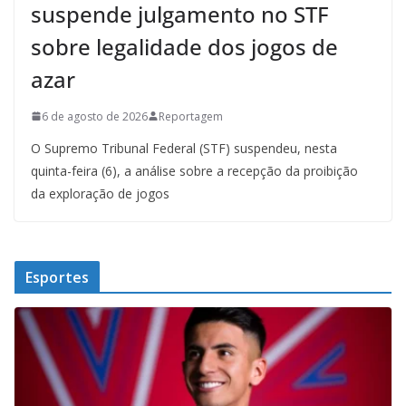
suspende julgamento no STF
sobre legalidade dos jogos de
azar
6 de agosto de 2026
Reportagem
O Supremo Tribunal Federal (STF) suspendeu, nesta
quinta-feira (6), a análise sobre a recepção da proibição
da exploração de jogos
Esportes