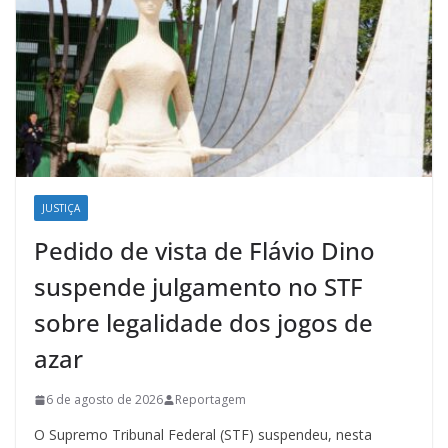
JUSTIÇA
Pedido de vista de Flávio Dino
suspende julgamento no STF
sobre legalidade dos jogos de
azar
6 de agosto de 2026
Reportagem
O Supremo Tribunal Federal (STF) suspendeu, nesta