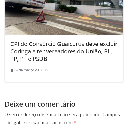
CPI do Consórcio Guaicurus deve excluir
Coringa e ter vereadores do União, PL,
PP, PT e PSDB
18 de março de 2025
Deixe um comentário
O seu endereço de e-mail não será publicado.
Campos
obrigatórios são marcados com
*