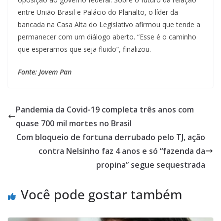
entre União Brasil e Palácio do Planalto, o líder da
bancada na Casa Alta do Legislativo afirmou que tende a
permanecer com um diálogo aberto. “Esse é o caminho
que esperamos que seja fluido”, finalizou.
Fonte: Jovem Pan
Pandemia da Covid-19 completa três anos com
quase 700 mil mortes no Brasil
Com bloqueio de fortuna derrubado pelo TJ, ação
contra Nelsinho faz 4 anos e só “fazenda da
propina” segue sequestrada
Você pode gostar também