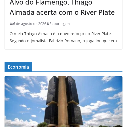
Alvo do Flamengo, Thiago
Almada acerta com o River Plate
6 de agosto de 2026
Reportagem
O meia Thiago Almada é o novo reforço do River Plate.
Segundo o jornalista Fabrizio Romano, o jogador, que era
Economia