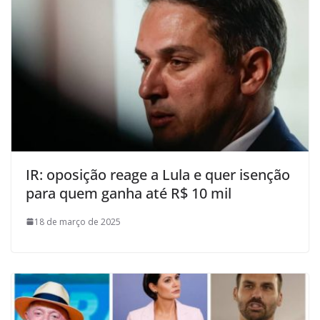
IR: oposição reage a Lula e quer isenção
para quem ganha até R$ 10 mil
18 de março de 2025