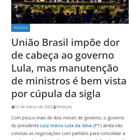
POLÍTICA
União Brasil impõe dor
de cabeça ao governo
Lula, mas manutenção
de ministros é bem vista
por cúpula da sigla
12 de março de 2023
Redação
Com pouco mais de dois meses de governo, o governo
do presidente
Luiz Inácio Lula da Silva
(PT) ainda não
concluiu as negociações com partidos para consolidar a