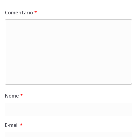
Comentário
*
Nome
*
E-mail
*