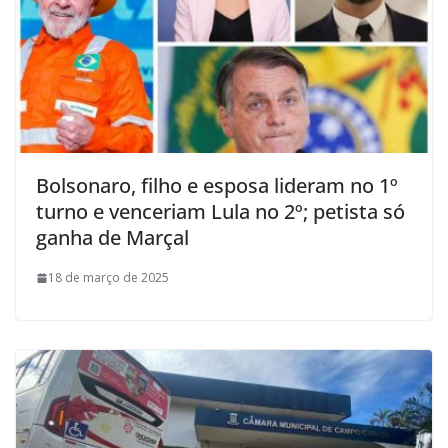
Bolsonaro, filho e esposa lideram no 1º
turno e venceriam Lula no 2º; petista só
ganha de Marçal
18 de março de 2025