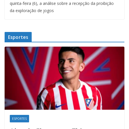
quinta-feira (6), a análise sobre a recepção da proibição
da exploração de jogos
Esportes
ESPORTES