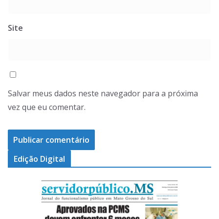
Site
Salvar meus dados neste navegador para a próxima
vez que eu comentar.
Edição Digital