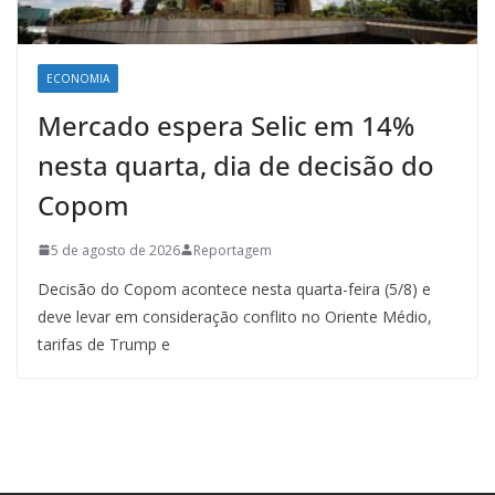
ECONOMIA
Mercado espera Selic em 14%
nesta quarta, dia de decisão do
Copom
5 de agosto de 2026
Reportagem
Decisão do Copom acontece nesta quarta-feira (5/8) e
deve levar em consideração conflito no Oriente Médio,
tarifas de Trump e