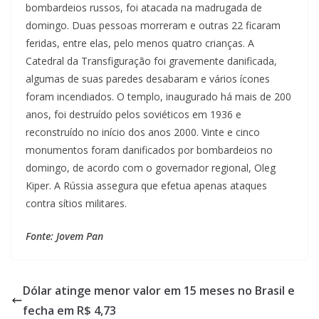
bombardeios russos, foi atacada na madrugada de
domingo. Duas pessoas morreram e outras 22 ficaram
feridas, entre elas, pelo menos quatro crianças. A
Catedral da Transfiguração foi gravemente danificada,
algumas de suas paredes desabaram e vários ícones
foram incendiados. O templo, inaugurado há mais de 200
anos, foi destruído pelos soviéticos em 1936 e
reconstruído no início dos anos 2000. Vinte e cinco
monumentos foram danificados por bombardeios no
domingo, de acordo com o governador regional, Oleg
Kiper. A Rússia assegura que efetua apenas ataques
contra sítios militares.
Fonte: Jovem Pan
Dólar atinge menor valor em 15 meses no Brasil e
fecha em R$ 4,73