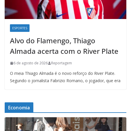
ESPORTES
Alvo do Flamengo, Thiago
Almada acerta com o River Plate
6 de agosto de 2026
Reportagem
O meia Thiago Almada é o novo reforço do River Plate.
Segundo o jornalista Fabrizio Romano, o jogador, que era
Economia