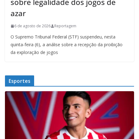
sobre legalidade dos jogos de
azar
6 de agosto de 2026
Reportagem
O Supremo Tribunal Federal (STF) suspendeu, nesta
quinta-feira (6), a análise sobre a recepção da proibição
da exploração de jogos
Esportes