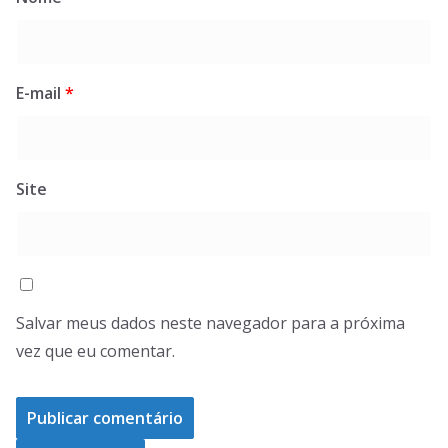
E-mail
*
Site
Salvar meus dados neste navegador para a próxima
vez que eu comentar.