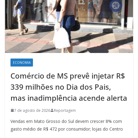
ECONOMIA
Comércio de MS prevê injetar R$
339 milhões no Dia dos Pais,
mas inadimplência acende alerta
7 de agosto de 2026
Reportagem
Vendas em Mato Grosso do Sul devem crescer 8% com
gasto médio de R$ 472 por consumidor; lojas do Centro