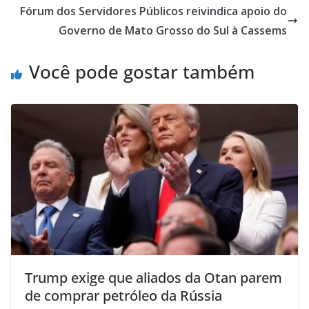
Fórum dos Servidores Públicos reivindica apoio do
Governo de Mato Grosso do Sul à Cassems
Você pode gostar também
Trump exige que aliados da Otan parem
de comprar petróleo da Rússia