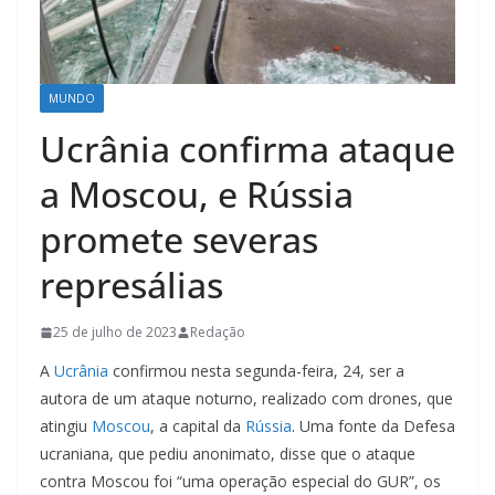
MUNDO
Ucrânia confirma ataque
a Moscou, e Rússia
promete severas
represálias
25 de julho de 2023
Redação
A
Ucrânia
confirmou nesta segunda-feira, 24, ser a
autora de um ataque noturno, realizado com drones, que
atingiu
Moscou
, a capital da
Rússia
. Uma fonte da Defesa
ucraniana, que pediu anonimato, disse que o ataque
contra Moscou foi “uma operação especial do GUR”, os