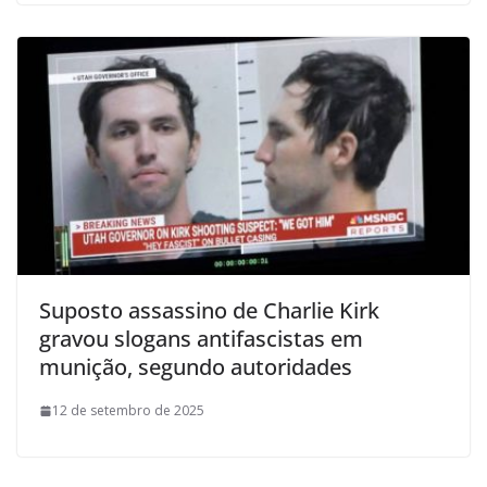
Suposto assassino de Charlie Kirk
gravou slogans antifascistas em
munição, segundo autoridades
12 de setembro de 2025