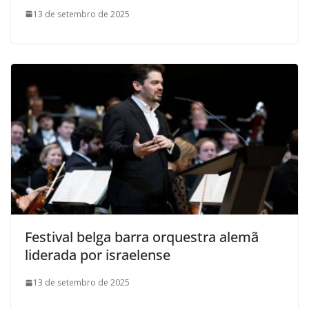
13 de setembro de 2025
Festival belga barra orquestra alemã
liderada por israelense
13 de setembro de 2025