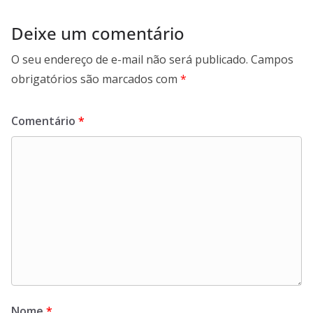
Deixe um comentário
O seu endereço de e-mail não será publicado.
Campos
obrigatórios são marcados com
*
Comentário
*
Nome
*