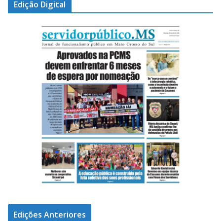
Edição Digital
Edições Anteriores