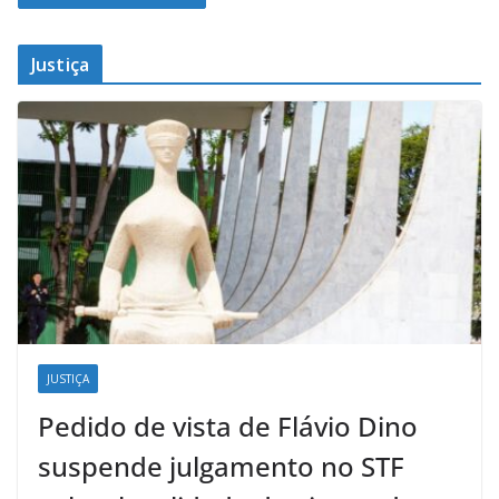
Justiça
JUSTIÇA
Pedido de vista de Flávio Dino
suspende julgamento no STF