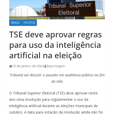
BRASIL
POLÍTICA
TSE deve aprovar regras
para uso da inteligência
artificial na eleição
10 de janeiro de 2024
Reportagem
Tribunal vai discutir o assunto em audiência pública no fim
do mês
O Tribunal Superior Eleitoral (TSE) deve aprovar neste
ano uma resolução para regulamentar o uso da
inteligência artificial durante as eleições municipais de
outubro. A data para votação da resolução ainda não foi