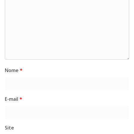
Nome
*
E-mail
*
Site