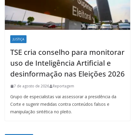
JUSTIÇA
TSE cria conselho para monitorar
uso de Inteligência Artificial e
desinformação nas Eleições 2026
7 de agosto de 2026
Reportagem
Grupo de especialistas vai assessorar a presidência da
Corte e sugerir medidas contra conteúdos falsos e
manipulação sintética no pleito.