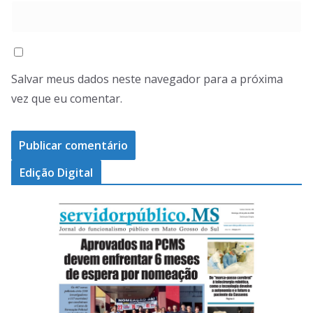
Salvar meus dados neste navegador para a próxima
vez que eu comentar.
Edição Digital