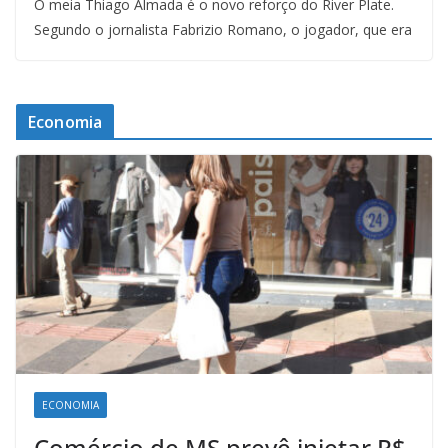
O meia Thiago Almada é o novo reforço do River Plate.
Segundo o jornalista Fabrizio Romano, o jogador, que era
Economia
ECONOMIA
Comércio de MS prevê injetar R$