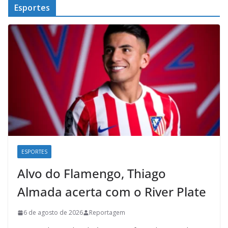
Esportes
ESPORTES
Alvo do Flamengo, Thiago
Almada acerta com o River Plate
6 de agosto de 2026
Reportagem