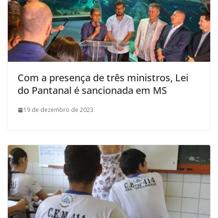
Com a presença de três ministros, Lei
do Pantanal é sancionada em MS
19 de dezembro de 2023