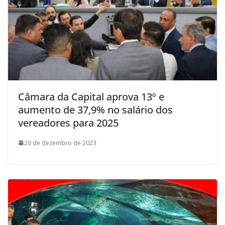
Câmara da Capital aprova 13º e
aumento de 37,9% no salário dos
vereadores para 2025
20 de dezembro de 2023