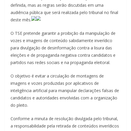
definida, mas as regras serão discutidas em uma
audiência pública que será realizada pelo tribunal no final
deste mês.
O TSE pretende garantir a proibição da manipulação de
vozes e imagens de conteúdo sabidamente inverídico
para divulgação de desinformação contra a lisura das
eleições e de propaganda negativa contra candidatos e
partidos nas redes sociais e na propaganda eleitoral.
O objetivo é evitar a circulação de montagens de
imagens e vozes produzidas por aplicativos de
inteligência artificial para manipular declarações falsas de
candidatos e autoridades envolvidas com a organização
do pleito.
Conforme a minuta de resolução divulgada pelo tribunal,
a responsabilidade pela retirada de conteúdos inverídicos