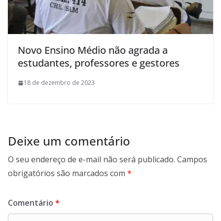
Novo Ensino Médio não agrada a
estudantes, professores e gestores
18 de dezembro de 2023
Deixe um comentário
O seu endereço de e-mail não será publicado.
Campos
obrigatórios são marcados com
*
Comentário
*