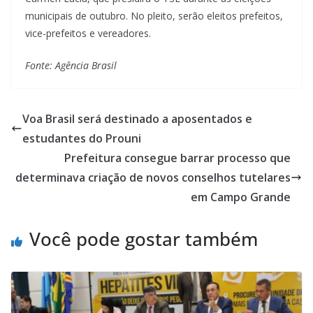
municipais de outubro. No pleito, serão eleitos prefeitos,
vice-prefeitos e vereadores.
Fonte: Agência Brasil
Voa Brasil será destinado a aposentados e
estudantes do Prouni
Prefeitura consegue barrar processo que
determinava criação de novos conselhos tutelares
em Campo Grande
Você pode gostar também