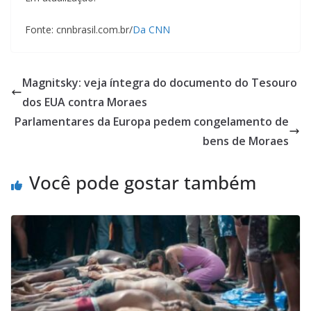
Fonte: cnnbrasil.com.br/
Da CNN
Magnitsky: veja íntegra do documento do Tesouro
dos EUA contra Moraes
Parlamentares da Europa pedem congelamento de
bens de Moraes
Você pode gostar também