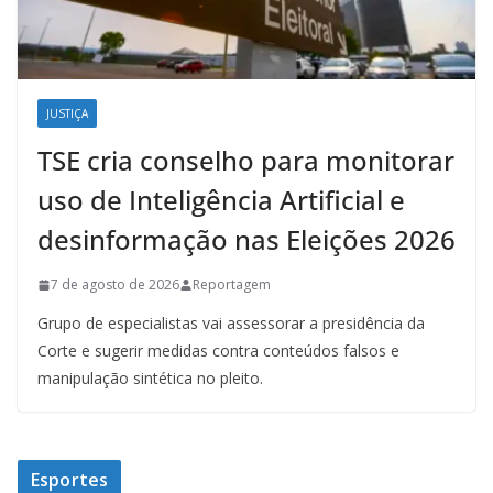
JUSTIÇA
TSE cria conselho para monitorar
uso de Inteligência Artificial e
desinformação nas Eleições 2026
7 de agosto de 2026
Reportagem
Grupo de especialistas vai assessorar a presidência da
Corte e sugerir medidas contra conteúdos falsos e
manipulação sintética no pleito.
Esportes