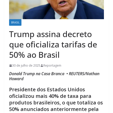
BRASIL
Trump assina decreto
que oficializa tarifas de
50% ao Brasil
30 de julho de 2025
Reportagem
Donald Trump na Casa Branca • REUTERS/Nathan
Howard
Presidente dos Estados Unidos
oficializou mais 40% de taxa para
produtos brasileiros, o que totaliza os
50% anunciados anteriormente pela