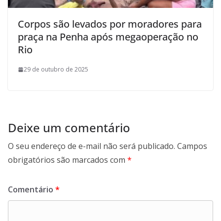
Corpos são levados por moradores para
praça na Penha após megaoperação no
Rio
29 de outubro de 2025
Deixe um comentário
O seu endereço de e-mail não será publicado.
Campos
obrigatórios são marcados com
*
Comentário
*