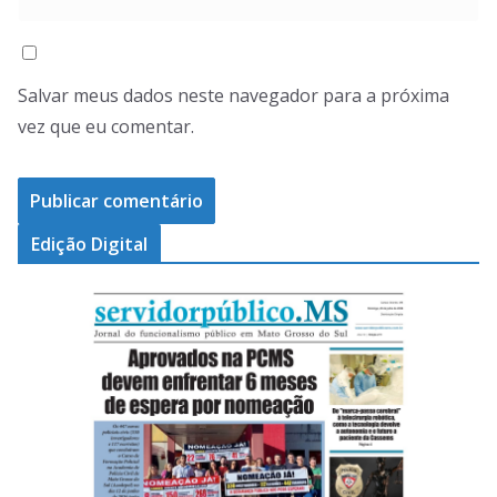
Salvar meus dados neste navegador para a próxima
vez que eu comentar.
Edição Digital