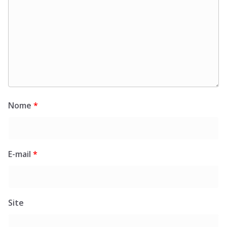
Nome
*
E-mail
*
Site