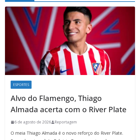
ESPORTES
Alvo do Flamengo, Thiago
Almada acerta com o River Plate
6 de agosto de 2026
Reportagem
O meia Thiago Almada é o novo reforço do River Plate.