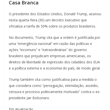
Casa Branca
O presidente dos Estados Unidos, Donald Trump, assinou
nesta quarta-feira (30) um decreto executivo que
oficializa a tarifa de 50% sobre os produtos brasileiros.
No documento, Trump cita que a ordem é justificada por
uma “emergência nacional” em razão das políticas e
ações “incomuns” e “extraordinárias” do governo
brasileiro que prejudicam empresas americanas, os
direitos de liberdade de expressão dos cidadãos dos EUA
e a política externa e a economia do país, de modo geral.
Trump também cita como justificativa para a medida o
que considera como “perseguição, intimidação, assédio,
censura e processo politicamente motivado” contra o ex-
presidente Jair Bolsonaro.
Em atualização.