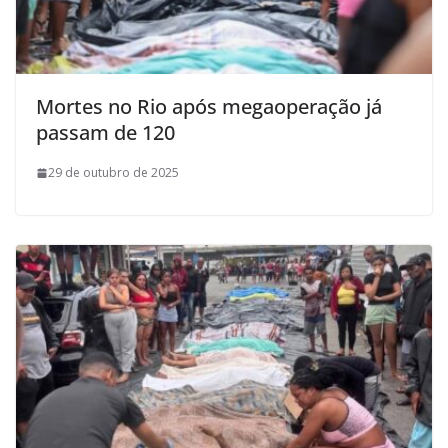
Mortes no Rio após megaoperação já
passam de 120
29 de outubro de 2025