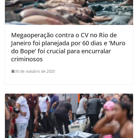
Megaoperação contra o CV no Rio de
Janeiro foi planejada por 60 dias e ‘Muro
do Bope’ foi crucial para encurralar
criminosos
30 de outubro de 2025